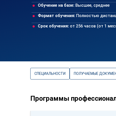
Обучение на базе:
Высшее, среднее
Формат обучения:
Полностью дистан
Срок обучения:
от 256 часов (от 1 ме
СПЕЦИАЛЬНОСТИ
ПОЛУЧАЕМЫЕ ДОКУМЕ
Программы профессиональ