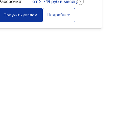
Рассрочка:
от 2 749 руб в месяц
Подробнее
Получить диплом