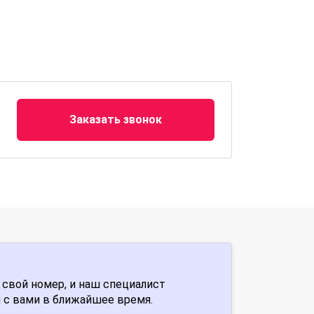
Заказать звонок
 свой номер, и наш специалист
 с вами в ближайшее время.