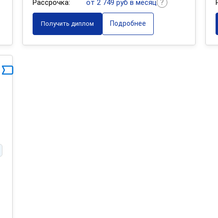
Рассрочка:
от 2 749 руб в месяц
Подробнее
Получить диплом