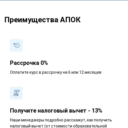
Преимущества АПОК
Рассрочка 0%
Оплатите курс в рассрочку на 6 или 12 месяцев
Получите налоговый вычет - 13%
Наши менеджеры подробно расскажут, как получить
налоговый вычет (от стоимости образовательной