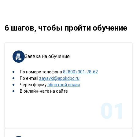
6 шагов, чтобы пройти обучение
Заявка на обучение
По номеру телефона
8 (800) 301-78-62
По e-mail
zayavki@apokdpo.ru
Через форму
обратной связи
В онлайн-чате на сайте
01