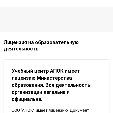
Лицензия на образовательную
деятельность
Учебный центр АПОК имеет
лицензию Министерства
образования. Вся деятельность
организации легальна и
официальна.
ООО “АПОК” имеет лицензию. Документ