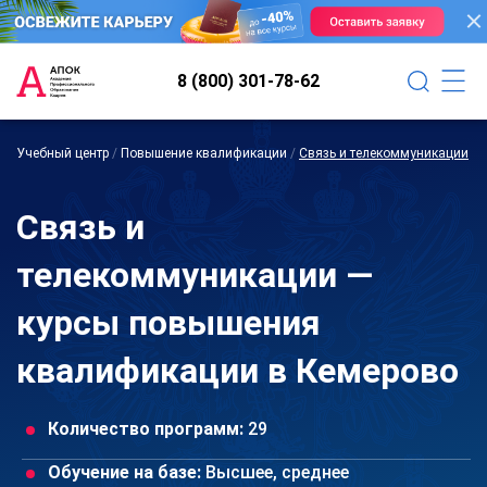
8 (800) 301-78-62
Учебный центр
/
Повышение квалификации
/
Связь и телекоммуникации
Связь и
телекоммуникации —
курсы повышения
квалификации в Кемерово
Количество программ:
29
Обучение на базе:
Высшее, среднее