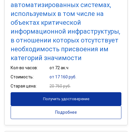
автоматизированных системах,
используемых в том числе на
объектах критической
информационной инфраструктуры,
в отношении которых отсутствует
необходимость присвоения им
категорий значимости
Кол-во часов:
от 72 ак.ч
Стоимость:
от 17 160 руб.
Старая цена:
20 760 руб.
Получить удостоверение
Подробнее