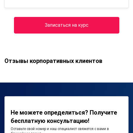
Записаться на курс
Отзывы корпоративных клиентов
Не можете определиться? Получите
бесплатную консультацию!
Оставьте свой номер и наш специалист свяжется с вами в