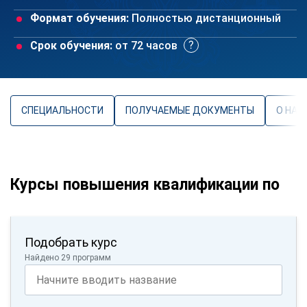
Формат обучения:
Полностью дистанционный
Срок обучения:
от 72 часов
СПЕЦИАЛЬНОСТИ
ПОЛУЧАЕМЫЕ ДОКУМЕНТЫ
О НАП
Курсы повышения квалификации по
Подобрать курс
Найдено 29 программ