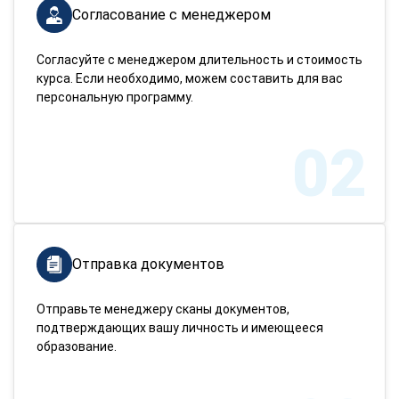
Согласование с менеджером
Согласуйте с менеджером длительность и стоимость
курса. Если необходимо, можем составить для вас
персональную программу.
02
Отправка документов
Отправьте менеджеру сканы документов,
подтверждающих вашу личность и имеющееся
образование.