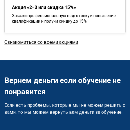
Акция «2=3 или скидка 15%»
Закажи профессиональную подготовку и повышение
квалификации и получи скидку до 15%
Ознакомиться со всеми акциями
Вернем деньги если обучение не
понравится
Если есть проблемы, которые мы не можем решить с
вами, то мы можем вернуть вам деньги за обучение.