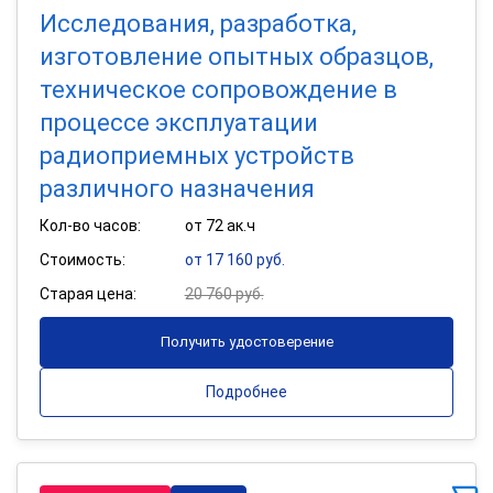
Исследования, разработка,
изготовление опытных образцов,
техническое сопровождение в
процессе эксплуатации
радиоприемных устройств
различного назначения
Кол-во часов:
от 72 ак.ч
Стоимость:
от 17 160 руб.
Старая цена:
20 760 руб.
Получить удостоверение
Подробнее