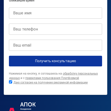
ближайшее время
Получить консультацию
Нажимая на кнопку, я соглашаюсь на
обработку персональных
данных
и с
правилами пользования Платформой
Даю согласие на получение рекламной информации