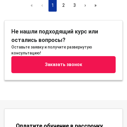
«
‹
1
2
3
›
»
Не нашли подходящий курс или
остались вопросы?
Оставьте заявку и получите развернутую
консультацию!
Заказать звонок
Оплатите обучение в рассрочку