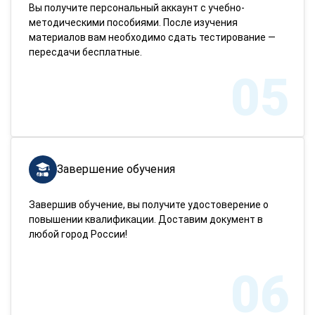
Вы получите персональный аккаунт с учебно-
методическими пособиями. После изучения
материалов вам необходимо сдать тестирование —
пересдачи бесплатные.
05
Завершение обучения
Завершив обучение, вы получите удостоверение о
повышении квалификации. Доставим документ в
любой город России!
06