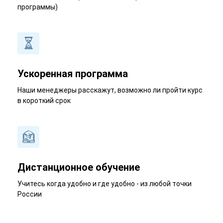
программы)
Ускоренная программа
Наши менеджеры расскажут, возможно ли пройти курс
в короткий срок
Дистанционное обучение
Учитесь когда удобно и где удобно - из любой точки
России