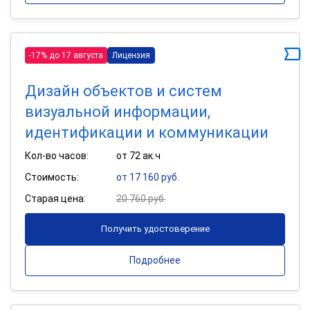
-17% до 17 августа
Лицензия
Дизайн объектов и систем
визуальной информации,
идентификации и коммуникации
Кол-во часов:
от 72 ак.ч
Стоимость:
от 17 160 руб.
Старая цена:
20 760 руб.
Получить удостоверение
Подробнее