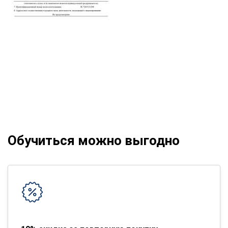
Обучиться можно выгодно