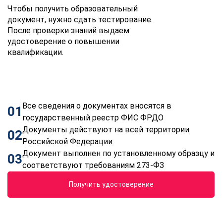
Чтобы получить образовательный
документ, нужно сдать тестирование.
После проверки знаний выдаем
удостоверение о повышении
квалификации.
Все сведения о документах вносятся в
01
государственный реестр ФИС ФРДО
Документы действуют на всей территории
02
Российской Федерации
Документ выполнен по установленному образцу и
03
соответствуют требованиям 273-ФЗ
Получить удостоверение