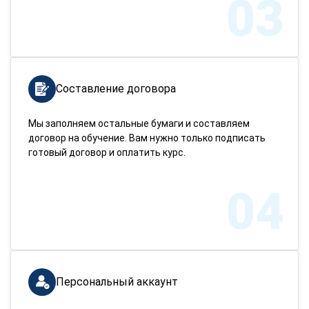
03
Составление договора
Мы заполняем остальные бумаги и составляем
договор на обучение. Вам нужно только подписать
готовый договор и оплатить курс.
04
Персональный аккаунт