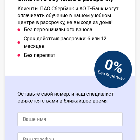
Клиенты ПАО Сбербанк и АО Т-Банк могут
оплачивать обучение в нашем учебном
центре в рассрочку, не выходя из дома!
Без первоначального взноса
Срок действия рассрочки: 6 или 12
месяцев
Без переплат
0%
Без переплат
Оставьте свой номер, и наш специалист
свяжется с вами в ближайшее время.