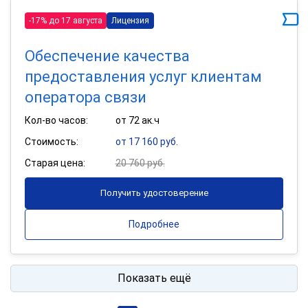
-17% до 17 августа
Лицензия
Обеспечение качества
предоставления услуг клиентам
оператора связи
Кол-во часов:
от 72 ак.ч
Стоимость:
от 17 160 руб.
Старая цена:
20 760 руб.
Получить удостоверение
Подробнее
Показать ещё