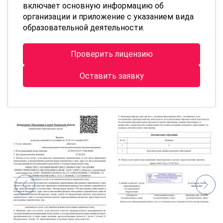
включает основную информацию об
организации и приложение с указанием вида
образовательной деятельности.
Проверить лицензию
Оставить заявку