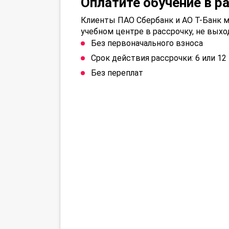
Оплатите обучение в р
Клиенты ПАО Сбербанк и АО Т-Банк м
учебном центре в рассрочку, не выхо
Без первоначального взноса
Срок действия рассрочки: 6 или 1
Без переплат