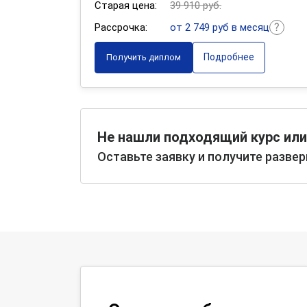
Старая цена:
39 910 руб.
Рассрочка:
от 2 749 руб в месяц
Подробнее
Получить диплом
Не нашли подходящий курс или
Оставьте заявку и получите разве