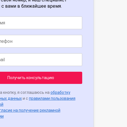
 с вами в ближайшее время.
Получить консультацию
а кнопку, я соглашаюсь на
обработку
ных данных
и с
правилами пользования
ой
гласие на получение рекламной
ии