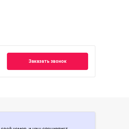
Заказать звонок
 свой номер, и наш специалист