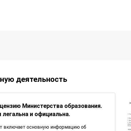
ьную деятельность
цензию Министерства образования.
 легальна и официальна.
нт включает основную информацию об