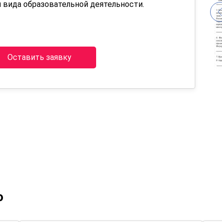
 вида образовательной деятельности.
Оставить заявку
о