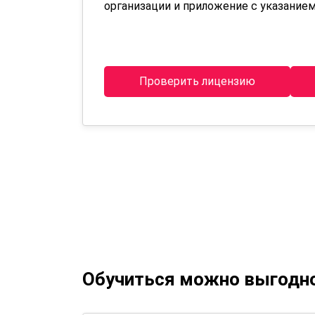
организации и приложение с указанием
Проверить лицензию
Обучиться можно выгодн