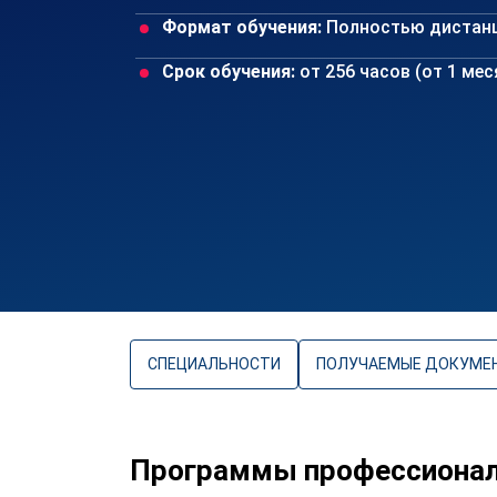
Формат обучения:
Полностью дистан
Срок обучения:
от 256 часов (от 1 ме
СПЕЦИАЛЬНОСТИ
ПОЛУЧАЕМЫЕ ДОКУМЕ
Программы профессиональ