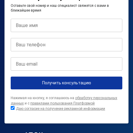
Оставьте свой номер и наш специалист свяжется с вами в
ближайшее время
Получить консультацию
Нажимая на кнопку, я соглашаюсь на
обработку персональных
данных
и с
правилами пользования Платформой
Даю согласие на получение рекламной информации