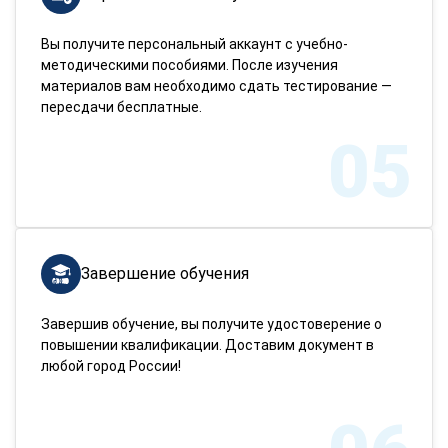
Вы получите персональный аккаунт с учебно-
методическими пособиями. После изучения
материалов вам необходимо сдать тестирование —
пересдачи бесплатные.
05
Завершение обучения
Завершив обучение, вы получите удостоверение о
повышении квалификации. Доставим документ в
любой город России!