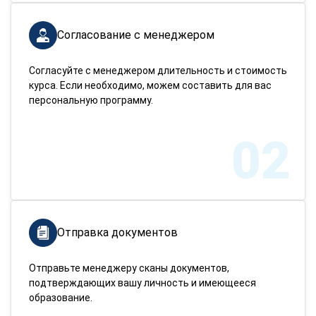
Согласование с менеджером
Согласуйте с менеджером длительность и стоимость
курса. Если необходимо, можем составить для вас
персональную программу.
02
Отправка документов
Отправьте менеджеру сканы документов,
подтверждающих вашу личность и имеющееся
образование.