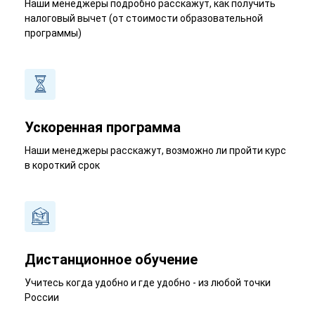
Наши менеджеры подробно расскажут, как получить
налоговый вычет (от стоимости образовательной
программы)
Ускоренная программа
Наши менеджеры расскажут, возможно ли пройти курс
в короткий срок
Дистанционное обучение
Учитесь когда удобно и где удобно - из любой точки
России