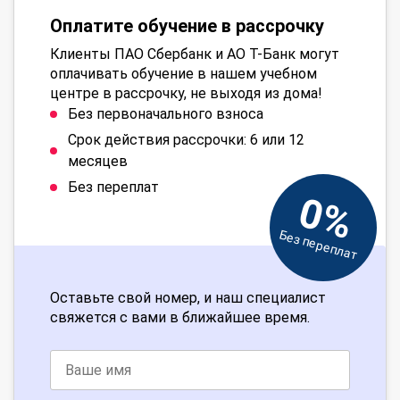
Оплатите обучение в рассрочку
Клиенты ПАО Сбербанк и АО Т-Банк могут
оплачивать обучение в нашем учебном
центре в рассрочку, не выходя из дома!
Без первоначального взноса
Срок действия рассрочки: 6 или 12
месяцев
Без переплат
0%
Без переплат
Оставьте свой номер, и наш специалист
свяжется с вами в ближайшее время.