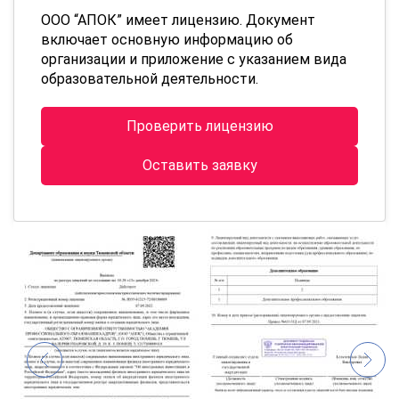
ООО “АПОК” имеет лицензию. Документ
включает основную информацию об
организации и приложение с указанием вида
образовательной деятельности.
Проверить лицензию
Оставить заявку