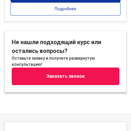
Подробнее
Не нашли подходящий курс или
остались вопросы?
Оставьте заявку и получите развернутую
консультацию!
Заказать звонок