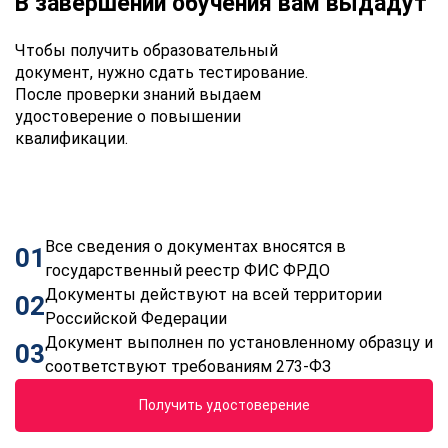
В завершении обучения вам выдадут
Чтобы получить образовательный
документ, нужно сдать тестирование.
После проверки знаний выдаем
удостоверение о повышении
квалификации.
Все сведения о документах вносятся в
01
государственный реестр ФИС ФРДО
Документы действуют на всей территории
02
Российской Федерации
Документ выполнен по установленному образцу и
03
соответствуют требованиям 273-ФЗ
Получить удостоверение