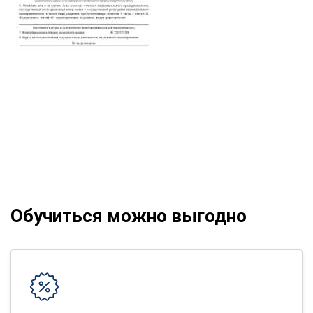
Обучиться можно выгодно