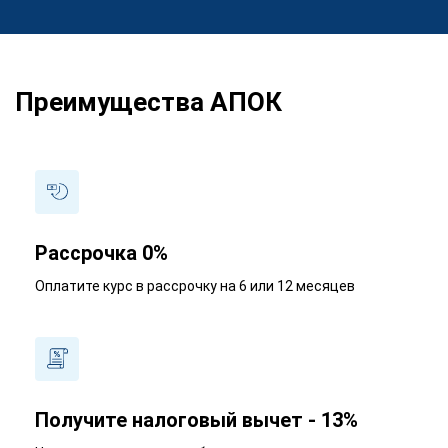
Преимущества АПОК
Рассрочка 0%
Оплатите курс в рассрочку на 6 или 12 месяцев
Получите налоговый вычет - 13%