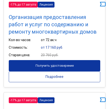
-17% до 17 августа
Лицензия
Организация предоставления
работ и услуг по содержанию и
ремонту многоквартирных домов
Кол-во часов:
от 72 ак.ч
Стоимость:
от 17 160 руб.
Старая цена:
20 760 руб.
Получить удостоверение
Подробнее
-17% до 17 августа
Лицензия