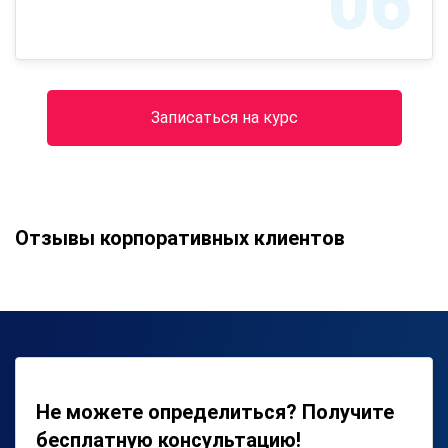
06
Записаться на курс
Отзывы корпоративных клиентов
Не можете определиться? Получите
бесплатную консультацию!