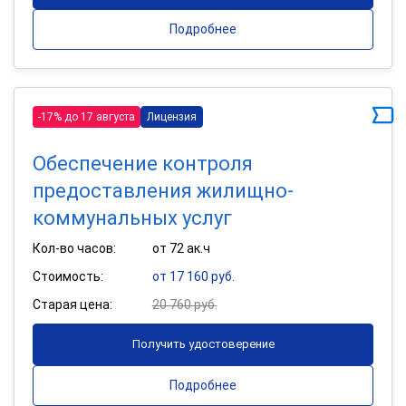
Подробнее
-17% до 17 августа
Лицензия
Обеспечение контроля
предоставления жилищно-
коммунальных услуг
Кол-во часов:
от 72 ак.ч
Стоимость:
от 17 160 руб.
Старая цена:
20 760 руб.
Получить удостоверение
Подробнее