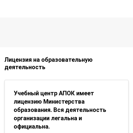
Лицензия на образовательную
деятельность
Учебный центр АПОК имеет
лицензию Министерства
образования. Вся деятельность
организации легальна и
официальна.