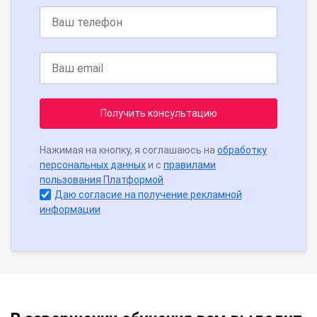
Получить консультацию
Нажимая на кнопку, я соглашаюсь на
обработку
персональных данных
и с
правилами
пользования Платформой
Даю согласие на получение рекламной
информации