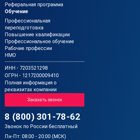
Реферальная программа
Обучение
Профессиональная
переподготовка
Повышение квалификации
Профессиональное обучение
Рабочие профессии
НМО
ИНН - 7203521298
ОГРН - 1217200009410
Полная информация о
реквизитах компании
Заказать звонок
8 (800) 301-78-62
Звонок по России бесплатный
Пн-Пт: 08:00 - 20:00 (МСК)