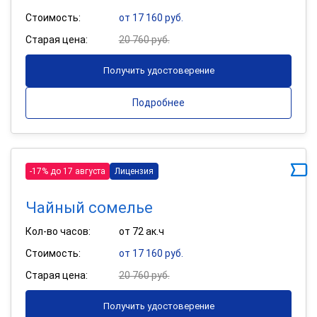
Стоимость:
от 17 160 руб.
Старая цена:
20 760 руб.
Получить удостоверение
Подробнее
-17% до 17 августа
Лицензия
Чайный сомелье
Кол-во часов:
от 72 ак.ч
Стоимость:
от 17 160 руб.
Старая цена:
20 760 руб.
Получить удостоверение