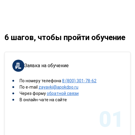
6 шагов, чтобы пройти обучение
Заявка на обучение
По номеру телефона
8 (800) 301-78-62
По e-mail
zayavki@apokdpo.ru
Через форму
обратной связи
В онлайн-чате на сайте
01