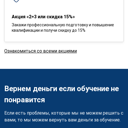
Акция «2=3 или скидка 15%»
Закажи профессиональную подготовку и повышение
квалификации и получи скидку до 15%
Ознакомиться со всеми акциями
Вернем деньги если обучение не
понравится
Если есть проблемы, которые мы не можем решить с
вами, то мы можем вернуть вам деньги за обучение.