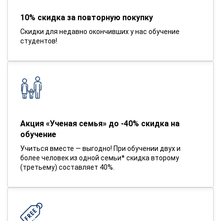
10% скидка за повторную покупку
Скидки для недавно окончивших у нас обучение
студентов!
Акция «Ученая семья» до -40% скидка на
обучение
Учиться вместе — выгодно! При обучении двух и
более человек из одной семьи* скидка второму
(третьему) составляет 40%.