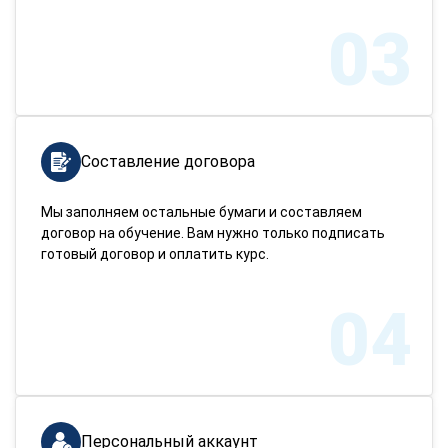
03
Составление договора
Мы заполняем остальные бумаги и составляем
договор на обучение. Вам нужно только подписать
готовый договор и оплатить курс.
04
Персональный аккаунт