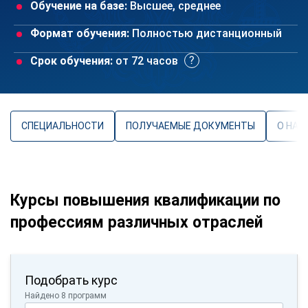
Обучение на базе:
Высшее, среднее
Формат обучения:
Полностью дистанционный
Срок обучения:
от 72 часов
СПЕЦИАЛЬНОСТИ
ПОЛУЧАЕМЫЕ ДОКУМЕНТЫ
О НАП
Курсы повышения квалификации по
профессиям различных отраслей
Подобрать курс
Найдено 8 программ