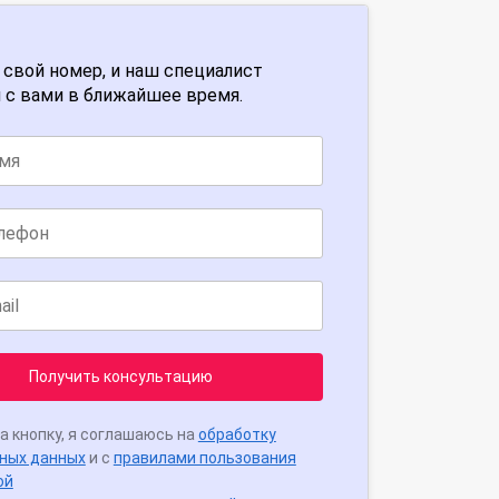
 свой номер, и наш специалист
 с вами в ближайшее время.
Получить консультацию
а кнопку, я соглашаюсь на
обработку
ных данных
и с
правилами пользования
ой