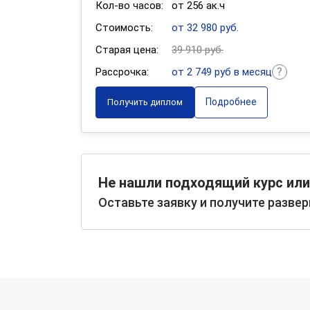
Кол-во часов:
от 256 ак.ч
Стоимость:
от 32 980 руб.
Старая цена:
39 910 руб.
Рассрочка:
от 2 749 руб в месяц
Подробнее
Получить диплом
Не нашли подходящий курс или
Оставьте заявку и получите разве