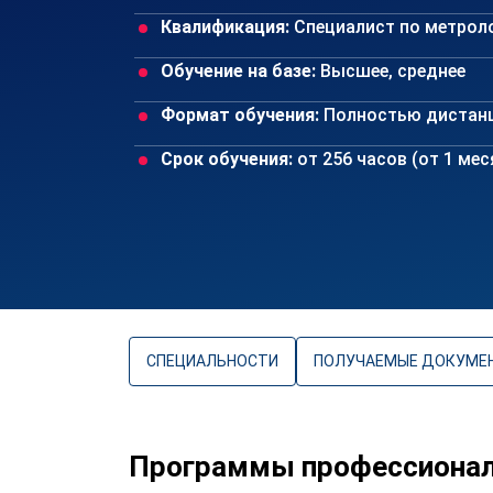
Квалификация:
Специалист по метрол
Обучение на базе:
Высшее, среднее
Формат обучения:
Полностью дистан
Срок обучения:
от 256 часов (от 1 ме
СПЕЦИАЛЬНОСТИ
ПОЛУЧАЕМЫЕ ДОКУМЕ
Программы профессионал