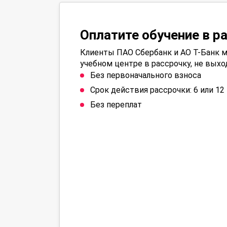
Оплатите обучение в р
Клиенты ПАО Сбербанк и АО Т-Банк м
учебном центре в рассрочку, не выхо
Без первоначального взноса
Срок действия рассрочки: 6 или 1
Без переплат