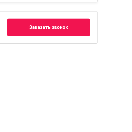
Заказать звонок