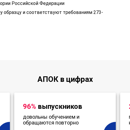
тории Российской Федерации
у образцу и соответствуют требованиям 273-
АПОК в цифрах
96%
выпускников
довольны обучением и
обращаются повторно