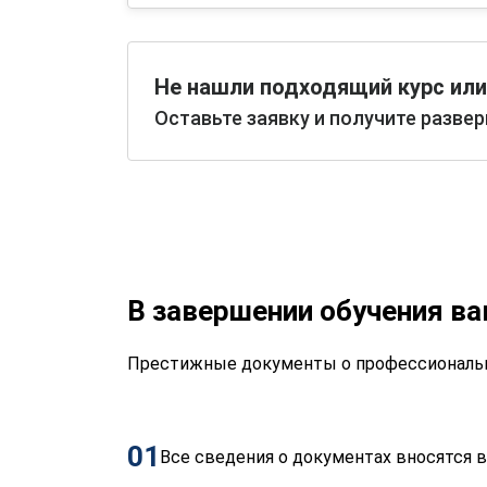
Не нашли подходящий курс или
Оставьте заявку и получите разве
В завершении обучения в
Престижные документы о профессиональн
01
Все сведения о документах вносятся