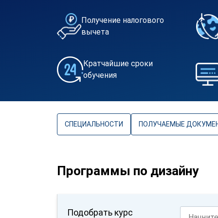
Получение налогового
вычета
Кратчайшие сроки
обучения
СПЕЦИАЛЬНОСТИ
ПОЛУЧАЕМЫЕ ДОКУМЕ
Программы по дизайну
Подобрать курс