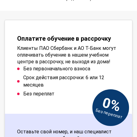
Оплатите обучение в рассрочку
Клиенты ПАО Сбербанк и АО Т-Банк могут
оплачивать обучение в нашем учебном
центре в рассрочку, не выходя из дома!
Без первоначального взноса
Срок действия рассрочки: 6 или 12
месяцев
Без переплат
0%
Без переплат
Оставьте свой номер, и наш специалист