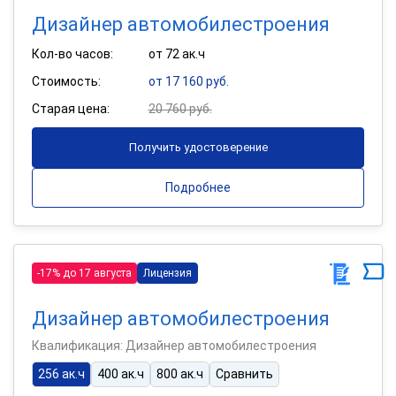
Дизайнер автомобилестроения
Кол-во часов:
от 72 ак.ч
Стоимость:
от 17 160 руб.
Старая цена:
20 760 руб.
Получить удостоверение
Подробнее
-17% до 17 августа
Лицензия
Дизайнер автомобилестроения
Квалификация: Дизайнер автомобилестроения
256 ак.ч
400 ак.ч
800 ак.ч
Сравнить