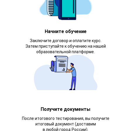
Начните обучение
Заключите договор и оплатите курс.
Затем приступайте к обучению на нашей
образовательной платформе.
Получите документы
После итогового тестирования, вы получите
итоговый документ (доставим
в любой город России).