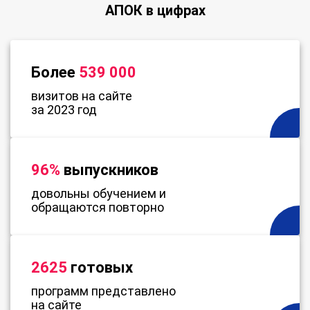
АПОК в цифрах
Более
539 000
визитов на сайте
за 2023 год
96%
выпускников
довольны обучением и
обращаются повторно
2625
готовых
программ представлено
на сайте