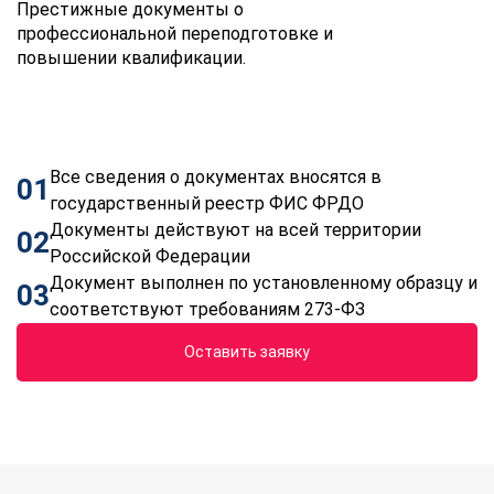
Престижные документы о
профессиональной переподготовке и
повышении квалификации.
Все сведения о документах вносятся в
01
государственный реестр ФИС ФРДО
Документы действуют на всей территории
02
Российской Федерации
Документ выполнен по установленному образцу и
03
соответствуют требованиям 273-ФЗ
Оставить заявку