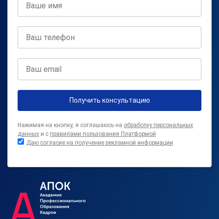
Получить консультацию
Нажимая на кнопку, я соглашаюсь на
обработку персональных
данных
и с
правилами пользования Платформой
Даю согласие на получение рекламной информации