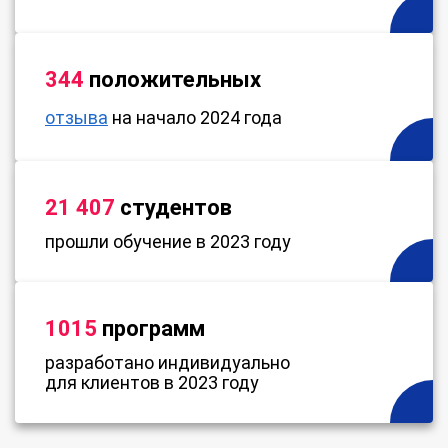
344
положительных
отзыва
на начало 2024 года
21 407
студентов
прошли обучение в 2023 году
1015
программ
разработано индивидуально
для клиентов в 2023 году