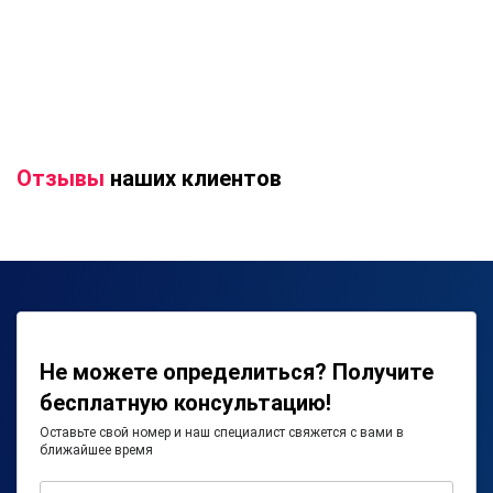
Отзывы
наших клиентов
Не можете определиться? Получите
бесплатную консультацию!
Оставьте свой номер и наш специалист свяжется с вами в
ближайшее время