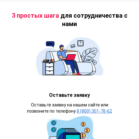
3 простых шага
для сотрудничества с
нами
Оставьте заявку
Оставьте заявку на нашем сайте или
позвоните по телефону
8 (800) 301-78-62