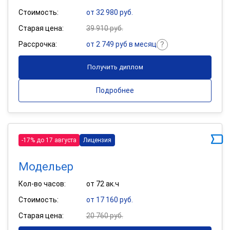
Стоимость:
от 32 980 руб.
Старая цена:
39 910 руб.
Рассрочка:
от 2 749 руб в месяц
Получить диплом
Подробнее
-17% до 17 августа
Лицензия
Модельер
Кол-во часов:
от 72 ак.ч
Стоимость:
от 17 160 руб.
Старая цена:
20 760 руб.