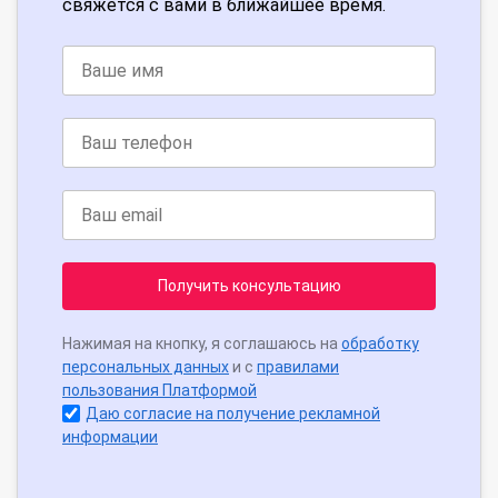
свяжется с вами в ближайшее время.
Получить консультацию
Нажимая на кнопку, я соглашаюсь на
обработку
персональных данных
и с
правилами
пользования Платформой
Даю согласие на получение рекламной
информации