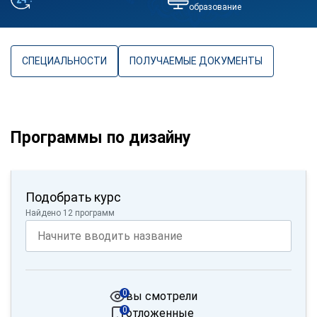
образование
СПЕЦИАЛЬНОСТИ
ПОЛУЧАЕМЫЕ ДОКУМЕНТЫ
Программы по дизайну
Подобрать курс
Найдено 12 программ
0
вы смотрели
0
отложенные