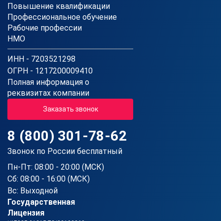
Повышение квалификации
Профессиональное обучение
Рабочие профессии
НМО
ИНН - 7203521298
ОГРН - 1217200009410
Полная информация о
реквизитах компании
Заказать звонок
8 (800) 301-78-62
Звонок по России бесплатный
Пн-Пт: 08:00 - 20:00 (МСК)
Сб: 08:00 - 16:00 (МСК)
Вс: Выходной
Государственная
Лицензия