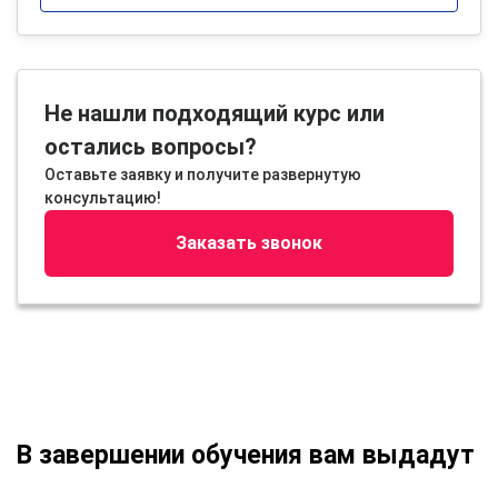
Не нашли подходящий курс или
остались вопросы?
Оставьте заявку и получите развернутую
консультацию!
Заказать звонок
В завершении обучения вам выдадут