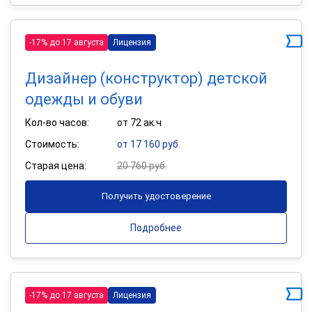
-17% до 17 августа
Лицензия
Дизайнер (конструктор) детской
одежды и обуви
Кол-во часов:
от 72 ак.ч
Стоимость:
от 17 160 руб.
Старая цена:
20 760 руб.
Получить удостоверение
Подробнее
-17% до 17 августа
Лицензия