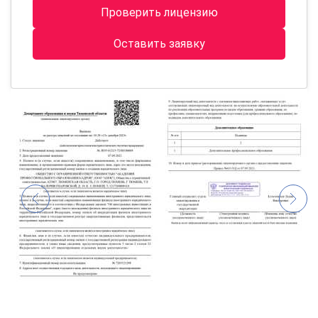
Проверить лицензию
Оставить заявку