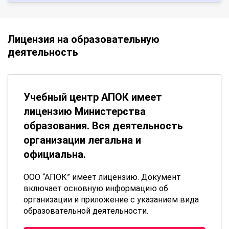
Лицензия на образовательную
деятельность
Учебный центр АПОК имеет
лицензию Министерства
образования. Вся деятельность
организации легальна и
официальна.
ООО “АПОК” имеет лицензию. Документ
включает основную информацию об
организации и приложение с указанием вида
образовательной деятельности.