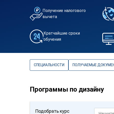
Получение налогового
вычета
Кратчайшие сроки
обучения
СПЕЦИАЛЬНОСТИ
ПОЛУЧАЕМЫЕ ДОКУМЕ
Программы по дизайну
Подобрать курс