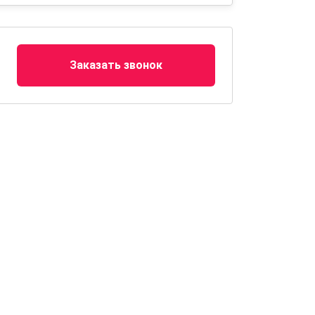
Заказать звонок