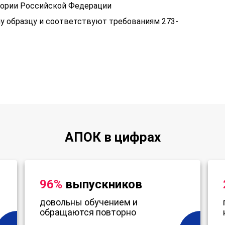
тории Российской Федерации
у образцу и соответствуют требованиям 273-
АПОК в цифрах
96%
выпускников
довольны обучением и
обращаются повторно