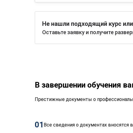
Не нашли подходящий курс или
Оставьте заявку и получите разве
В завершении обучения в
Престижные документы о профессиональн
01
Все сведения о документах вносятся