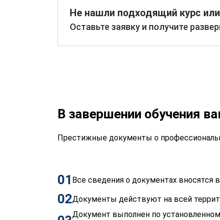
Не нашли подходящий курс или
Оставьте заявку и получите разве
В завершении обучения в
Престижные документы о профессиональн
01
Все сведения о документах вносятся
02
Документы действуют на всей терри
Документ выполнен по установленном