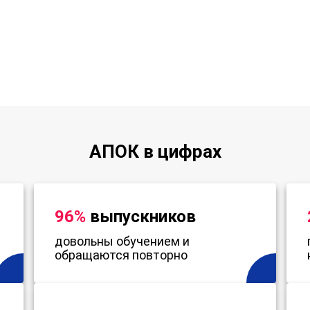
АПОК в цифрах
96%
выпускников
довольны обучением и
обращаются повторно