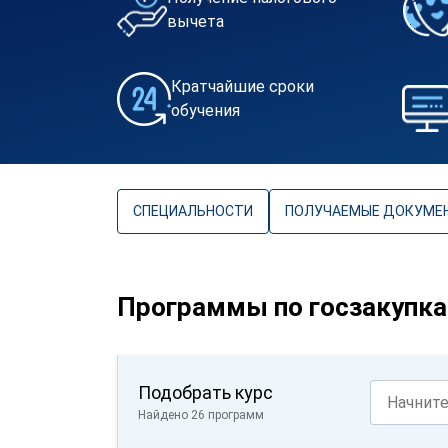
вычета
Кратчайшие сроки
обучения
СПЕЦИАЛЬНОСТИ
ПОЛУЧАЕМЫЕ ДОКУМЕ
Программы по госзакупк
Подобрать курс
Найдено 26 программ