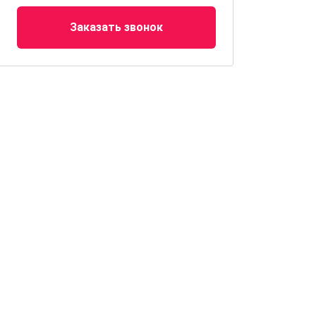
Заказать звонок