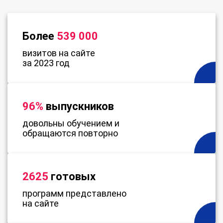
Более
539 000
визитов на сайте
за 2023 год
96%
выпускников
довольны обучением и
обращаются повторно
2625
готовых
программ представлено
на сайте