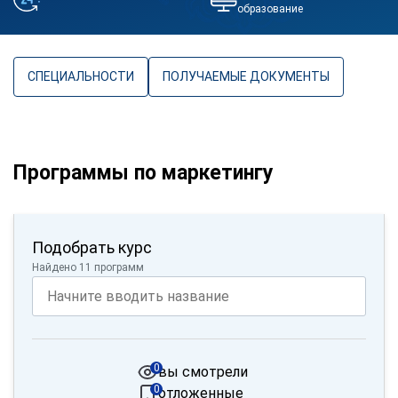
образование
СПЕЦИАЛЬНОСТИ
ПОЛУЧАЕМЫЕ ДОКУМЕНТЫ
Программы по маркетингу
Подобрать курс
Найдено 11 программ
0
вы смотрели
0
отложенные