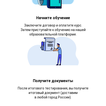
Начните обучение
Заключите договор и оплатите курс.
Затем приступайте к обучению на нашей
образовательной платформе.
Получите документы
После итогового тестирования, вы получите
итоговый документ (доставим
в любой город России).