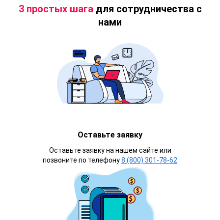
3 простых шага
для сотрудничества с
нами
Оставьте заявку
Оставьте заявку на нашем сайте или
позвоните по телефону
8 (800) 301-78-62