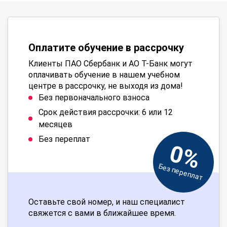
Оплатите обучение в рассрочку
Клиенты ПАО Сбербанк и АО Т-Банк могут
оплачивать обучение в нашем учебном
центре в рассрочку, не выходя из дома!
Без первоначального взноса
Срок действия рассрочки: 6 или 12
месяцев
Без переплат
0%
Без переплат
Оставьте свой номер, и наш специалист
свяжется с вами в ближайшее время.