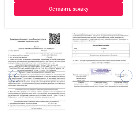
Оставить заявку