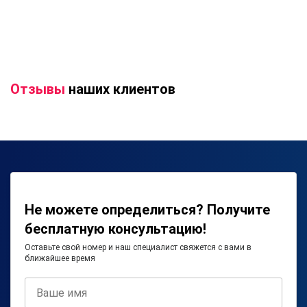
Отзывы
наших клиентов
Не можете определиться? Получите
бесплатную консультацию!
Оставьте свой номер и наш специалист свяжется с вами в
ближайшее время