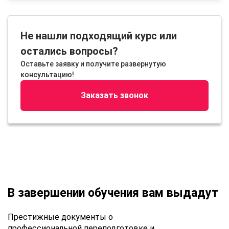
Не нашли подходящий курс или
остались вопросы?
Оставьте заявку и получите развернутую
консультацию!
Заказать звонок
В завершении обучения вам выдадут
Престижные документы о
профессиональной переподготовке и