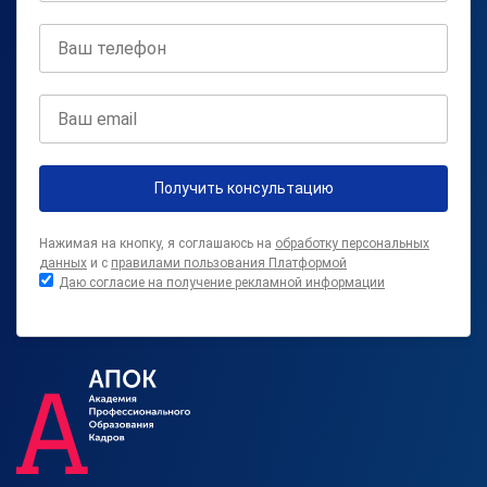
Получить консультацию
Нажимая на кнопку, я соглашаюсь на
обработку персональных
данных
и с
правилами пользования Платформой
Даю согласие на получение рекламной информации