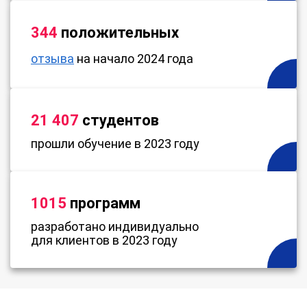
344
положительных
отзыва
на начало 2024 года
21 407
студентов
прошли обучение в 2023 году
1015
программ
разработано индивидуально
для клиентов в 2023 году