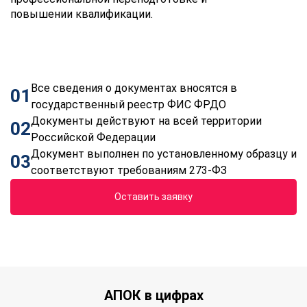
повышении квалификации.
Все сведения о документах вносятся в
01
государственный реестр ФИС ФРДО
Документы действуют на всей территории
02
Российской Федерации
Документ выполнен по установленному образцу и
03
соответствуют требованиям 273-ФЗ
Оставить заявку
АПОК в цифрах