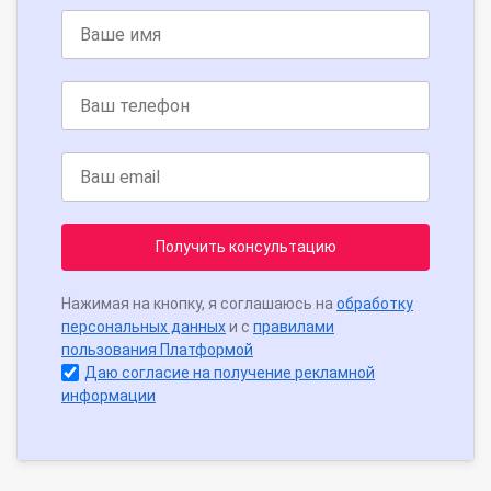
Получить консультацию
Нажимая на кнопку, я соглашаюсь на
обработку
персональных данных
и с
правилами
пользования Платформой
Даю согласие на получение рекламной
информации