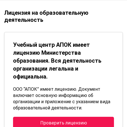
Лицензия на образовательную
деятельность
Учебный центр АПОК имеет
лицензию Министерства
образования. Вся деятельность
организации легальна и
официальна.
ООО “АПОК” имеет лицензию. Документ
включает основную информацию об
организации и приложение с указанием вида
образовательной деятельности.
Проверить лицензию