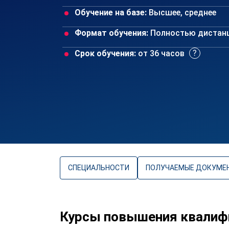
Обучение на базе:
Высшее, среднее
Формат обучения:
Полностью дистан
Срок обучения:
от 36 часов
СПЕЦИАЛЬНОСТИ
ПОЛУЧАЕМЫЕ ДОКУМЕ
Курсы повышения квалиф