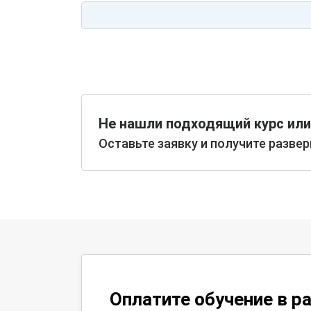
Не нашли подходящий курс или
Оставьте заявку и получите разве
Оплатите обучение в р