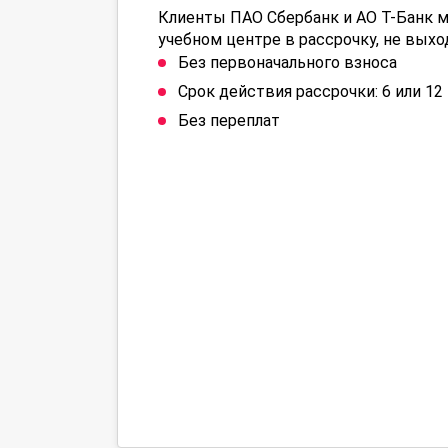
Клиенты ПАО Сбербанк и АО Т-Банк м
учебном центре в рассрочку, не выхо
Без первоначального взноса
Срок действия рассрочки: 6 или 1
Без переплат