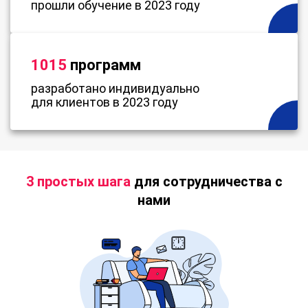
прошли обучение в 2023 году
1015
программ
разработано индивидуально
для клиентов в 2023 году
3 простых шага
для сотрудничества с
нами