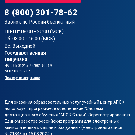
8 (800) 301-78-62
Звонок по России бесплатный
Пн-Пт: 08:00 - 20:00 (МСК)
Сб: 08:00 - 16:00 (МСК)
Вс: Выходной
Государственная
Лицензия
№Л035-01215-72/00190069
от 07.09.2021 г.
Проверить лицензию
Для оказания образовательных услуг учебный центр АПОК
использует программное обеспечение "Система
дистанционного обучения "АПОК Стади". Зарегистрирована в
Едином реестре российских программ для электронных
вычислительных машин и баз данных (Реестровая запись
No21843 от 15.03.2024 ).