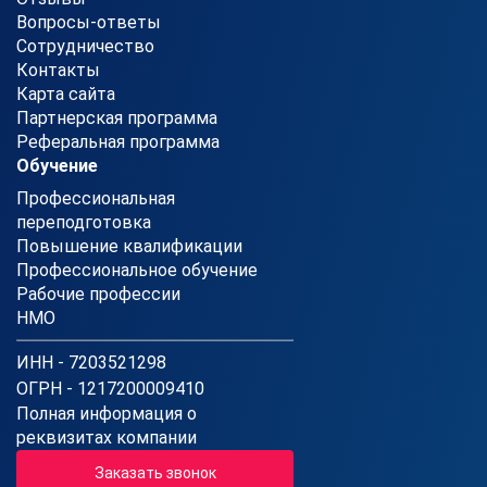
Вопросы-ответы
Сотрудничество
Контакты
Карта сайта
Партнерская программа
Реферальная программа
Обучение
Профессиональная
переподготовка
Повышение квалификации
Профессиональное обучение
Рабочие профессии
НМО
ИНН - 7203521298
ОГРН - 1217200009410
Полная информация о
реквизитах компании
Заказать звонок