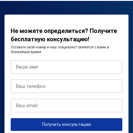
Не можете определиться? Получите
бесплатную консультацию!
Оставьте свой номер и наш специалист свяжется с вами в
ближайшее время
Получить консультацию