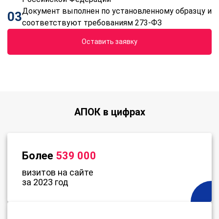
Документ выполнен по установленному образцу и
03
соответствуют требованиям 273-ФЗ
Оставить заявку
АПОК в цифрах
Более
539 000
визитов на сайте
за 2023 год