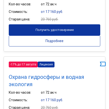
Кол-во часов:
от 72 ак.ч
Стоимость:
от 17 160 руб.
Старая цена:
20 760 руб.
Получить удостоверение
Подробнее
-17% до 17 августа
Лицензия
Охрана гидросферы и водная
экология
Кол-во часов:
от 72 ак.ч
Стоимость:
от 17 160 руб.
Старая цена:
20 760 руб.