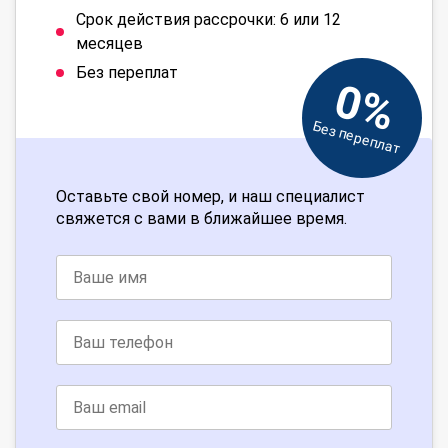
Срок действия рассрочки: 6 или 12
месяцев
Без переплат
0%
Без переплат
Оставьте свой номер, и наш специалист
свяжется с вами в ближайшее время.