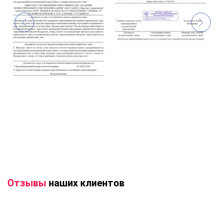
Отзывы
наших клиентов