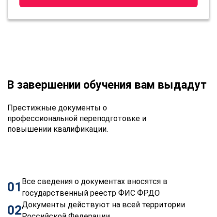
В завершении обучения вам выдадут
Престижные документы о
профессиональной переподготовке и
повышении квалификации.
Все сведения о документах вносятся в
01
государственный реестр ФИС ФРДО
Документы действуют на всей территории
02
Российской Федерации