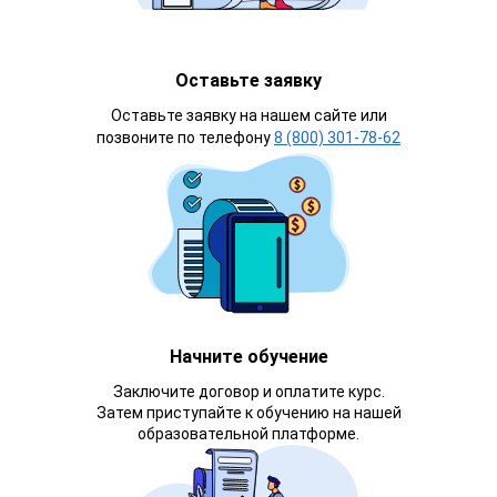
Оставьте заявку
Оставьте заявку на нашем сайте или
позвоните по телефону
8 (800) 301-78-62
Начните обучение
Заключите договор и оплатите курс.
Затем приступайте к обучению на нашей
образовательной платформе.