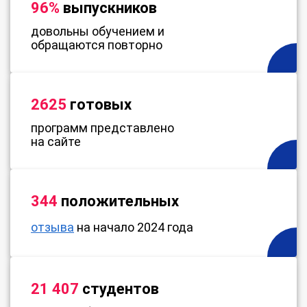
96%
выпускников
довольны обучением и
обращаются повторно
2625
готовых
программ представлено
на сайте
344
положительных
отзыва
на начало 2024 года
21 407
студентов