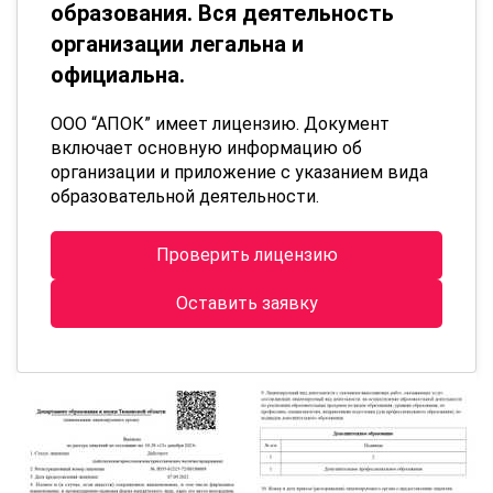
образования. Вся деятельность
организации легальна и
официальна.
ООО “АПОК” имеет лицензию. Документ
включает основную информацию об
организации и приложение с указанием вида
образовательной деятельности.
Проверить лицензию
Оставить заявку