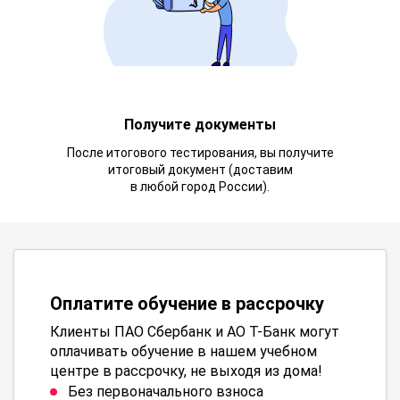
Получите документы
После итогового тестирования, вы получите
итоговый документ (доставим
в любой город России).
Оплатите обучение в рассрочку
Клиенты ПАО Сбербанк и АО Т-Банк могут
оплачивать обучение в нашем учебном
центре в рассрочку, не выходя из дома!
Без первоначального взноса