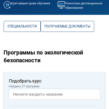
Кратчайшие сроки обучения
Полностью дистанционное
образование
СПЕЦИАЛЬНОСТИ
ПОЛУЧАЕМЫЕ ДОКУМЕНТЫ
Программы по экологической
безопасности
Подобрать курс
Найдено 27 программ