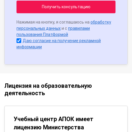
Получить консультацию
Нажимая на кнопку, я соглашаюсь на
обработку
персональных данных
и с
правилами
пользования Платформой
Даю согласие на получение рекламной
информации
Лицензия на образовательную
деятельность
Учебный центр АПОК имеет
лицензию Министерства