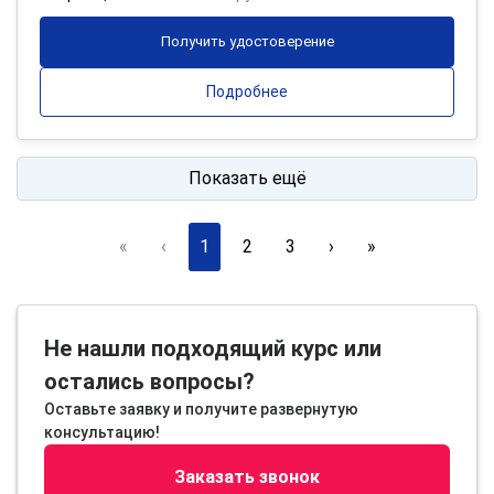
Получить удостоверение
Подробнее
Показать ещё
«
‹
1
2
3
›
»
Не нашли подходящий курс или
остались вопросы?
Оставьте заявку и получите развернутую
консультацию!
Заказать звонок