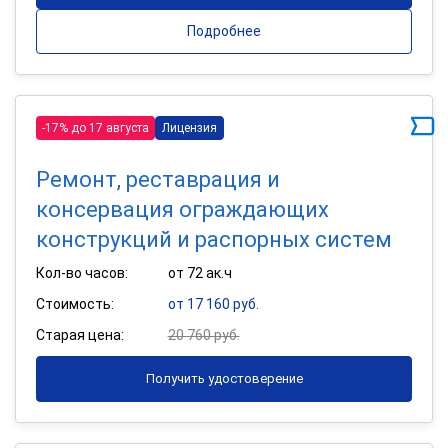
Подробнее
-17% до 17 августа
Лицензия
Ремонт, реставрация и
консервация ограждающих
конструкций и распорных систем
Кол-во часов:
от 72 ак.ч
Стоимость:
от 17 160 руб.
Старая цена:
20 760 руб.
Получить удостоверение