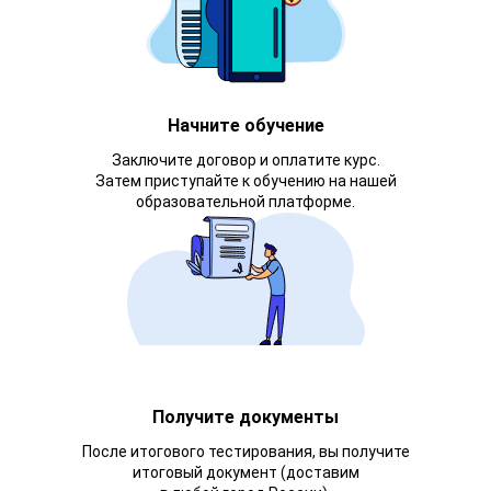
Начните обучение
Заключите договор и оплатите курс.
Затем приступайте к обучению на нашей
образовательной платформе.
Получите документы
После итогового тестирования, вы получите
итоговый документ (доставим