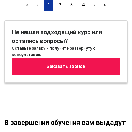
«
‹
1
2
3
4
›
»
Не нашли подходящий курс или
остались вопросы?
Оставьте заявку и получите развернутую
консультацию!
Заказать звонок
В завершении обучения вам выдадут