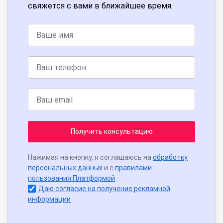
свяжется с вами в ближайшее время.
Получить консультацию
Нажимая на кнопку, я соглашаюсь на
обработку
персональных данных
и с
правилами
пользования Платформой
Даю согласие на получение рекламной
информации