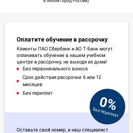
в любой город России).
Оплатите обучение в рассрочку
Клиенты ПАО Сбербанк и АО Т-Банк могут
оплачивать обучение в нашем учебном
центре в рассрочку, не выходя из дома!
Без первоначального взноса
Срок действия рассрочки: 6 или 12
месяцев
Без переплат
0%
Без переплат
Оставьте свой номер, и наш специалист