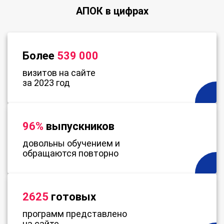
АПОК в цифрах
Более
539 000
визитов на сайте
за 2023 год
96%
выпускников
довольны обучением и
обращаются повторно
2625
готовых
программ представлено
на сайте