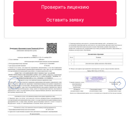
Проверить лицензию
Оставить заявку