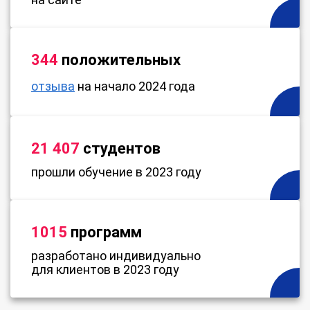
344
положительных
отзыва
на начало 2024 года
21 407
студентов
прошли обучение в 2023 году
1015
программ
разработано индивидуально
для клиентов в 2023 году