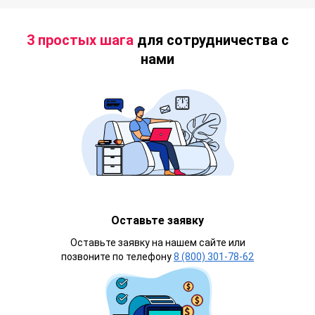
3 простых шага
для сотрудничества с
нами
Оставьте заявку
Оставьте заявку на нашем сайте или
позвоните по телефону
8 (800) 301-78-62