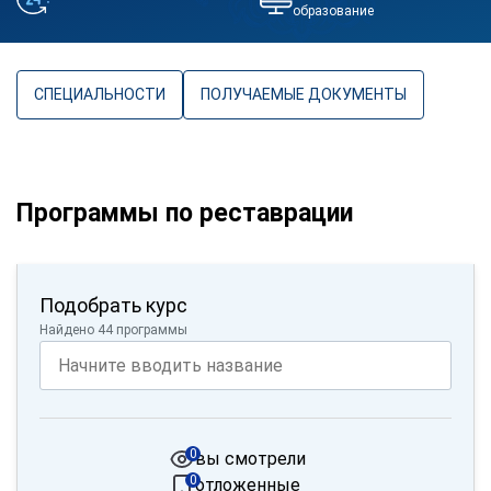
образование
СПЕЦИАЛЬНОСТИ
ПОЛУЧАЕМЫЕ ДОКУМЕНТЫ
Программы по реставрации
Подобрать курс
Найдено 44 программы
0
вы смотрели
0
отложенные