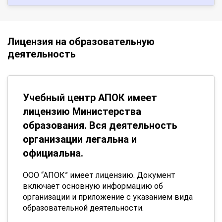
Лицензия на образовательную
деятельность
Учебный центр АПОК имеет
лицензию Министерства
образования. Вся деятельность
организации легальна и
официальна.
ООО “АПОК” имеет лицензию. Документ
включает основную информацию об
организации и приложение с указанием вида
образовательной деятельности.