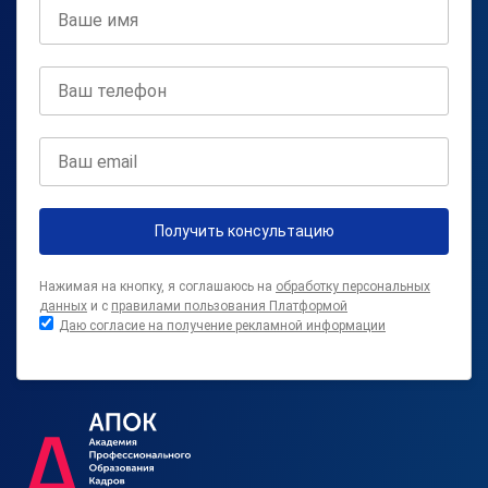
Получить консультацию
Нажимая на кнопку, я соглашаюсь на
обработку персональных
данных
и с
правилами пользования Платформой
Даю согласие на получение рекламной информации