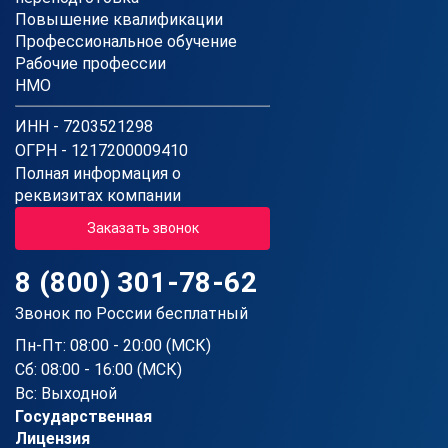
Повышение квалификации
Профессиональное обучение
Рабочие профессии
НМО
ИНН - 7203521298
ОГРН - 1217200009410
Полная информация о
реквизитах компании
Заказать звонок
8 (800) 301-78-62
Звонок по России бесплатный
Пн-Пт: 08:00 - 20:00 (МСК)
Сб: 08:00 - 16:00 (МСК)
Вс: Выходной
Государственная
Лицензия