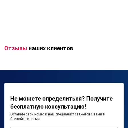
Отзывы
наших клиентов
Не можете определиться? Получите
бесплатную консультацию!
Оставьте свой номер и наш специалист свяжется с вами в
ближайшее время