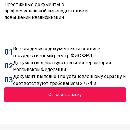
Престижные документы о
профессиональной переподготовке и
повышении квалификации.
Все сведения о документах вносятся в
01
государственный реестр ФИС ФРДО
Документы действуют на всей территории
02
Российской Федерации
Документ выполнен по установленному образцу и
03
соответствуют требованиям 273-ФЗ
Оставить заявку