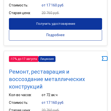
Стоимость:
от 17 160 руб.
Старая цена:
20 760 руб.
Получить удостоверение
Подробнее
-17% до 17 августа
Лицензия
Ремонт, реставрация и
воссоздание металлических
конструкций
Кол-во часов:
от 72 ак.ч
Стоимость:
от 17 160 руб.
Старая цена:
20 760 руб.