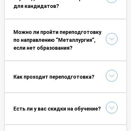
для кандидатов?
Можно ли пройти переподготовку
по направлению “Металлургия”,
если нет образования?
Как проходит переподготовка?
Есть ли у вас скидки на обучение?