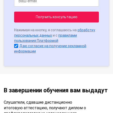
Получить консультацию
Нажимая на кнопку, я соглашаюсь на
обработку
персональных данных
и с
правилами
пользования Платформой
Даю согласие на получение рекламной
информации
В завершении обучения вам выдадут
Слушатели, сдавшие дистанционно
итоговую аттестацию, получают диплом о