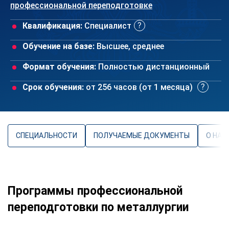
профессиональной переподготовке
Квалификация:
Специалист
Обучение на базе:
Высшее, среднее
Формат обучения:
Полностью дистанционный
Срок обучения:
от 256 часов (от 1 месяца)
СПЕЦИАЛЬНОСТИ
ПОЛУЧАЕМЫЕ ДОКУМЕНТЫ
О НАП
Программы профессиональной
переподготовки по металлургии