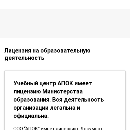
Лицензия на образовательную
деятельность
Учебный центр АПОК имеет
лицензию Министерства
образования. Вся деятельность
организации легальна и
официальна.
ООО “АПОК” имеет лицензию. Документ