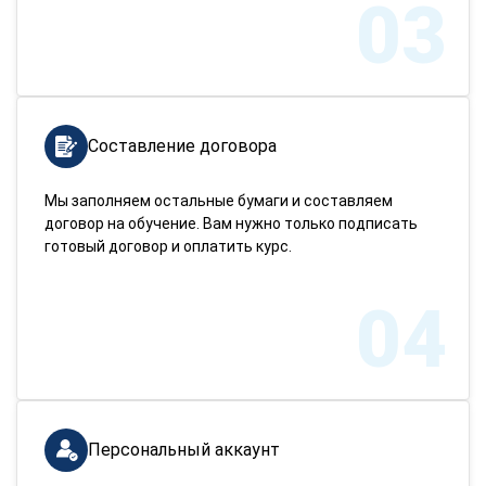
03
Составление договора
Мы заполняем остальные бумаги и составляем
договор на обучение. Вам нужно только подписать
готовый договор и оплатить курс.
04
Персональный аккаунт