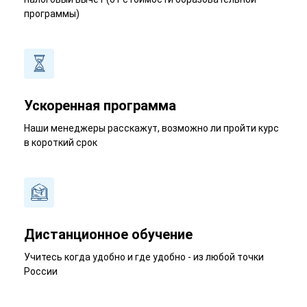
программы)
Ускоренная программа
Наши менеджеры расскажут, возможно ли пройти курс
в короткий срок
Дистанционное обучение
Учитесь когда удобно и где удобно - из любой точки
России