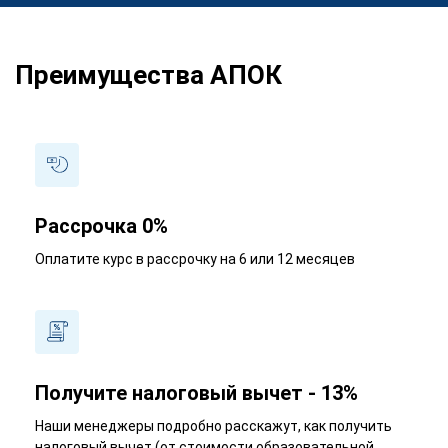
Преимущества АПОК
Рассрочка 0%
Оплатите курс в рассрочку на 6 или 12 месяцев
Получите налоговый вычет - 13%
Наши менеджеры подробно расскажут, как получить
налоговый вычет (от стоимости образовательной