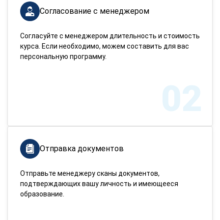
Согласование с менеджером
Согласуйте с менеджером длительность и стоимость
курса. Если необходимо, можем составить для вас
персональную программу.
02
Отправка документов
Отправьте менеджеру сканы документов,
подтверждающих вашу личность и имеющееся
образование.