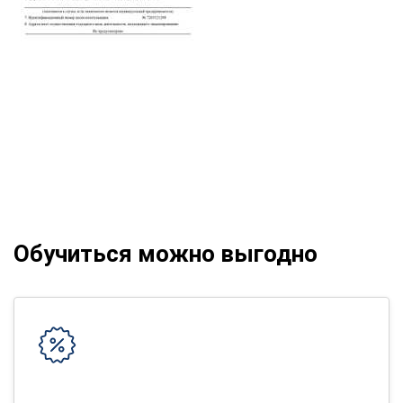
Обучиться можно выгодно