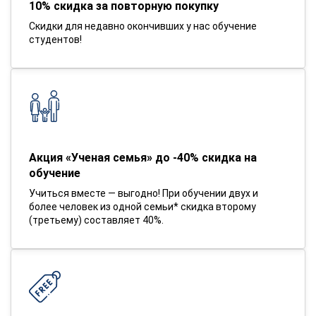
10% скидка за повторную покупку
Скидки для недавно окончивших у нас обучение
студентов!
Акция «Ученая семья» до -40% скидка на
обучение
Учиться вместе — выгодно! При обучении двух и
более человек из одной семьи* скидка второму
(третьему) составляет 40%.