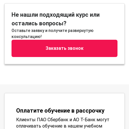
Не нашли подходящий курс или
остались вопросы?
Оставьте заявку и получите развернутую
консультацию!
Заказать звонок
Оплатите обучение в рассрочку
Клиенты ПАО Сбербанк и АО Т-Банк могут
оплачивать обучение в нашем учебном