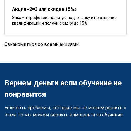
Акция «2=3 или скидка 15%»
Закажи профессиональную подготовку и повышение
квалификации и получи скидку до 15%
Ознакомиться со всеми акциями
Вернем деньги если обучение не
понравится
Если есть проблемы, которые мы не можем решить с
вами, то мы можем вернуть вам деньги за обучение.