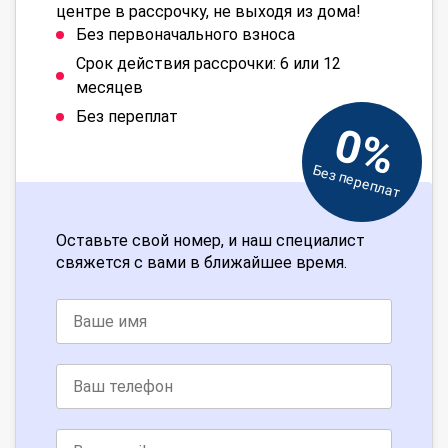
центре в рассрочку, не выходя из дома!
Без первоначального взноса
Срок действия рассрочки: 6 или 12
месяцев
Без переплат
0%
Без переплат
Оставьте свой номер, и наш специалист
свяжется с вами в ближайшее время.