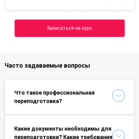
Записаться на курс
Часто задаваемые вопросы
Что такое профессиональная
переподготовка?
Какие документы необходимы для
переподготовки? Какие требования