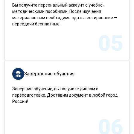
Вы получите персональный аккаунт с учебно-
методическими пособиями. После изучения
материалов вам необходимо сдать тестирование —
пересдачи бесплатные.
05
Завершение обучения
Завершив обучение, вы получите диплом о
переподготовке. Доставим документ в любой город
России!
06