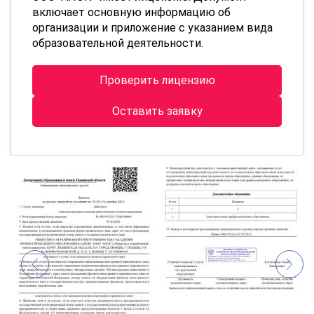
включает основную информацию об
организации и приложение с указанием вида
образовательной деятельности.
Проверить лицензию
Оставить заявку