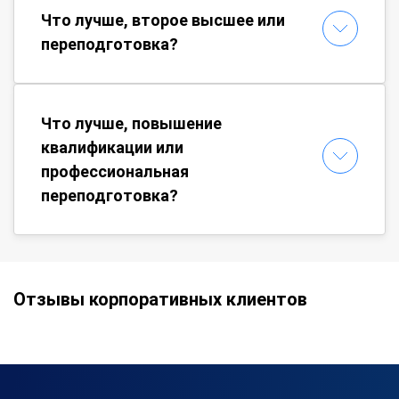
Что лучше, второе высшее или
переподготовка?
Что лучше, повышение
квалификации или
профессиональная
переподготовка?
Отзывы корпоративных клиентов