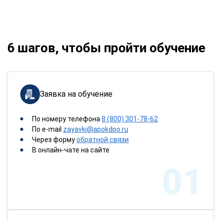
6 шагов, чтобы пройти обучение
Заявка на обучение
По номеру телефона
8 (800) 301-78-62
По e-mail
zayavki@apokdpo.ru
Через форму
обратной связи
В онлайн-чате на сайте
01