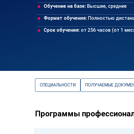
Обучение на базе:
Высшее, среднее
Формат обучения:
Полностью дистан
Срок обучения:
от 256 часов (от 1 ме
СПЕЦИАЛЬНОСТИ
ПОЛУЧАЕМЫЕ ДОКУМЕ
Программы профессионал