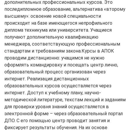
дополнительных профессиональных курсов. Это
последипломное образование, альтернатива «второму
высшему»: освоение новой специальности
происходит на базе имеющегося непрофильного
диплома техникума или университета. Учащиеся
получают дополнительную квалификацию
менеджера, соответствующую профессиональным
стандартам и требованиям закона.Курсы в АПОК
проводим дистанционно: учащимся не нужно
оформлять командировку и посещать центр лично,
образовательный процесс организован через
интернет. Реализация дистанционных
образовательных курсов осуществляется через
интернет. Доступ к учебному плану, научно-
методической литературе, текстам лекций и заданиям
для проверки уровня знаний осуществляется в
электронной форме – через образовательный портал
ДПО. С его помощью центр проводит занятия и
фиксирует результаты обучения. На их основе