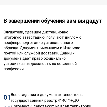
В завершении обучения вам выдадут
Слушатели, сдавшие дистанционно
итоговую аттестацию, получают диплом о
профпереподготовке установленного
образца. Документ высылаем в Ижевске
почтой или службой доставки. Данный
документ дает право официально
устроиться на должность по освоенной
профессии
Все сведения о документах вносятся в
01
государственный реестр ФИС ФРДО
Документы действуют на всей территории