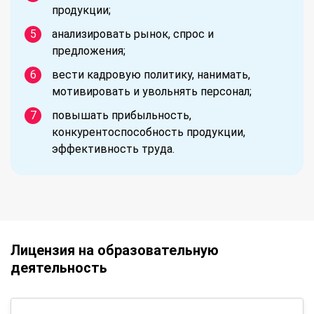
продукции;
анализировать рынок, спрос и
предложения;
вести кадровую политику, нанимать,
мотивировать и увольнять персонал;
повышать прибыльность,
конкурентоспособность продукции,
эффективность труда.
Лицензия на образовательную
деятельность