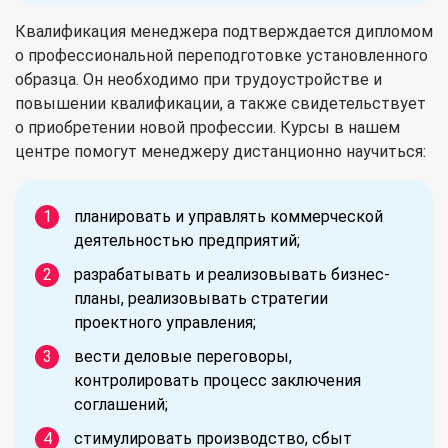
Квалификация менеджера подтверждается дипломом
о профессиональной переподготовке установленного
образца. Он необходимо при трудоустройстве и
повышении квалификации, а также свидетельствует
о приобретении новой профессии. Курсы в нашем
центре помогут менеджеру дистанционно научиться:
планировать и управлять коммерческой
деятельностью предприятий;
разрабатывать и реализовывать бизнес-
планы, реализовывать стратегии
проектного управления;
вести деловые переговоры,
контролировать процесс заключения
соглашений;
стимулировать производство, сбыт