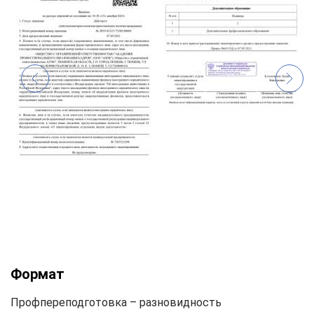
Формат
Профпереподготовка – разновидность