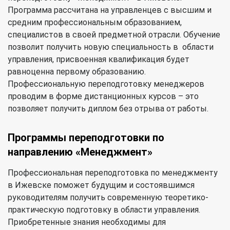
Программа рассчитана на управленцев с высшим и
средним профессиональным образованием,
специалистов в своей предметной отрасли. Обучение
позволит получить новую специальность в области
управления, присвоенная квалификация будет
равноценна первому образованию.
Профессиональную переподготовку менеджеров
проводим в форме дистанционных курсов – это
позволяет получить диплом без отрыва от работы.
Программы переподготовки по
направлению «Менеджмент»
Профессиональная переподготовка по менеджменту
в Ижевске поможет будущим и состоявшимся
руководителям получить современную теоретико-
практическую подготовку в области управления.
Приобретенные знания необходимы для