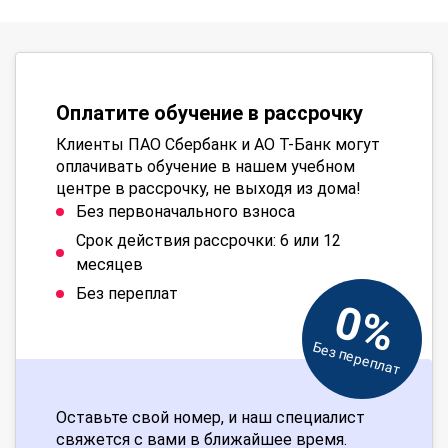
Оплатите обучение в рассрочку
Клиенты ПАО Сбербанк и АО Т-Банк могут
оплачивать обучение в нашем учебном
центре в рассрочку, не выходя из дома!
Без первоначального взноса
Срок действия рассрочки: 6 или 12
месяцев
Без переплат
0%
Без переплат
Оставьте свой номер, и наш специалист
свяжется с вами в ближайшее время.