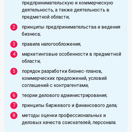
предпринимательскую и коммерческую
деятельность, а также деятельность в
предметной области;
принципы предпринимательства и ведения
бизнеса;
правила налогообложения;
маркетинговые особенности в предметной
области;
порядок разработки бизнес-планов,
коммерческих предложений, условий
соглашений с контрагентами;
теории делового администрирования;
принципы биржевого и финансового дела;
методы оценки профессиональных и
деловых качеств соискателей, персонала.