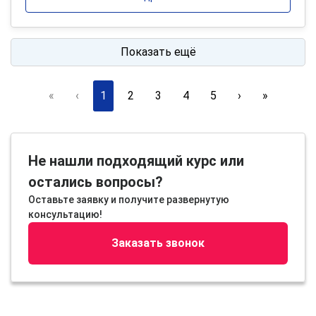
Показать ещё
«
‹
1
2
3
4
5
›
»
Не нашли подходящий курс или
остались вопросы?
Оставьте заявку и получите развернутую
консультацию!
Заказать звонок