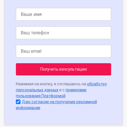
Получить консультацию
Нажимая на кнопку, я соглашаюсь на
обработку
персональных данных
и с
правилами
пользования Платформой
Даю согласие на получение рекламной
информации