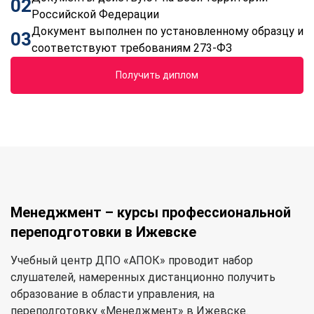
02
Российской Федерации
Документ выполнен по установленному образцу и
03
соответствуют требованиям 273-ФЗ
Получить диплом
Менеджмент – курсы профессиональной
переподготовки в Ижевске
Учебный центр ДПО «АПОК» проводит набор
слушателей, намеренных дистанционно получить
образование в области управления, на
переподготовку «Менеджмент» в Ижевске.