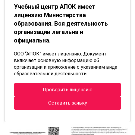
Учебный центр АПОК имеет
лицензию Министерства
образования. Вся деятельность
организации легальна и
официальна.
ООО “АПОК” имеет лицензию. Документ
включает основную информацию об
организации и приложение с указанием вида
образовательной деятельности.
Проверить лицензию
Оставить заявку