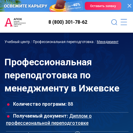
8 (800) 301-78-62
Учебный центр
/
Профессиональная переподготовка
/
Менеджмент
Профессиональная
переподготовка по
менеджменту в Ижевске
Количество программ:
88
Получаемый документ:
Диплом о
профессиональной переподготовке