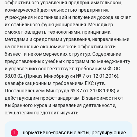
эффективного управления предпринимательской,
коммерческой деятельностью предприятия,
учреждения и организаций и получения дохода за счет
их стабильного функционирования. Менеджер
сможет овладеть технологиями, принципами,
методами и средствами управления, направленными
на повышение экономической эффективности
бизнес- и некоммерческих структур. Содержание
представленных учебных программ по менеджменту
и управлению соответствует требованиям ФГОС
38.03.02 (Приказ Минобрнауки № 7 от 12.01.2016),
квалификационным требованиям ЕКС (утв.
Постановлением Минтруда № 37 от 21.08.1998) и
действующим профстандартам. В зависимости от
выбранного курса и направления деятельности,
слушателям предстоит изучить:
нормативно-правовые акты, регулирующие