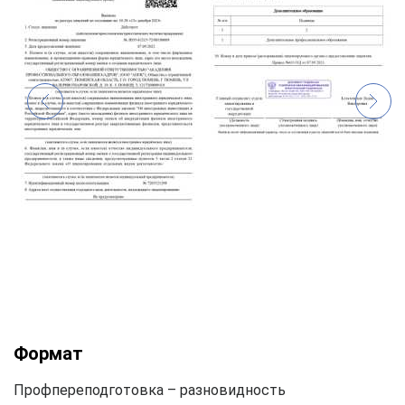
Формат
Профпереподготовка – разновидность