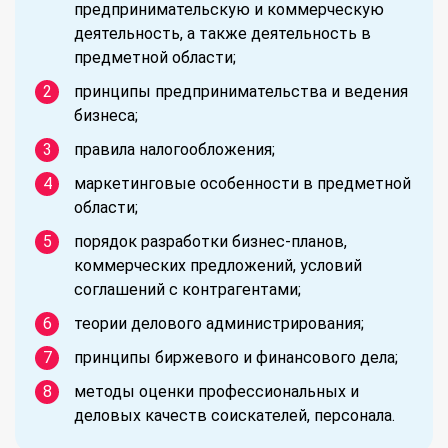
предпринимательскую и коммерческую
деятельность, а также деятельность в
предметной области;
принципы предпринимательства и ведения
бизнеса;
правила налогообложения;
маркетинговые особенности в предметной
области;
порядок разработки бизнес-планов,
коммерческих предложений, условий
соглашений с контрагентами;
теории делового администрирования;
принципы биржевого и финансового дела;
методы оценки профессиональных и
деловых качеств соискателей, персонала.