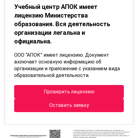
Учебный центр АПОК имеет
лицензию Министерства
образования. Вся деятельность
организации легальна и
официальна.
ООО “АПОК” имеет лицензию. Документ
включает основную информацию об
организации и приложение с указанием вида
образовательной деятельности.
Проверить лицензию
Оставить заявку