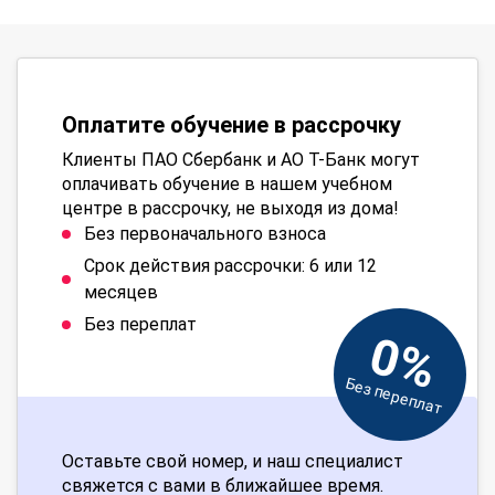
Оплатите обучение в рассрочку
Клиенты ПАО Сбербанк и АО Т-Банк могут
оплачивать обучение в нашем учебном
центре в рассрочку, не выходя из дома!
Без первоначального взноса
Срок действия рассрочки: 6 или 12
месяцев
Без переплат
0%
Без переплат
Оставьте свой номер, и наш специалист
свяжется с вами в ближайшее время.