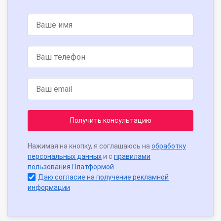
Получить консультацию
Нажимая на кнопку, я соглашаюсь на
обработку
персональных данных
и с
правилами
пользования Платформой
Даю согласие на получение рекламной
информации