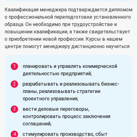
Квалификация менеджера подтверждается дипломом
о профессиональной переподготовке установленного
образца. Он необходимо при трудоустройстве и
повышении квалификации, а также свидетельствует
о приобретении новой профессии. Курсы в нашем
центре помогут менеджеру дистанционно научиться:
планировать и управлять коммерческой
деятельностью предприятий;
разрабатывать и реализовывать бизнес-
планы, реализовывать стратегии
проектного управления;
вести деловые переговоры,
контролировать процесс заключения
соглашений;
стимулировать производство, сбыт