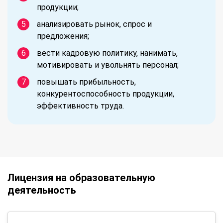
продукции;
анализировать рынок, спрос и
предложения;
вести кадровую политику, нанимать,
мотивировать и увольнять персонал;
повышать прибыльность,
конкурентоспособность продукции,
эффективность труда.
Лицензия на образовательную
деятельность