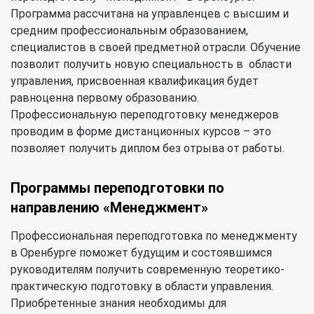
Программа рассчитана на управленцев с высшим и
средним профессиональным образованием,
специалистов в своей предметной отрасли. Обучение
позволит получить новую специальность в области
управления, присвоенная квалификация будет
равноценна первому образованию.
Профессиональную переподготовку менеджеров
проводим в форме дистанционных курсов – это
позволяет получить диплом без отрыва от работы.
Программы переподготовки по
направлению «Менеджмент»
Профессиональная переподготовка по менеджменту
в Оренбурге поможет будущим и состоявшимся
руководителям получить современную теоретико-
практическую подготовку в области управления.
Приобретенные знания необходимы для