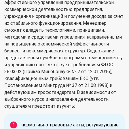
эффективного управления предпринимательской,
коммерческой деятельностью предприятия,
учреждения и организаций и получения дохода за счет
их стабильного функционирования. Менеджер
сможет овладеть технологиями, принципами,
методами и средствами управления, направленными
на повышение экономической эффективности
бизнес- и некоммерческих структур. Содержание
представленных учебных программ по менеджменту
и управлению соответствует требованиям ФГОС
38.03.02 (Приказ Минобрнауки № 7 от 12.01.2016),
квалификационным требованиям ЕКС (утв.
Постановлением Минтруда № 37 от 21.08.1998) и
действующим профстандартам. В зависимости от
выбранного курса и направления деятельности,
слушателям предстоит изучить:
нормативно-правовые акты, регулирующие