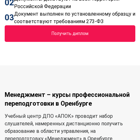
02
Российской Федерации
Документ выполнен по установленному образцу и
03
соответствуют требованиям 273-ФЗ
Получить диплом
Менеджмент – курсы профессиональной
переподготовки в Оренбурге
Учебный центр ДПО «АПОК» проводит набор
слушателей, намеренных дистанционно получить
образование в области управления, на
переподготовку «Менеджмент» в Оренбурге.