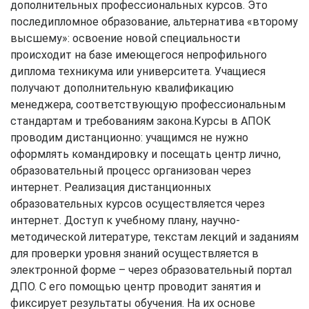
дополнительных профессиональных курсов. Это
последипломное образование, альтернатива «второму
высшему»: освоение новой специальности
происходит на базе имеющегося непрофильного
диплома техникума или университета. Учащиеся
получают дополнительную квалификацию
менеджера, соответствующую профессиональным
стандартам и требованиям закона.Курсы в АПОК
проводим дистанционно: учащимся не нужно
оформлять командировку и посещать центр лично,
образовательный процесс организован через
интернет. Реализация дистанционных
образовательных курсов осуществляется через
интернет. Доступ к учебному плану, научно-
методической литературе, текстам лекций и заданиям
для проверки уровня знаний осуществляется в
электронной форме – через образовательный портал
ДПО. С его помощью центр проводит занятия и
фиксирует результаты обучения. На их основе