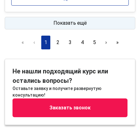
Показать ещё
«
‹
1
2
3
4
5
›
»
Не нашли подходящий курс или
остались вопросы?
Оставьте заявку и получите развернутую
консультацию!
Заказать звонок