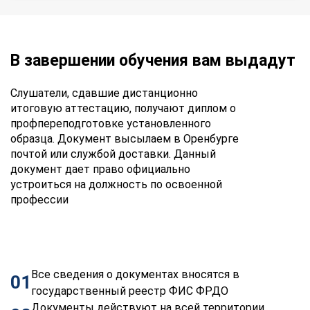
В завершении обучения вам выдадут
Слушатели, сдавшие дистанционно
итоговую аттестацию, получают диплом о
профпереподготовке установленного
образца. Документ высылаем в Оренбурге
почтой или службой доставки. Данный
документ дает право официально
устроиться на должность по освоенной
профессии
Все сведения о документах вносятся в
01
государственный реестр ФИС ФРДО
Документы действуют на всей территории