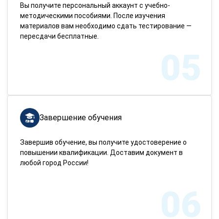
Вы получите персональный аккаунт с учебно-
методическими пособиями. После изучения
материалов вам необходимо сдать тестирование —
пересдачи бесплатные.
05
Завершение обучения
Завершив обучение, вы получите удостоверение о
повышении квалификации. Доставим документ в
любой город России!
06