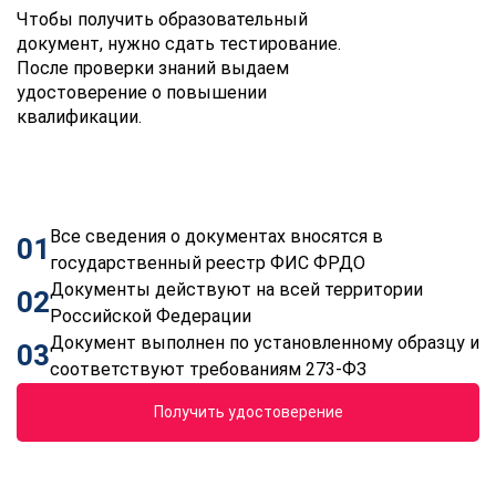
Чтобы получить образовательный
документ, нужно сдать тестирование.
После проверки знаний выдаем
удостоверение о повышении
квалификации.
Все сведения о документах вносятся в
01
государственный реестр ФИС ФРДО
Документы действуют на всей территории
02
Российской Федерации
Документ выполнен по установленному образцу и
03
соответствуют требованиям 273-ФЗ
Получить удостоверение