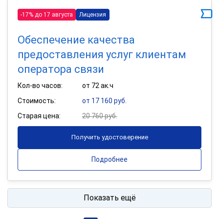
-17% до 17 августа
Лицензия
Обеспечение качества
предоставления услуг клиентам
оператора связи
Кол-во часов:
от 72 ак.ч
Стоимость:
от 17 160 руб.
Старая цена:
20 760 руб.
Получить удостоверение
Подробнее
Показать ещё