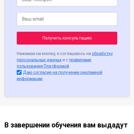
Получить консультацию
Нажимая на кнопку, я соглашаюсь на
обработку
персональных данных
и с
правилами
пользования Платформой
Даю согласие на получение рекламной
информации
В завершении обучения вам выдадут