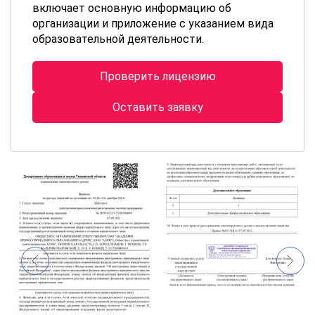
включает основную информацию об
организации и приложение с указанием вида
образовательной деятельности.
Проверить лицензию
Оставить заявку