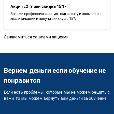
Акция «2=3 или скидка 15%»
Закажи профессиональную подготовку и повышение
квалификации и получи скидку до 15%
Ознакомиться со всеми акциями
Вернем деньги если обучение не
понравится
Если есть проблемы, которые мы не можем решить с
вами, то мы можем вернуть вам деньги за обучение.