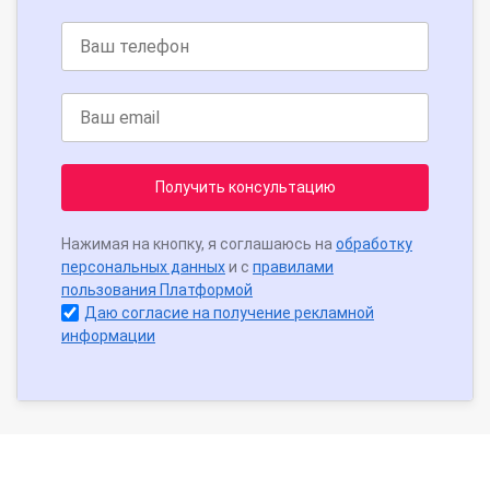
Получить консультацию
Нажимая на кнопку, я соглашаюсь на
обработку
персональных данных
и с
правилами
пользования Платформой
Даю согласие на получение рекламной
информации