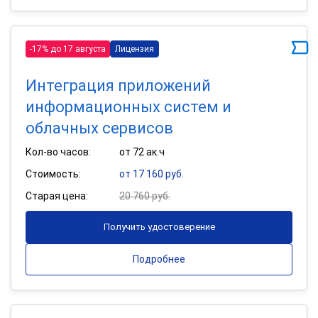
-17% до 17 августа
Лицензия
Интеграция приложений
информационных систем и
облачных сервисов
Кол-во часов:
от 72 ак.ч
Стоимость:
от 17 160 руб.
Старая цена:
20 760 руб.
Получить удостоверение
Подробнее