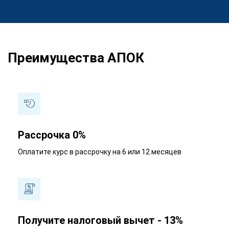
Преимущества АПОК
Рассрочка 0%
Оплатите курс в рассрочку на 6 или 12 месяцев
Получите налоговый вычет - 13%