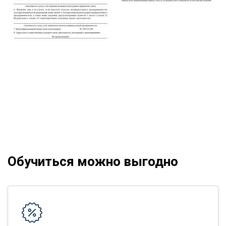
Обучиться можно выгодно