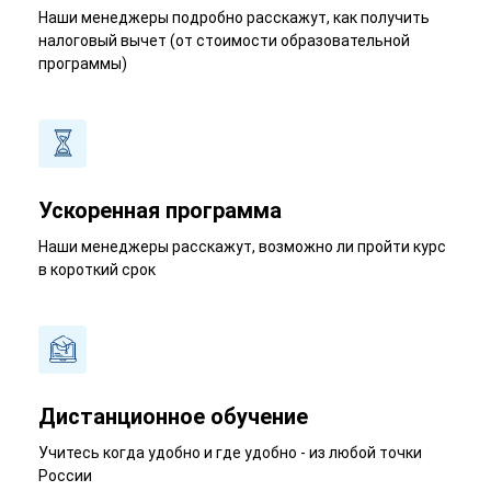
Наши менеджеры подробно расскажут, как получить
налоговый вычет (от стоимости образовательной
программы)
Ускоренная программа
Наши менеджеры расскажут, возможно ли пройти курс
в короткий срок
Дистанционное обучение
Учитесь когда удобно и где удобно - из любой точки
России