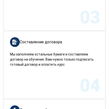
03
Составление договора
Мы заполняем остальные бумаги и составляем
договор на обучение. Вам нужно только подписать
готовый договор и оплатить курс.
04