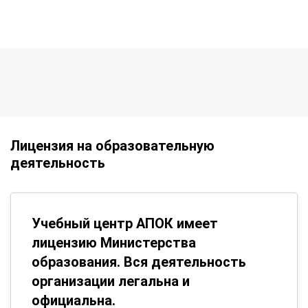
Лицензия на образовательную
деятельность
Учебный центр АПОК имеет
лицензию Министерства
образования. Вся деятельность
организации легальна и
официальна.