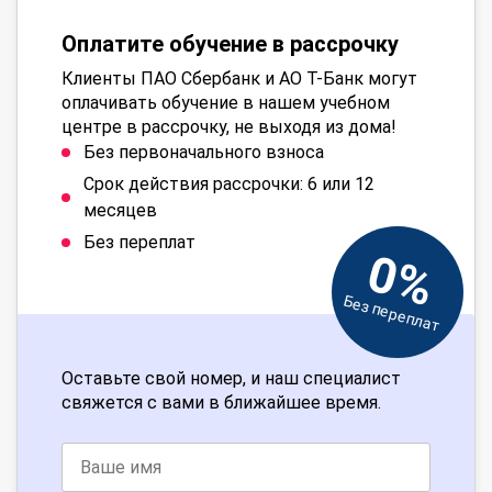
Оплатите обучение в рассрочку
Клиенты ПАО Сбербанк и АО Т-Банк могут
оплачивать обучение в нашем учебном
центре в рассрочку, не выходя из дома!
Без первоначального взноса
Срок действия рассрочки: 6 или 12
месяцев
Без переплат
0%
Без переплат
Оставьте свой номер, и наш специалист
свяжется с вами в ближайшее время.