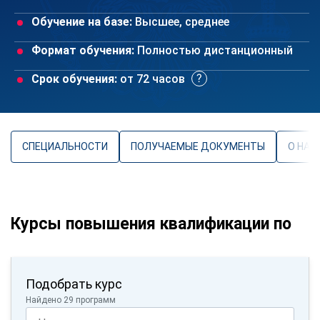
Обучение на базе:
Высшее, среднее
Формат обучения:
Полностью дистанционный
Срок обучения:
от 72 часов
СПЕЦИАЛЬНОСТИ
ПОЛУЧАЕМЫЕ ДОКУМЕНТЫ
О НАП
Курсы повышения квалификации по
Подобрать курс
Найдено 29 программ