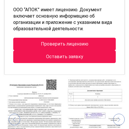
ООО “АПОК” имеет лицензию. Документ
включает основную информацию об
организации и приложение с указанием вида
образовательной деятельности.
Проверить лицензию
Оставить заявку