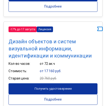
Подробнее
-17% до 17 августа
Лицензия
Дизайн объектов и систем
визуальной информации,
идентификации и коммуникации
Кол-во часов:
от 72 ак.ч
Стоимость:
от 17 160 руб.
Старая цена:
20 760 руб.
Получить удостоверение
Подробнее