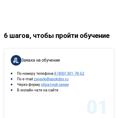
6 шагов, чтобы пройти обучение
Заявка на обучение
По номеру телефона
8 (800) 301-78-62
По e-mail
zayavki@apokdpo.ru
Через форму
обратной связи
В онлайн-чате на сайте
01