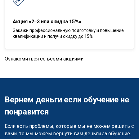
Акция «2=3 или скидка 15%»
Закажи профессиональную подготовку и повышение
квалификации и получи скидку до 15%
Ознакомиться со всеми акциями
Вернем деньги если обучение не
понравится
Если есть проблемы, которые мы не можем решить с
вами, то мы можем вернуть вам деньги за обучение.