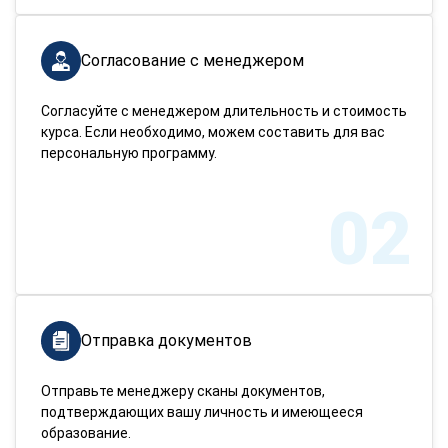
Согласование с менеджером
Согласуйте с менеджером длительность и стоимость
курса. Если необходимо, можем составить для вас
персональную программу.
02
Отправка документов
Отправьте менеджеру сканы документов,
подтверждающих вашу личность и имеющееся
образование.