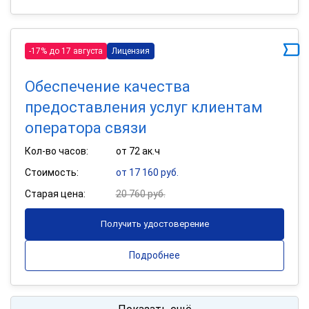
-17% до 17 августа
Лицензия
Обеспечение качества
предоставления услуг клиентам
оператора связи
Кол-во часов:
от 72 ак.ч
Стоимость:
от 17 160 руб.
Старая цена:
20 760 руб.
Получить удостоверение
Подробнее