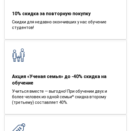
10% скидка за повторную покупку
Скидки для недавно окончивших у нас обучение
студентов!
Акция «Ученая семья» до -40% скидка на
обучение
Учиться вместе — выгодно! При обучении двух и
более человек из одной семьи* скидка второму
(третьему) составляет 40%.