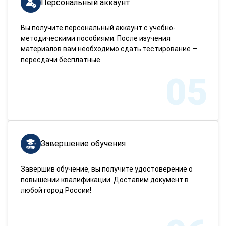
Персональный аккаунт
Вы получите персональный аккаунт с учебно-
методическими пособиями. После изучения
материалов вам необходимо сдать тестирование —
пересдачи бесплатные.
05
Завершение обучения
Завершив обучение, вы получите удостоверение о
повышении квалификации. Доставим документ в
любой город России!