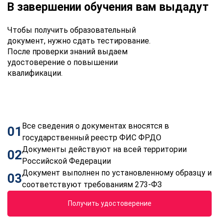
В завершении обучения вам выдадут
Чтобы получить образовательный
документ, нужно сдать тестирование.
После проверки знаний выдаем
удостоверение о повышении
квалификации.
Все сведения о документах вносятся в
01
государственный реестр ФИС ФРДО
Документы действуют на всей территории
02
Российской Федерации
Документ выполнен по установленному образцу и
03
соответствуют требованиям 273-ФЗ
Получить удостоверение