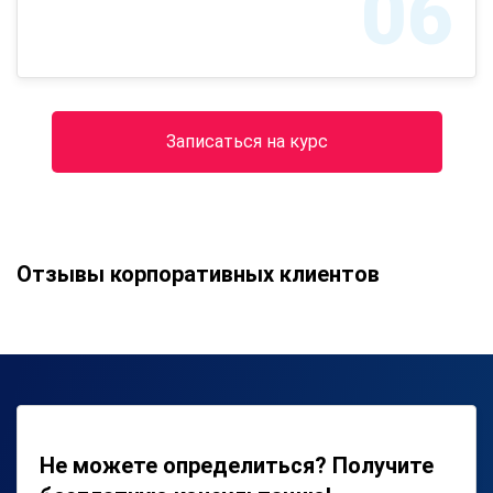
06
Записаться на курс
Отзывы корпоративных клиентов
Не можете определиться? Получите