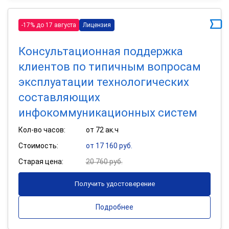
-17% до 17 августа
Лицензия
Консультационная поддержка
клиентов по типичным вопросам
эксплуатации технологических
составляющих
инфокоммуникационных систем
Кол-во часов:
от 72 ак.ч
Стоимость:
от 17 160 руб.
Старая цена:
20 760 руб.
Получить удостоверение
Подробнее