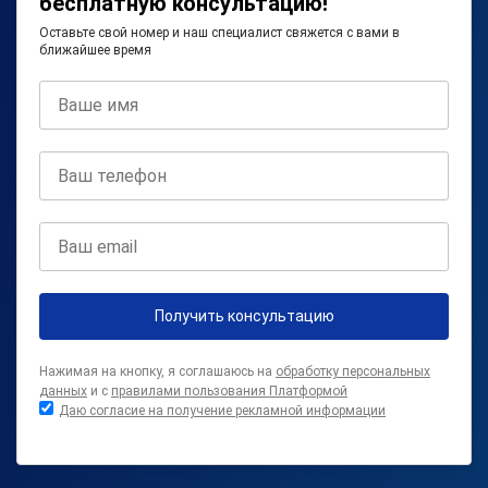
бесплатную консультацию!
Оставьте свой номер и наш специалист свяжется с вами в
ближайшее время
Получить консультацию
Нажимая на кнопку, я соглашаюсь на
обработку персональных
данных
и с
правилами пользования Платформой
Даю согласие на получение рекламной информации