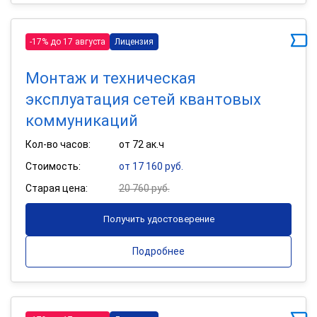
-17% до 17 августа
Лицензия
Монтаж и техническая
эксплуатация сетей квантовых
коммуникаций
Кол-во часов:
от 72 ак.ч
Стоимость:
от 17 160 руб.
Старая цена:
20 760 руб.
Получить удостоверение
Подробнее