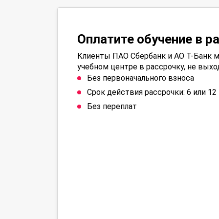
Оплатите обучение в р
Клиенты ПАО Сбербанк и АО Т-Банк м
учебном центре в рассрочку, не выхо
Без первоначального взноса
Срок действия рассрочки: 6 или 1
Без переплат