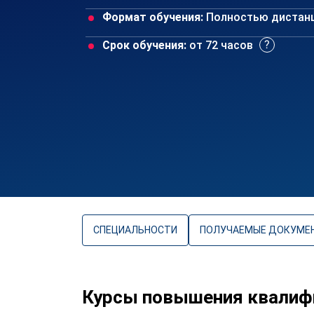
Формат обучения:
Полностью дистан
Срок обучения:
от 72 часов
СПЕЦИАЛЬНОСТИ
ПОЛУЧАЕМЫЕ ДОКУМЕ
Курсы повышения квалиф