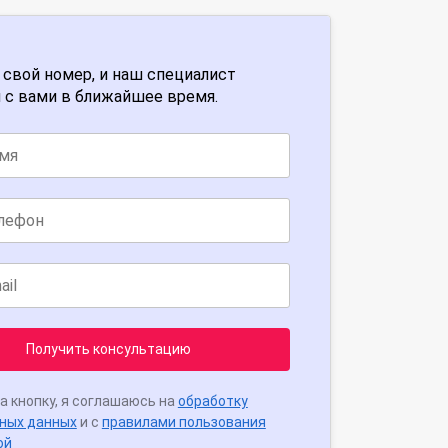
 свой номер, и наш специалист
 с вами в ближайшее время.
Получить консультацию
а кнопку, я соглашаюсь на
обработку
ных данных
и с
правилами пользования
ой