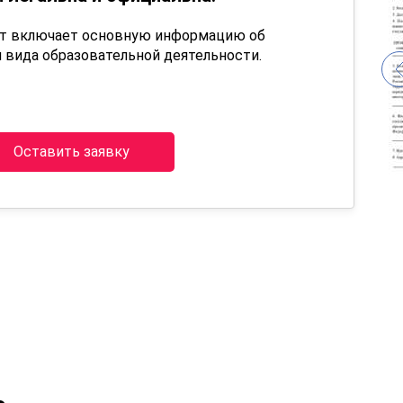
нт включает основную информацию об
 вида образовательной деятельности.
Оставить заявку