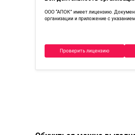
ООО “АПОК” имеет лицензию. Докуме
организации и приложение с указанием
Проверить лицензию