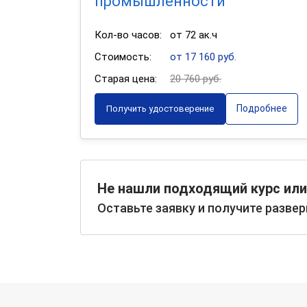
промышленности
Кол-во часов:
от 72 ак.ч
Стоимость:
от 17 160 руб.
Старая цена:
20 760 руб.
Подробнее
Получить удостоверение
Не нашли подходящий курс или
Оставьте заявку и получите разве