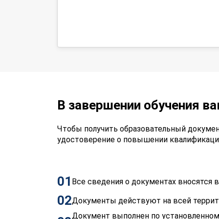
В завершении обучения в
Чтобы получить образовательный докумен
удостоверение о повышении квалификаци
01
Все сведения о документах вносятся
02
Документы действуют на всей терри
Документ выполнен по установленном