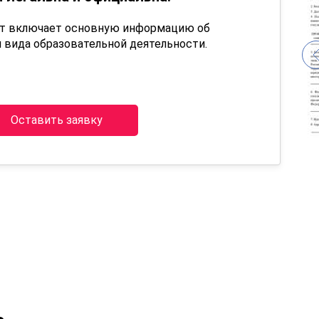
нт включает основную информацию об
 вида образовательной деятельности.
Оставить заявку