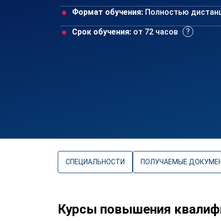
Формат обучения:
Полностью дистан
Срок обучения:
от 72 часов
СПЕЦИАЛЬНОСТИ
ПОЛУЧАЕМЫЕ ДОКУМЕ
Курсы повышения квалиф