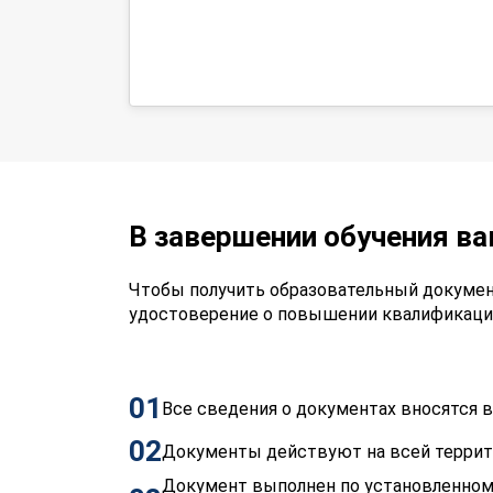
В завершении обучения в
Чтобы получить образовательный докумен
удостоверение о повышении квалификаци
01
Все сведения о документах вносятся
02
Документы действуют на всей терри
Документ выполнен по установленном