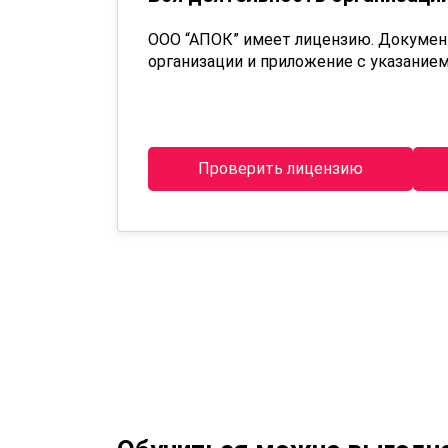
ООО “АПОК” имеет лицензию. Докуме
организации и приложение с указанием
Проверить лицензию