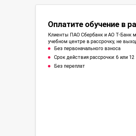
Оплатите обучение в р
Клиенты ПАО Сбербанк и АО Т-Банк м
учебном центре в рассрочку, не выхо
Без первоначального взноса
Срок действия рассрочки: 6 или 1
Без переплат