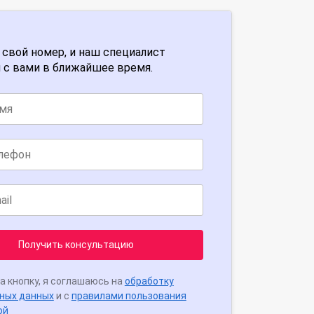
 свой номер, и наш специалист
 с вами в ближайшее время.
Получить консультацию
а кнопку, я соглашаюсь на
обработку
ных данных
и с
правилами пользования
ой