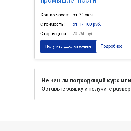
промышленности
Кол-во часов:
от 72 ак.ч
Стоимость:
от 17 160 руб.
Старая цена:
20 760 руб.
Подробнее
Получить удостоверение
Не нашли подходящий курс или
Оставьте заявку и получите разве