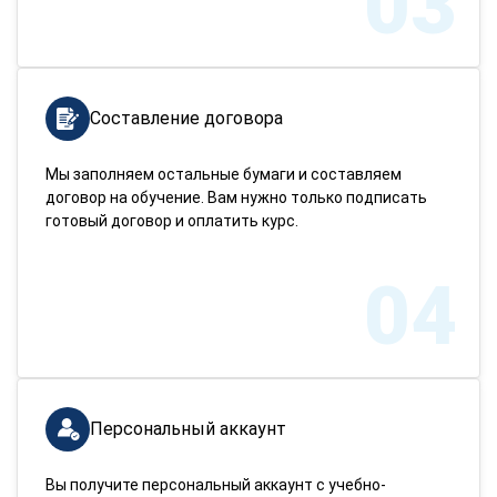
03
Составление договора
Мы заполняем остальные бумаги и составляем
договор на обучение. Вам нужно только подписать
готовый договор и оплатить курс.
04
Персональный аккаунт
Вы получите персональный аккаунт с учебно-