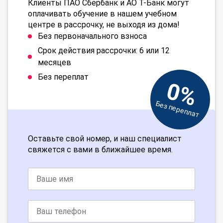
Клиенты ПАО Сбербанк и АО Т-Банк могут
оплачивать обучение в нашем учебном
центре в рассрочку, не выходя из дома!
Без первоначального взноса
Срок действия рассрочки: 6 или 12
месяцев
Без переплат
0%
Без переплат
Оставьте свой номер, и наш специалист
свяжется с вами в ближайшее время.