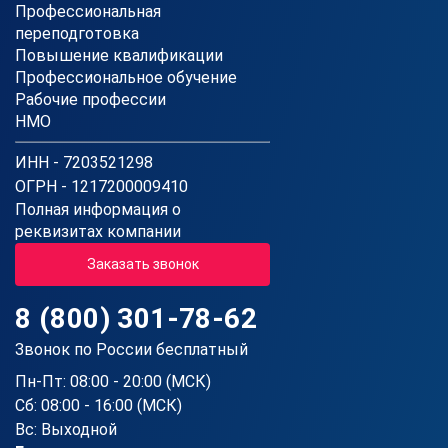
Профессиональная
переподготовка
Повышение квалификации
Профессиональное обучение
Рабочие профессии
НМО
ИНН - 7203521298
ОГРН - 1217200009410
Полная информация о
реквизитах компании
Заказать звонок
8 (800) 301-78-62
Звонок по России бесплатный
Пн-Пт: 08:00 - 20:00 (МСК)
Сб: 08:00 - 16:00 (МСК)
Вс: Выходной