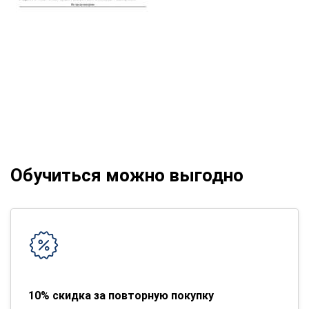
Обучиться можно выгодно
10% скидка за повторную покупку