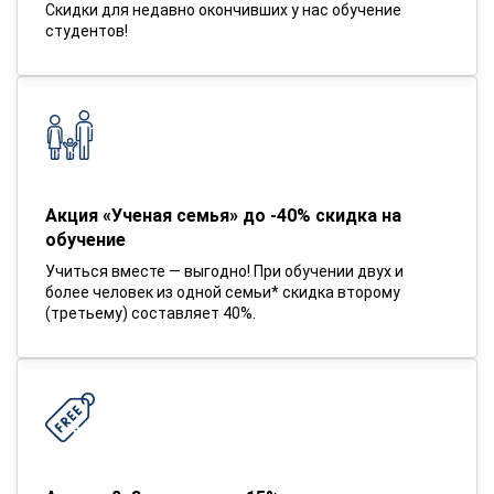
Скидки для недавно окончивших у нас обучение
студентов!
Акция «Ученая семья» до -40% скидка на
обучение
Учиться вместе — выгодно! При обучении двух и
более человек из одной семьи* скидка второму
(третьему) составляет 40%.