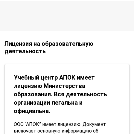
Лицензия на образовательную
деятельность
Учебный центр АПОК имеет
лицензию Министерства
образования. Вся деятельность
организации легальна и
официальна.
ООО “АПОК” имеет лицензию. Документ
включает основную информацию об