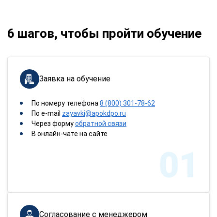
6 шагов, чтобы пройти обучение
Заявка на обучение
По номеру телефона
8 (800) 301-78-62
По e-mail
zayavki@apokdpo.ru
Через форму
обратной связи
В онлайн-чате на сайте
01
Согласование с менеджером