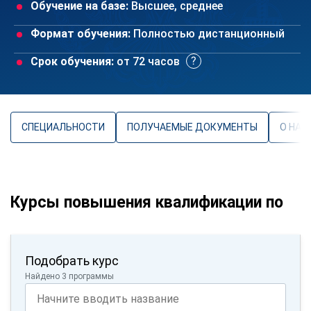
Обучение на базе:
Высшее, среднее
Формат обучения:
Полностью дистанционный
Срок обучения:
от 72 часов
СПЕЦИАЛЬНОСТИ
ПОЛУЧАЕМЫЕ ДОКУМЕНТЫ
О НАП
Курсы повышения квалификации по
Подобрать курс
Найдено 3 программы