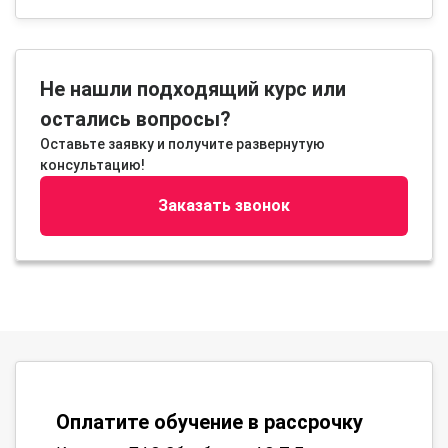
Не нашли подходящий курс или
остались вопросы?
Оставьте заявку и получите развернутую
консультацию!
Заказать звонок
Оплатите обучение в рассрочку