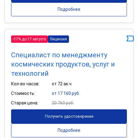
Подробнее
-17% до 17 августа
Лицензия
Специалист по менеджменту
космических продуктов, услуг и
технологий
Кол-во часов:
от 72 ак.ч
Стоимость:
от 17 160 руб.
Старая цена:
20 760 руб.
Получить удостоверение
Подробнее