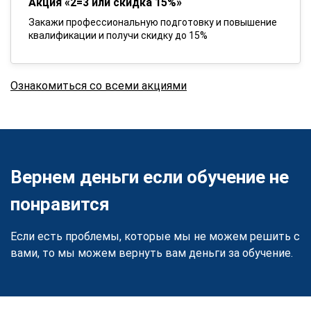
Акция «2=3 или скидка 15%»
Закажи профессиональную подготовку и повышение
квалификации и получи скидку до 15%
Ознакомиться со всеми акциями
Вернем деньги если обучение не
понравится
Если есть проблемы, которые мы не можем решить с
вами, то мы можем вернуть вам деньги за обучение.