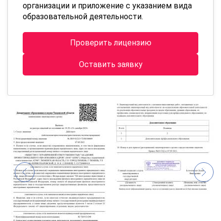
организации и приложение с указанием вида
образовательной деятельности.
Проверить лицензию
Оставить заявку