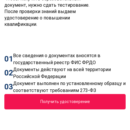
документ, нужно сдать тестирование.
После проверки знаний выдаем
удостоверение о повышении
квалификации.
Все сведения о документах вносятся в
01
государственный реестр ФИС ФРДО
Документы действуют на всей территории
02
Российской Федерации
Документ выполнен по установленному образцу и
03
соответствуют требованиям 273-ФЗ
Получить удостоверение