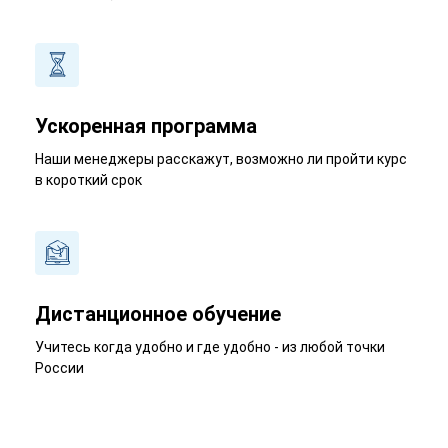
Ускоренная программа
Наши менеджеры расскажут, возможно ли пройти курс
в короткий срок
Дистанционное обучение
Учитесь когда удобно и где удобно - из любой точки
России