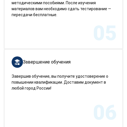
методическими пособиями. После изучения
материалов вам необходимо сдать тестирование —
пересдачи бесплатные.
05
Завершение обучения
Завершив обучение, вы получите удостоверение о
повышении квалификации. Доставим документ в
любой город России!
06