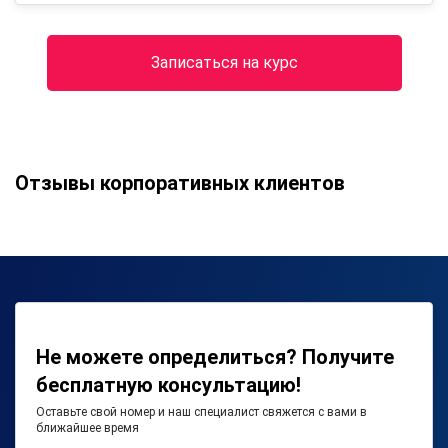
Записаться на курс
Отзывы корпоративных клиентов
Не можете определиться? Получите
бесплатную консультацию!
Оставьте свой номер и наш специалист свяжется с вами в
ближайшее время