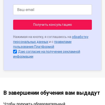
Получить консультацию
Нажимая на кнопку, я соглашаюсь на
обработку
персональных данных
и с
правилами
пользования Платформой
Даю согласие на получение рекламной
информации
В завершении обучения вам выдадут
Чтобы получить образовательный