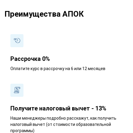
Преимущества АПОК
Рассрочка 0%
Оплатите курс в рассрочку на 6 или 12 месяцев
Получите налоговый вычет - 13%
Наши менеджеры подробно расскажут, как получить
налоговый вычет (от стоимости образовательной
программы)