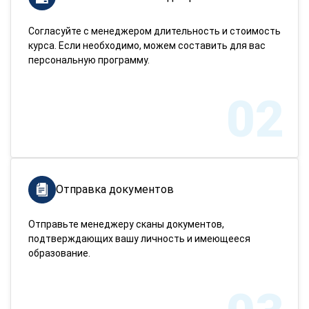
Согласуйте с менеджером длительность и стоимость
курса. Если необходимо, можем составить для вас
персональную программу.
02
Отправка документов
Отправьте менеджеру сканы документов,
подтверждающих вашу личность и имеющееся
образование.