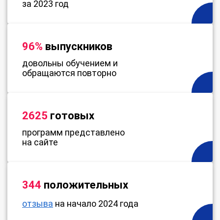
за 2023 год
96%
выпускников
довольны обучением и
обращаются повторно
2625
готовых
программ представлено
на сайте
344
положительных
отзыва
на начало 2024 года