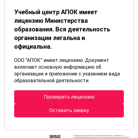
Учебный центр АПОК имеет
лицензию Министерства
образования. Вся деятельность
организации легальна и
официальна.
ООО “АПОК” имеет лицензию. Документ
включает основную информацию об
организации и приложение с указанием вида
образовательной деятельности.
Проверить лицензию
Оставить заявку