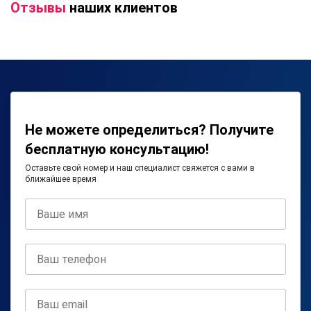
Отзывы
наших клиентов
Не можете определиться? Получите
бесплатную консультацию!
Оставьте свой номер и наш специалист свяжется с вами в
ближайшее время