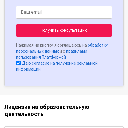
Получить консультацию
Нажимая на кнопку, я соглашаюсь на
обработку
персональных данных
и с
правилами
пользования Платформой
Даю согласие на получение рекламной
информации
Лицензия на образовательную
деятельность