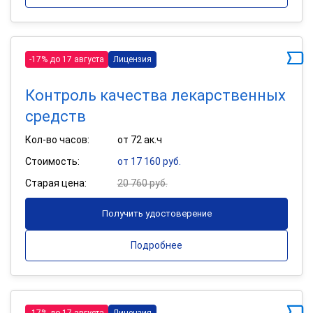
-17% до 17 августа
Лицензия
Контроль качества лекарственных
средств
Кол-во часов:
от 72 ак.ч
Стоимость:
от 17 160 руб.
Старая цена:
20 760 руб.
Получить удостоверение
Подробнее
-17% до 17 августа
Лицензия