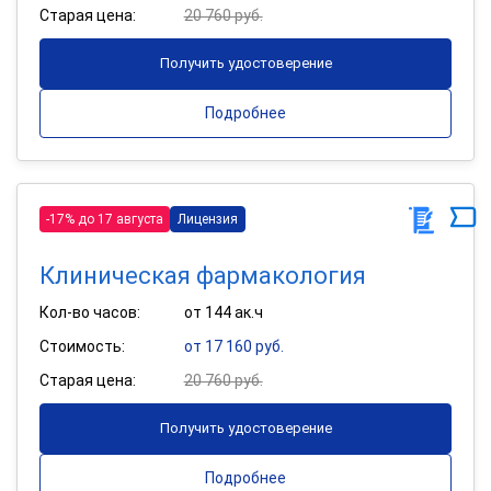
Старая цена:
20 760 руб.
Получить удостоверение
Подробнее
-17% до 17 августа
Лицензия
Клиническая фармакология
Кол-во часов:
от 144 ак.ч
Стоимость:
от 17 160 руб.
Старая цена:
20 760 руб.
Получить удостоверение
Подробнее