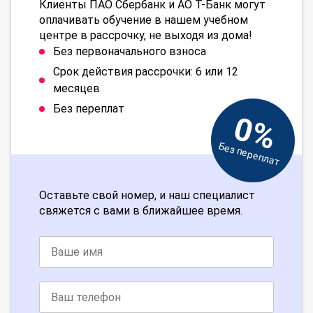
Клиенты ПАО Сбербанк и АО Т-Банк могут
оплачивать обучение в нашем учебном
центре в рассрочку, не выходя из дома!
Без первоначального взноса
Срок действия рассрочки: 6 или 12
месяцев
Без переплат
0%
Без переплат
Оставьте свой номер, и наш специалист
свяжется с вами в ближайшее время.