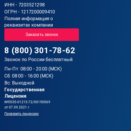
ИНН - 7203521298
ОГРН - 1217200009410
Полная информация о
реквизитах компании
Заказать звонок
8 (800) 301-78-62
Звонок по России бесплатный
Пн-Пт: 08:00 - 20:00 (МСК)
Сб: 08:00 - 16:00 (МСК)
Вс: Выходной
Государственная
Лицензия
№Л035-01215-72/00190069
от 07.09.2021 г.
Проверить лицензию