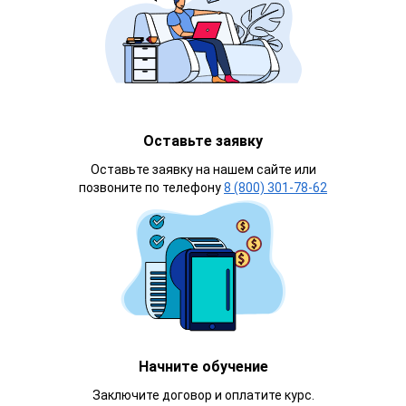
Оставьте заявку
Оставьте заявку на нашем сайте или
позвоните по телефону
8 (800) 301-78-62
Начните обучение
Заключите договор и оплатите курс.