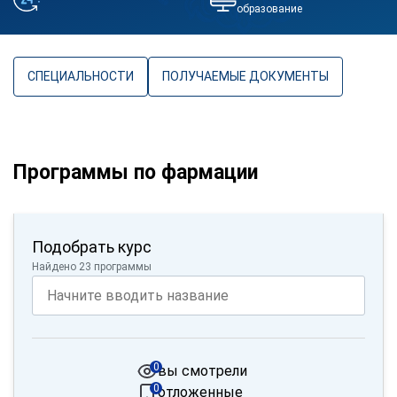
образование
СПЕЦИАЛЬНОСТИ
ПОЛУЧАЕМЫЕ ДОКУМЕНТЫ
Программы по фармации
Подобрать курс
Найдено 23 программы
0
вы смотрели
0
отложенные