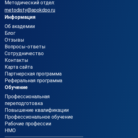
Методический отдел:
metodisty@apokdpo.ru
Информация
Об академии
Блог
Отзывы
Вопросы-ответы
Сотрудничество
Контакты
Карта сайта
Партнерская программа
Реферальная программа
Обучение
Профессиональная
переподготовка
Повышение квалификации
Профессиональное обучение
Рабочие профессии
НМО