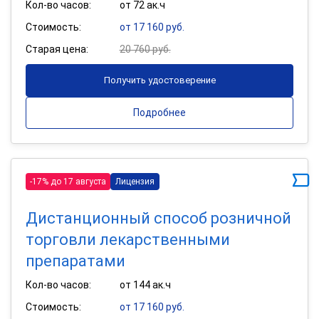
Кол-во часов:
от 72 ак.ч
Стоимость:
от 17 160 руб.
Старая цена:
20 760 руб.
Получить удостоверение
Подробнее
-17% до 17 августа
Лицензия
Дистанционный способ розничной
торговли лекарственными
препаратами
Кол-во часов:
от 144 ак.ч
Стоимость:
от 17 160 руб.