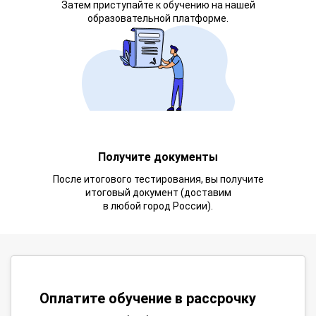
Затем приступайте к обучению на нашей
образовательной платформе.
Получите документы
После итогового тестирования, вы получите
итоговый документ (доставим
в любой город России).
Оплатите обучение в рассрочку