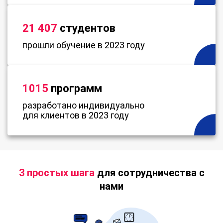
21 407
студентов
прошли обучение в 2023 году
1015
программ
разработано индивидуально
для клиентов в 2023 году
3 простых шага
для сотрудничества с
нами