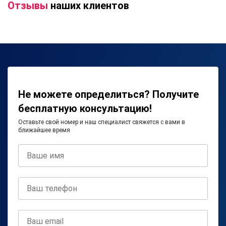
Отзывы
наших клиентов
Не можете определиться? Получите
бесплатную консультацию!
Оставьте свой номер и наш специалист свяжется с вами в
ближайшее время