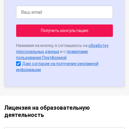
Получить консультацию
Нажимая на кнопку, я соглашаюсь на
обработку
персональных данных
и с
правилами
пользования Платформой
Даю согласие на получение рекламной
информации
Лицензия на образовательную
деятельность