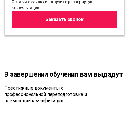
Оставьте заявку и получите развернутую
консультацию!
Заказать звонок
В завершении обучения вам выдадут
Престижные документы о
профессиональной переподготовке и
повышении квалификации.