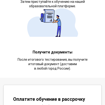
Затем приступайте к обучению на нашей
образовательной платформе.
Получите документы
После итогового тестирования, вы получите
итоговый документ (доставим
в любой город России).
Оплатите обучение в рассрочку