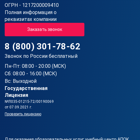
ОГРН - 1217200009410
Полная информация о
реквизитах компании
Заказать звонок
8 (800) 301-78-62
Звонок по России бесплатный
Пн-Пт: 08:00 - 20:00 (МСК)
Сб: 08:00 - 16:00 (МСК)
Вс: Выходной
Государственная
Лицензия
№Л035-01215-72/00190069
от 07.09.2021 г.
Проверить лицензию
Для оказания образовательных услуг учебный центр АПОК