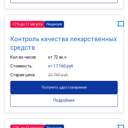
-17% до 17 августа
Лицензия
Контроль качества лекарственных
средств
Кол-во часов:
от 72 ак.ч
Стоимость:
от 17 160 руб.
Старая цена:
20 760 руб.
Получить удостоверение
Подробнее
-17% до 17 августа
Лицензия