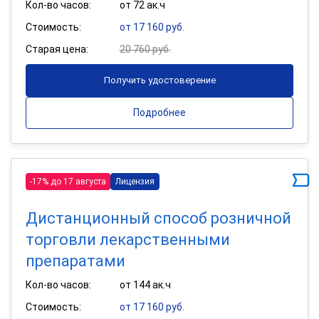
Кол-во часов:
от 72 ак.ч
Стоимость:
от 17 160 руб.
Старая цена:
20 760 руб.
Получить удостоверение
Подробнее
-17% до 17 августа
Лицензия
Дистанционный способ розничной
торговли лекарственными
препаратами
Кол-во часов:
от 144 ак.ч
Стоимость:
от 17 160 руб.