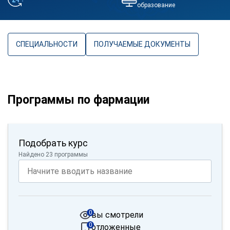
образование
СПЕЦИАЛЬНОСТИ
ПОЛУЧАЕМЫЕ ДОКУМЕНТЫ
Программы по фармации
Подобрать курс
Найдено 23 программы
0
вы смотрели
0
отложенные