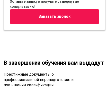
Оставьте заявку и получите развернутую
консультацию!
Заказать звонок
В завершении обучения вам выдадут
Престижные документы о
профессиональной переподготовке и
повышении квалификации.