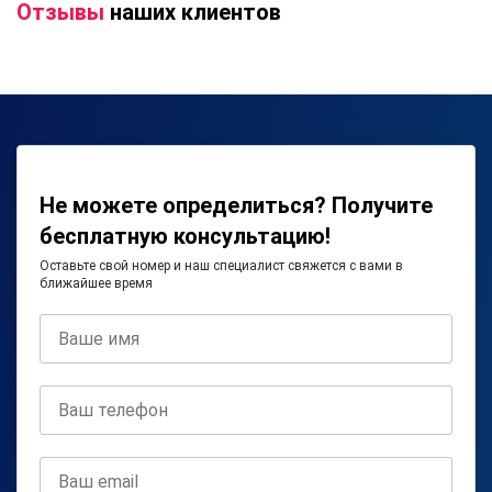
Отзывы
наших клиентов
Не можете определиться? Получите
бесплатную консультацию!
Оставьте свой номер и наш специалист свяжется с вами в
ближайшее время