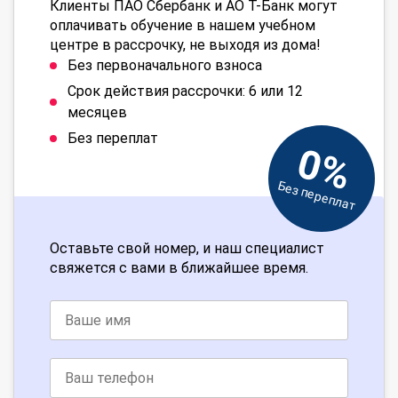
Клиенты ПАО Сбербанк и АО Т-Банк могут
оплачивать обучение в нашем учебном
центре в рассрочку, не выходя из дома!
Без первоначального взноса
Срок действия рассрочки: 6 или 12
месяцев
Без переплат
0%
Без переплат
Оставьте свой номер, и наш специалист
свяжется с вами в ближайшее время.