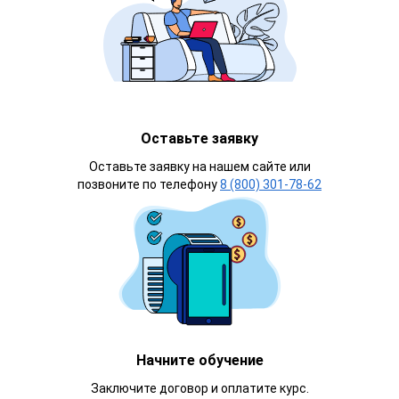
Оставьте заявку
Оставьте заявку на нашем сайте или
позвоните по телефону
8 (800) 301-78-62
Начните обучение
Заключите договор и оплатите курс.