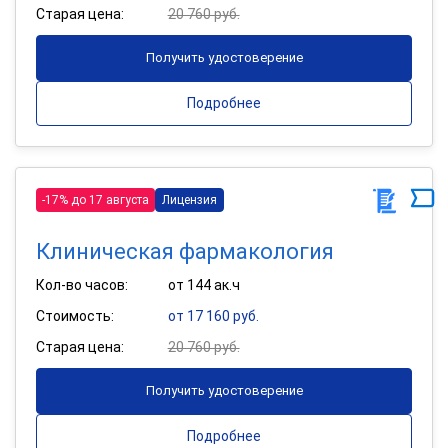
Старая цена:
20 760 руб.
Получить удостоверение
Подробнее
-17% до 17 августа
Лицензия
Клиническая фармакология
Кол-во часов:
от 144 ак.ч
Стоимость:
от 17 160 руб.
Старая цена:
20 760 руб.
Получить удостоверение
Подробнее