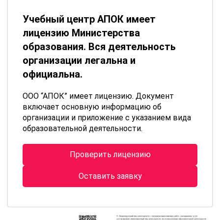
Учебный центр АПОК имеет
лицензию Министерства
образования. Вся деятельность
организации легальна и
официальна.
ООО “АПОК” имеет лицензию. Документ
включает основную информацию об
организации и приложение с указанием вида
образовательной деятельности.
Проверить лицензию
Оставить заявку