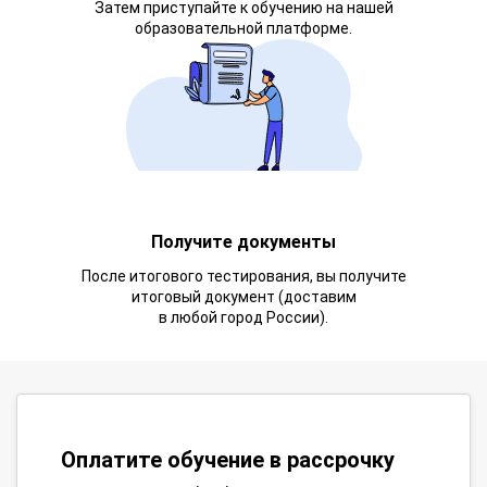
Затем приступайте к обучению на нашей
образовательной платформе.
Получите документы
После итогового тестирования, вы получите
итоговый документ (доставим
в любой город России).
Оплатите обучение в рассрочку