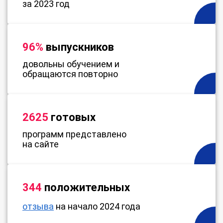
за 2023 год
96%
выпускников
довольны обучением и
обращаются повторно
2625
готовых
программ представлено
на сайте
344
положительных
отзыва
на начало 2024 года