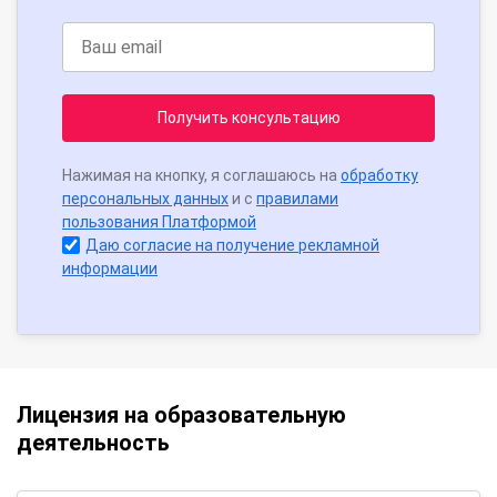
Получить консультацию
Нажимая на кнопку, я соглашаюсь на
обработку
персональных данных
и с
правилами
пользования Платформой
Даю согласие на получение рекламной
информации
Лицензия на образовательную
деятельность