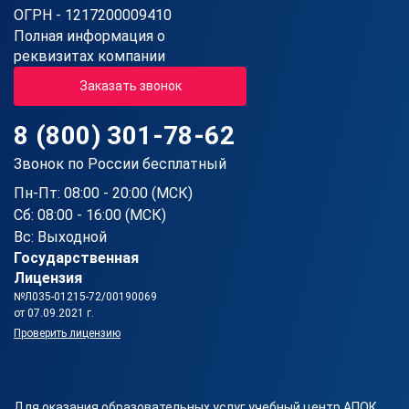
ОГРН - 1217200009410
Полная информация о
реквизитах компании
Заказать звонок
8 (800) 301-78-62
Звонок по России бесплатный
Пн-Пт: 08:00 - 20:00 (МСК)
Сб: 08:00 - 16:00 (МСК)
Вс: Выходной
Государственная
Лицензия
№Л035-01215-72/00190069
от 07.09.2021 г.
Проверить лицензию
Для оказания образовательных услуг учебный центр АПОК