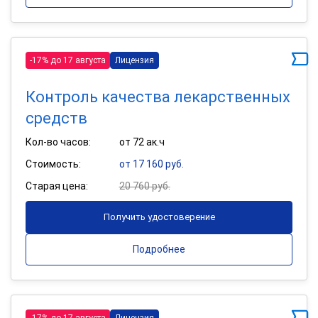
-17% до 17 августа
Лицензия
Контроль качества лекарственных
средств
Кол-во часов:
от 72 ак.ч
Стоимость:
от 17 160 руб.
Старая цена:
20 760 руб.
Получить удостоверение
Подробнее
-17% до 17 августа
Лицензия