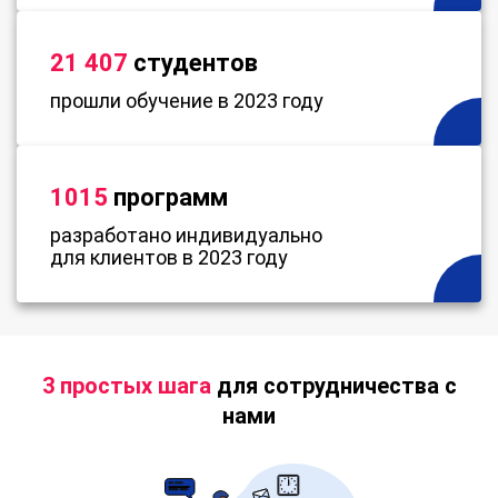
21 407
студентов
прошли обучение в 2023 году
1015
программ
разработано индивидуально
для клиентов в 2023 году
3 простых шага
для сотрудничества с
нами