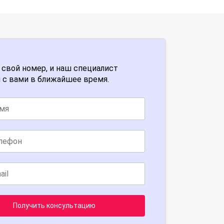
 свой номер, и наш специалист
 с вами в ближайшее время.
Получить консультацию