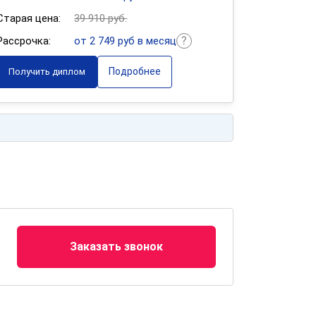
Старая цена:
39 910 руб.
Рассрочка:
от 2 749 руб в месяц
Подробнее
Получить диплом
Заказать звонок