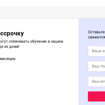
ассрочку
Оставьте
свяжется
огут оплачивать обучение в нашем
дя из дома!
2 месяцев