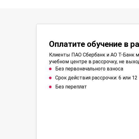
Оплатите обучение в р
Клиенты ПАО Сбербанк и АО Т-Банк м
учебном центре в рассрочку, не выхо
Без первоначального взноса
Срок действия рассрочки: 6 или 1
Без переплат