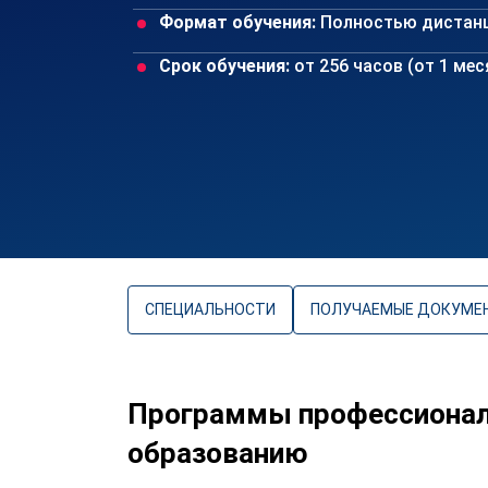
Формат обучения:
Полностью дистан
Срок обучения:
от 256 часов (от 1 ме
СПЕЦИАЛЬНОСТИ
ПОЛУЧАЕМЫЕ ДОКУМЕ
Программы профессионал
образованию