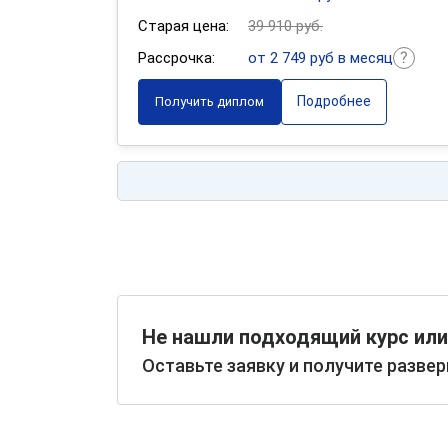
Старая цена:
39 910 руб.
Рассрочка:
от 2 749 руб в месяц
Подробнее
Получить диплом
Не нашли подходящий курс или
Оставьте заявку и получите разве