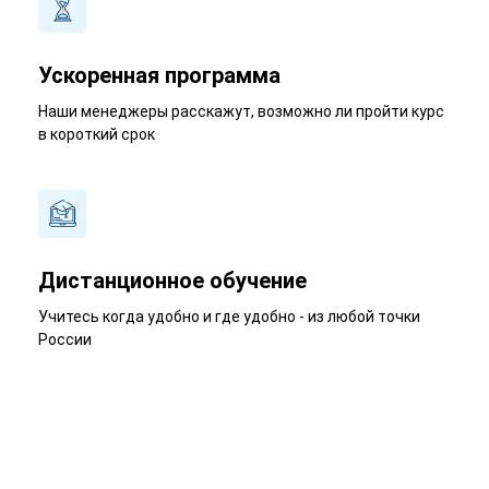
Ускоренная программа
Наши менеджеры расскажут, возможно ли пройти курс
в короткий срок
Дистанционное обучение
Учитесь когда удобно и где удобно - из любой точки
России