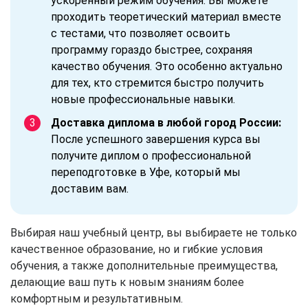
ускоренный режим обучения. Вы можете
проходить теоретический материал вместе
с тестами, что позволяет освоить
программу гораздо быстрее, сохраняя
качество обучения. Это особенно актуально
для тех, кто стремится быстро получить
новые профессиональные навыки.
Доставка диплома в любой город России:
После успешного завершения курса вы
получите диплом о профессиональной
переподготовке в Уфе, который мы
доставим вам.
Выбирая наш учебный центр, вы выбираете не только
качественное образование, но и гибкие условия
обучения, а также дополнительные преимущества,
делающие ваш путь к новым знаниям более
комфортным и результативным.