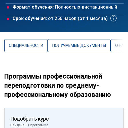
Формат обучения:
Полностью дистанционный
Срок обучения:
от 256 часов (от 1 месяца)
СПЕЦИАЛЬНОСТИ
ПОЛУЧАЕМЫЕ ДОКУМЕНТЫ
О НАП
Программы профессиональной
переподготовки по среднему-
профессиональному образованию
Подобрать курс
Найдена 31 программа