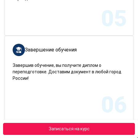
05
Завершение обучения
Завершив обучение, вы получите диплом о
переподготовке. Доставим документ в любой город
России!
06
Записаться на курс