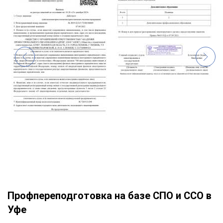
Профпереподготовка на базе СПО и ССО в
Уфе