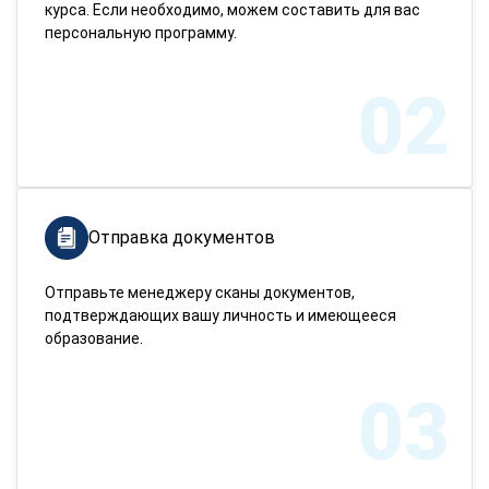
курса. Если необходимо, можем составить для вас
персональную программу.
02
Отправка документов
Отправьте менеджеру сканы документов,
подтверждающих вашу личность и имеющееся
образование.
03