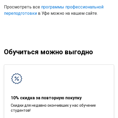
Просмотреть все
программы профессиональной
переподготовки
в Уфе можно на нашем сайте.
Обучиться можно выгодно
10% скидка за повторную покупку
Скидки для недавно окончивших у нас обучение
студентов!