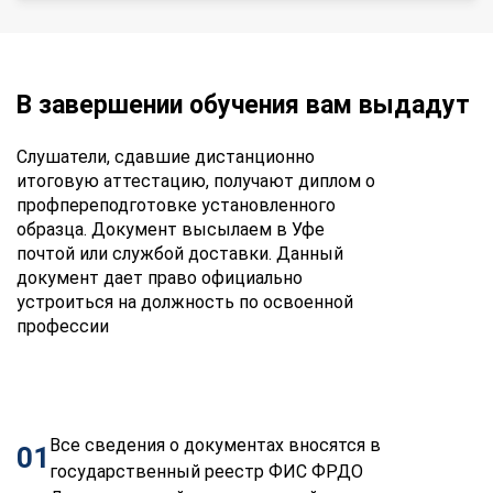
В завершении обучения вам выдадут
Слушатели, сдавшие дистанционно
итоговую аттестацию, получают диплом о
профпереподготовке установленного
образца. Документ высылаем в Уфе
почтой или службой доставки. Данный
документ дает право официально
устроиться на должность по освоенной
профессии
Все сведения о документах вносятся в
01
государственный реестр ФИС ФРДО