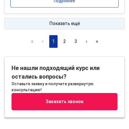
Подробнее
Показать ещё
«
‹
1
2
3
›
»
Не нашли подходящий курс или
остались вопросы?
Оставьте заявку и получите развернутую
консультацию!
Заказать звонок