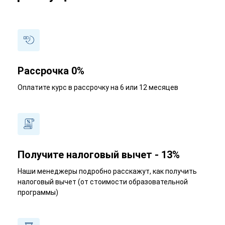
Рассрочка 0%
Оплатите курс в рассрочку на 6 или 12 месяцев
Получите налоговый вычет - 13%
Наши менеджеры подробно расскажут, как получить
налоговый вычет (от стоимости образовательной
программы)