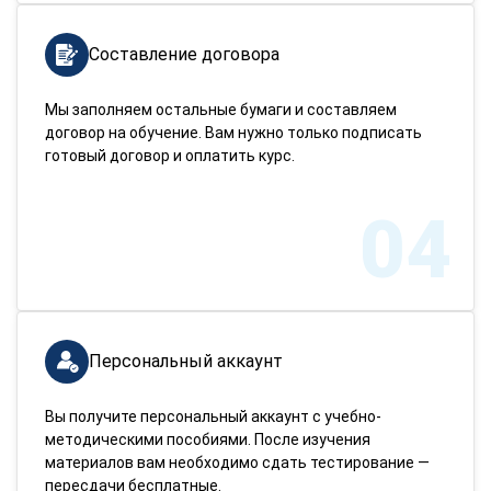
Составление договора
Мы заполняем остальные бумаги и составляем
договор на обучение. Вам нужно только подписать
готовый договор и оплатить курс.
04
Персональный аккаунт
Вы получите персональный аккаунт с учебно-
методическими пособиями. После изучения
материалов вам необходимо сдать тестирование —
пересдачи бесплатные.