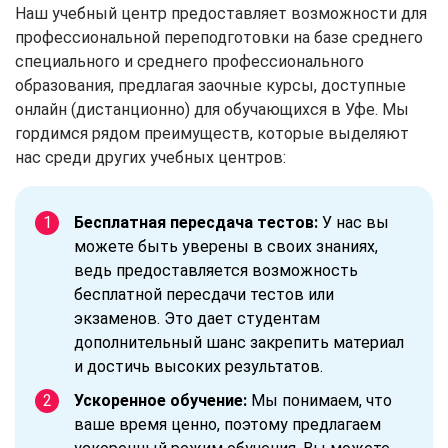
Наш учебный центр предоставляет возможности для
профессиональной переподготовки на базе среднего
специального и среднего профессионального
образования, предлагая заочные курсы, доступные
онлайн (дистанционно) для обучающихся в Уфе. Мы
гордимся рядом преимуществ, которые выделяют
нас среди других учебных центров:
Бесплатная пересдача тестов:
У нас вы
можете быть уверены в своих знаниях,
ведь предоставляется возможность
бесплатной пересдачи тестов или
экзаменов. Это дает студентам
дополнительный шанс закрепить материал
и достичь высоких результатов.
Ускоренное обучение:
Мы понимаем, что
ваше время ценно, поэтому предлагаем