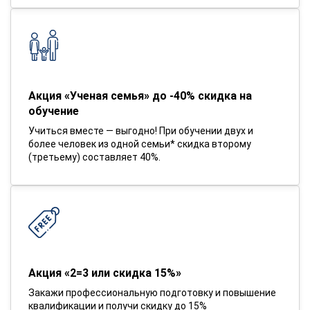
Акция «Ученая семья» до -40% скидка на
обучение
Учиться вместе — выгодно! При обучении двух и
более человек из одной семьи* скидка второму
(третьему) составляет 40%.
Акция «2=3 или скидка 15%»
Закажи профессиональную подготовку и повышение
квалификации и получи скидку до 15%