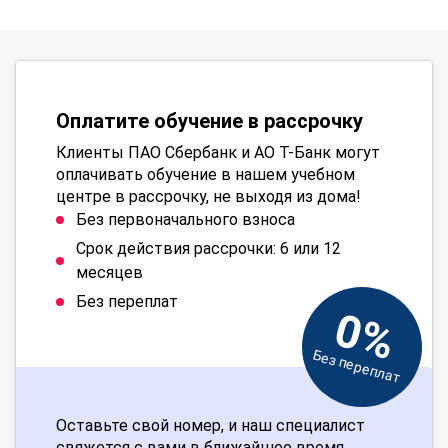
Оплатите обучение в рассрочку
Клиенты ПАО Сбербанк и АО Т-Банк могут
оплачивать обучение в нашем учебном
центре в рассрочку, не выходя из дома!
Без первоначального взноса
Срок действия рассрочки: 6 или 12
месяцев
Без переплат
0%
Без переплат
Оставьте свой номер, и наш специалист
свяжется с вами в ближайшее время.