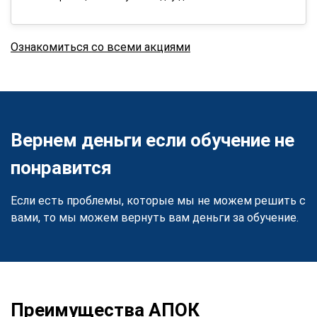
Ознакомиться со всеми акциями
Вернем деньги если обучение не
понравится
Если есть проблемы, которые мы не можем решить с
вами, то мы можем вернуть вам деньги за обучение.
Преимущества АПОК