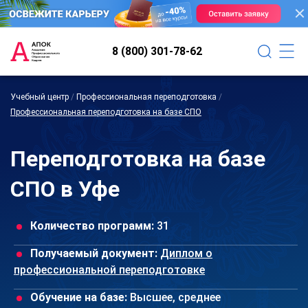
8 (800) 301-78-62
Учебный центр
/
Профессиональная переподготовка
/
Профессиональная переподготовка на базе СПО
Переподготовка на базе
СПО в Уфе
Количество программ:
31
Получаемый документ:
Диплом о
профессиональной переподготовке
Обучение на базе:
Высшее, среднее