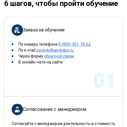
6 шагов, чтобы пройти обучение
Заявка на обучение
По номеру телефона
8 (800) 301-78-62
По e-mail
zayavki@apokdpo.ru
Через форму
обратной связи
В онлайн-чате на сайте
01
Согласование с менеджером
Согласуйте с менеджером длительность и стоимость