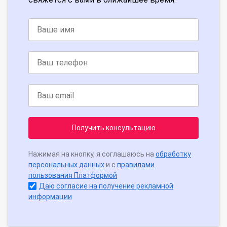
Получить консультацию
Нажимая на кнопку, я соглашаюсь на
обработку
персональных данных
и с
правилами
пользования Платформой
Даю согласие на получение рекламной
информации