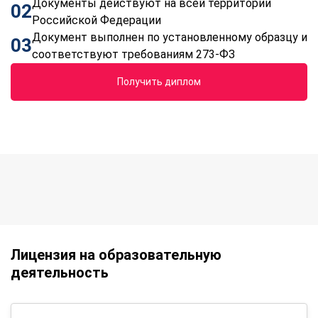
Документы действуют на всей территории
02
Российской Федерации
Документ выполнен по установленному образцу и
03
соответствуют требованиям 273-ФЗ
Получить диплом
Лицензия на образовательную
деятельность