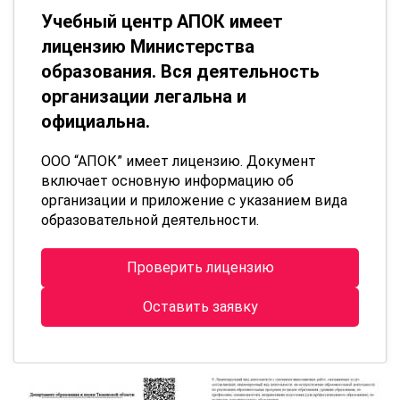
Учебный центр АПОК имеет
лицензию Министерства
образования. Вся деятельность
организации легальна и
официальна.
ООО “АПОК” имеет лицензию. Документ
включает основную информацию об
организации и приложение с указанием вида
образовательной деятельности.
Проверить лицензию
Оставить заявку