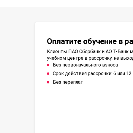
Оплатите обучение в р
Клиенты ПАО Сбербанк и АО Т-Банк м
учебном центре в рассрочку, не выхо
Без первоначального взноса
Срок действия рассрочки: 6 или 1
Без переплат