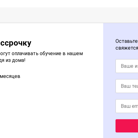
ассрочку
Оставьте
свяжется
огут оплачивать обучение в нашем
дя из дома!
2 месяцев