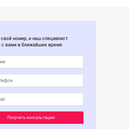
 свой номер, и наш специалист
 с вами в ближайшее время.
Получить консультацию