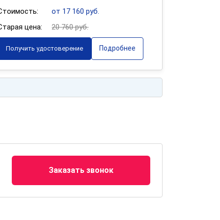
Стоимость:
от 17 160 руб.
Старая цена:
20 760 руб.
Подробнее
Получить удостоверение
Заказать звонок