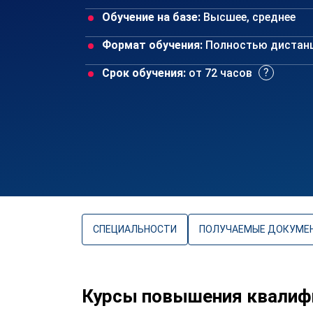
Обучение на базе:
Высшее, среднее
Формат обучения:
Полностью дистан
Срок обучения:
от 72 часов
СПЕЦИАЛЬНОСТИ
ПОЛУЧАЕМЫЕ ДОКУМЕ
Курсы повышения квалифик