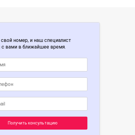
 свой номер, и наш специалист
 с вами в ближайшее время.
Получить консультацию