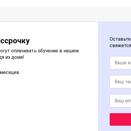
ассрочку
Оставьте
свяжется
огут оплачивать обучение в нашем
дя из дома!
2 месяцев