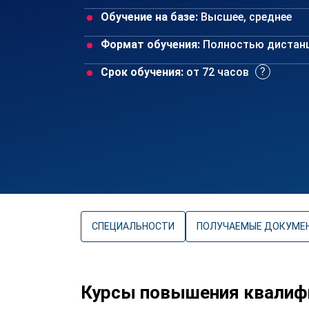
Обучение на базе:
Высшее, среднее
Формат обучения:
Полностью дистан
Срок обучения:
от 72 часов
СПЕЦИАЛЬНОСТИ
ПОЛУЧАЕМЫЕ ДОКУМЕ
Курсы повышения квалифик