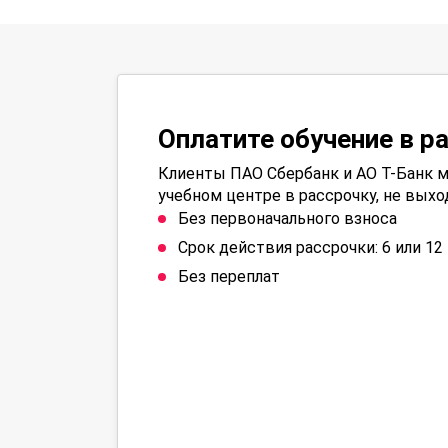
Оплатите обучение в р
Клиенты ПАО Сбербанк и АО Т-Банк м
учебном центре в рассрочку, не выхо
Без первоначального взноса
Срок действия рассрочки: 6 или 1
Без переплат