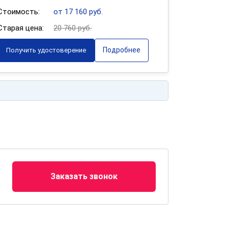
Стоимость:
от 17 160 руб.
Старая цена:
20 760 руб.
Подробнее
Получить удостоверение
Заказать звонок