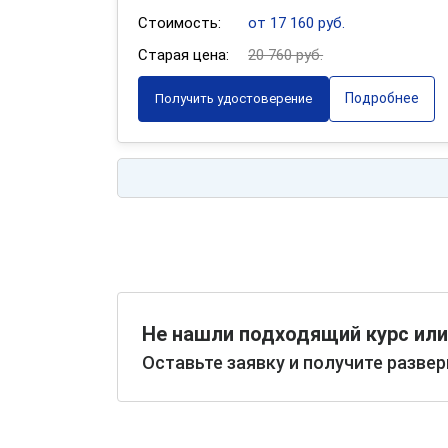
Стоимость:
от 17 160 руб.
Старая цена:
20 760 руб.
Подробнее
Получить удостоверение
Не нашли подходящий курс или
Оставьте заявку и получите разве