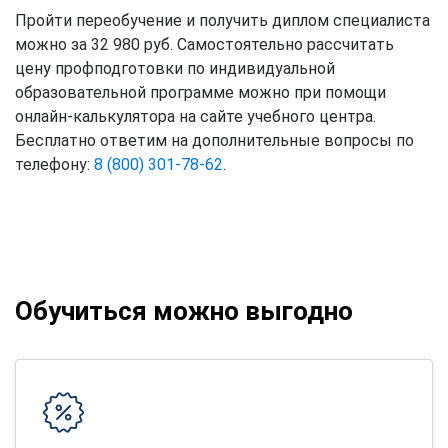
Пройти переобучение и получить диплом специалиста
можно за 32 980 руб. Самостоятельно рассчитать
цену профподготовки по индивидуальной
образовательной программе можно при помощи
онлайн-калькулятора на сайте учебного центра.
Бесплатно ответим на дополнительные вопросы по
телефону:
8 (800) 301-78-62
.
Обучиться можно выгодно