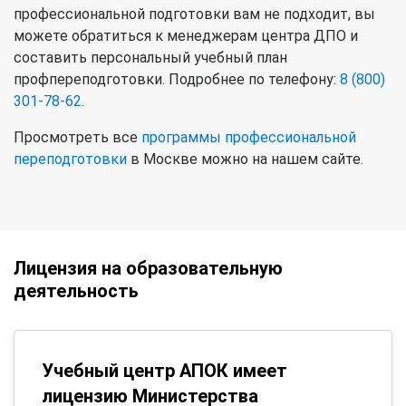
профессиональной подготовки вам не подходит, вы
можете обратиться к менеджерам центра ДПО и
составить персональный учебный план
профпереподготовки. Подробнее по телефону:
8 (800)
301-78-62
.
Просмотреть все
программы профессиональной
переподготовки
в Москве можно на нашем сайте.
Лицензия на образовательную
деятельность
Учебный центр АПОК имеет
лицензию Министерства