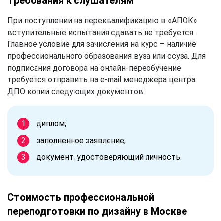
Требования к слушателям
При поступлении на переквалификацию в «АПОК»
вступительные испытания сдавать не требуется.
Главное условие для зачисления на курс – наличие
профессионального образования вуза или ссуза. Для
подписания договора на онлайн-переобучение
требуется отправить на e-mail менеджера центра
ДПО копии следующих документов:
диплом;
заполненное заявление;
документ, удостоверяющий личность.
Стоимость профессиональной
переподготовки по дизайну в Москве