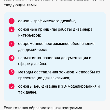
следующие темы:
основы графического дизайна;
основные принципы работы дизайнера
интерьеров;
современное программное обеспечение
для дизайнеров;
нормативно-правовая документация в
сфере дизайна;
методы составления эскизов и способы их
презентации для заказчика;
основы веб-дизайна и 3D-моделирования и
так далее.
Если готовая образовательная программа