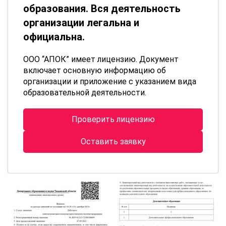
образования. Вся деятельность
организации легальна и
официальна.
ООО “АПОК” имеет лицензию. Документ
включает основную информацию об
организации и приложение с указанием вида
образовательной деятельности.
Проверить лицензию
Оставить заявку