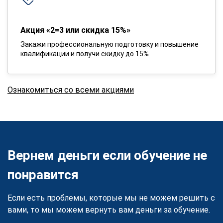
Акция «2=3 или скидка 15%»
Закажи профессиональную подготовку и повышение
квалификации и получи скидку до 15%
Ознакомиться со всеми акциями
Вернем деньги если обучение не
понравится
Если есть проблемы, которые мы не можем решить с
вами, то мы можем вернуть вам деньги за обучение.