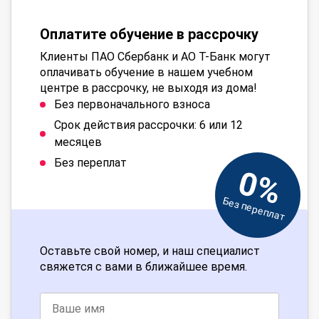
Оплатите обучение в рассрочку
Клиенты ПАО Сбербанк и АО Т-Банк могут
оплачивать обучение в нашем учебном
центре в рассрочку, не выходя из дома!
Без первоначального взноса
Срок действия рассрочки: 6 или 12
месяцев
Без переплат
0%
Без переплат
Оставьте свой номер, и наш специалист
свяжется с вами в ближайшее время.