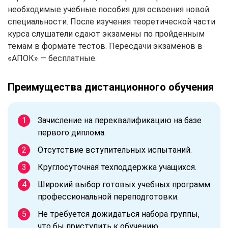
необходимые учебные пособия для освоения новой
специальности. После изучения теоретической части
курса слушатели сдают экзамены по пройденным
темам в формате тестов. Пересдачи экзаменов в
«АПОК» — бесплатные.
Преимущества дистанционного обучения
Зачисление на переквалификацию на базе
первого диплома.
Отсутствие вступительных испытаний.
Круглосуточная техподдержка учащихся.
Широкий выбор готовых учебных программ
профессиональной переподготовки.
Не требуется дожидаться набора группы,
что бы приступить к обучению.