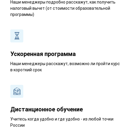
Наши менеджеры подробно расскажут, как получить
налоговый вычет (от стоимости образовательной
программы)
Ускоренная программа
Наши менеджеры расскажут, возможно ли пройти курс
в короткий срок
Дистанционное обучение
Учитесь когда удобно и где удобно - из любой точки
России