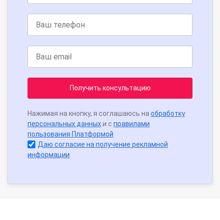
Получить консультацию
Нажимая на кнопку, я соглашаюсь на
обработку
персональных данных
и с
правилами
пользования Платформой
Даю согласие на получение рекламной
информации