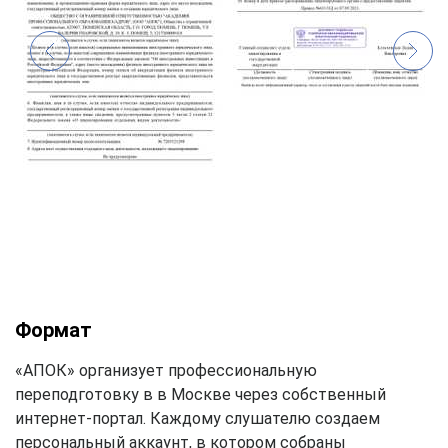
Формат
«АПОК» организует профессиональную
переподготовку в в Москве через собственный
интернет-портал. Каждому слушателю создаем
персональный аккаунт, в котором собраны