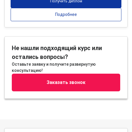
Получить диплом
Подробнее
Не нашли подходящий курс или
остались вопросы?
Оставьте заявку и получите развернутую
консультацию!
Заказать звонок