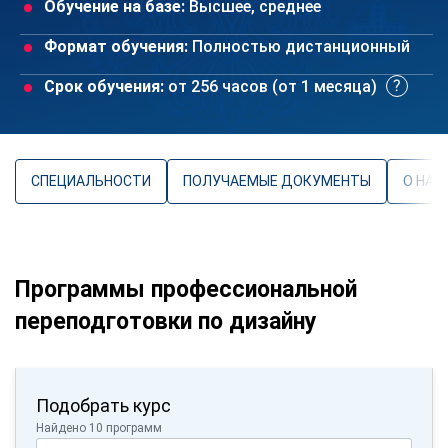
Обучение на базе:
Высшее, среднее
Формат обучения:
Полностью дистанционный
Срок обучения:
от 256 часов (от 1 месяца)
СПЕЦИАЛЬНОСТИ
ПОЛУЧАЕМЫЕ ДОКУМЕНТЫ
О НАП
Программы профессиональной
переподготовки по дизайну
Подобрать курс
Найдено 10 программ