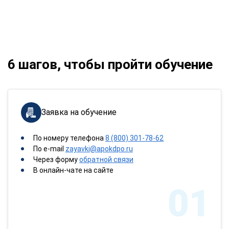
6 шагов, чтобы пройти обучение
Заявка на обучение
По номеру телефона
8 (800) 301-78-62
По e-mail
zayavki@apokdpo.ru
Через форму
обратной связи
В онлайн-чате на сайте
01