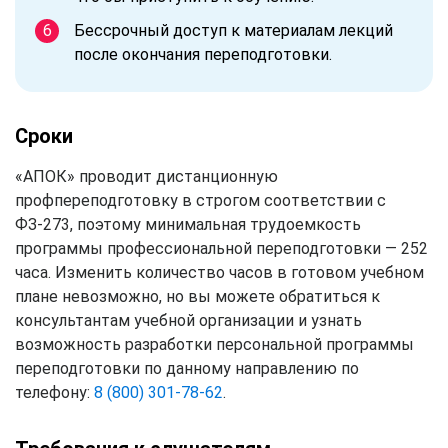
Бессрочный доступ к материалам лекций
после окончания переподготовки.
Сроки
«АПОК» проводит дистанционную
профпереподготовку в строгом соответствии с
ФЗ-273, поэтому минимальная трудоемкость
программы профессиональной переподготовки — 252
часа. Изменить количество часов в готовом учебном
плане невозможно, но вы можете обратиться к
консультантам учебной организации и узнать
возможность разработки персональной программы
переподготовки по данному направлению по
телефону:
8 (800) 301-78-62
.