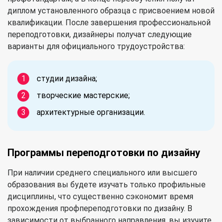
диплом установленного образца с присвоением новой
квалификации. После завершения профессиональной
переподготовки, дизайнеры получат следующие
варианты для официального трудоустройства:
студии дизайна;
творческие мастерские;
архитектурные организации.
Программы переподготовки по дизайну
При наличии среднего специального или высшего
образования вы будете изучать только профильные
дисциплины, что существенно сэкономит время
прохождения профпереподготовки по дизайну. В
зависимости от выбранного направления, вы изучите