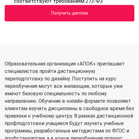
соответствуют требованиям 273-ФЗ
Получить диплом
Образовательная организация «АПОК» приглашает
специалистов пройти дистанционную
переподготовку по дизайну. Поступить на курс
переобучения могут все желающие, которые уже
имеют базовую специальность по любому
направлению. Обучение в онлайн-формате позволяет
клиентам изучать дисциплины в свободное время без
привязки к учебному центру. В рамках дистанционной
профподготовки учащиеся будут изучать учебные
программы, разработанные методистами по ФГОС и
профстандартам, а в конце переобучения получат