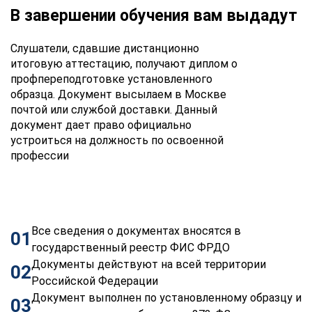
В завершении обучения вам выдадут
Слушатели, сдавшие дистанционно
итоговую аттестацию, получают диплом о
профпереподготовке установленного
образца. Документ высылаем в Москве
почтой или службой доставки. Данный
документ дает право официально
устроиться на должность по освоенной
профессии
Все сведения о документах вносятся в
01
государственный реестр ФИС ФРДО
Документы действуют на всей территории
02
Российской Федерации
Документ выполнен по установленному образцу и
03