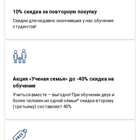
10% скидка за повторную покупку
Скидки для недавно окончивших у нас обучение
студентов!
Акция «Ученая семья» до -40% скидка на
обучение
Учиться вместе — выгодно! При обучении двух и
более человек из одной семьи* скидка второму
(третьему) составляет 40%.