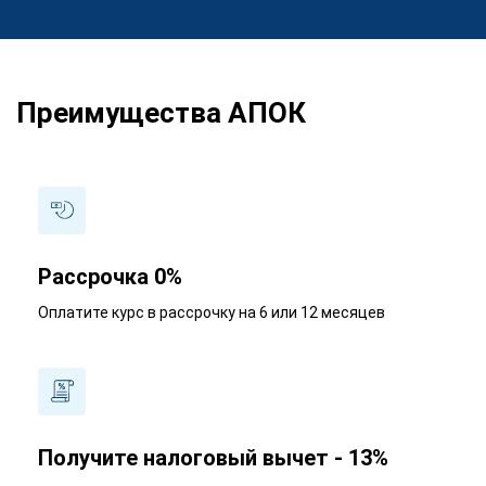
Преимущества АПОК
Рассрочка 0%
Оплатите курс в рассрочку на 6 или 12 месяцев
Получите налоговый вычет - 13%