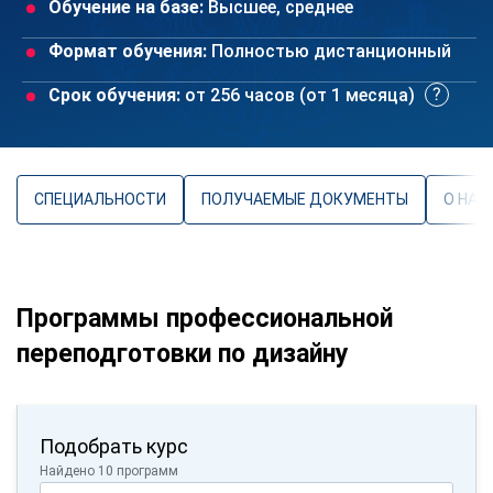
Обучение на базе:
Высшее, среднее
Формат обучения:
Полностью дистанционный
Срок обучения:
от 256 часов (от 1 месяца)
СПЕЦИАЛЬНОСТИ
ПОЛУЧАЕМЫЕ ДОКУМЕНТЫ
О НАП
Программы профессиональной
переподготовки по дизайну
Подобрать курс
Найдено 10 программ