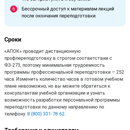
Бессрочный доступ к материалам лекций
после окончания переподготовки.
Сроки
«АПОК» проводит дистанционную
профпереподготовку в строгом соответствии с
ФЗ-273, поэтому минимальная трудоемкость
программы профессиональной переподготовки — 252
часа. Изменить количество часов в готовом учебном
плане невозможно, но вы можете обратиться к
консультантам учебной организации и узнать
возможность разработки персональной программы
переподготовки по данному направлению по
телефону:
8 (800) 301-78-62
.