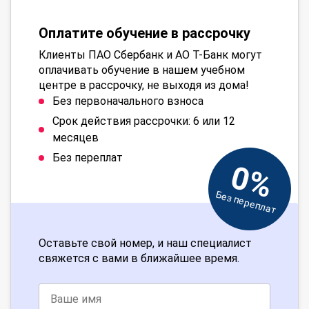
Оплатите обучение в рассрочку
Клиенты ПАО Сбербанк и АО Т-Банк могут
оплачивать обучение в нашем учебном
центре в рассрочку, не выходя из дома!
Без первоначального взноса
Срок действия рассрочки: 6 или 12
месяцев
Без переплат
0%
Без переплат
Оставьте свой номер, и наш специалист
свяжется с вами в ближайшее время.