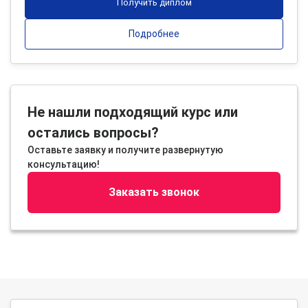
Получить диплом
Подробнее
Не нашли подходящий курс или
остались вопросы?
Оставьте заявку и получите развернутую
консультацию!
Заказать звонок