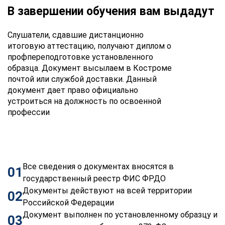
В завершении обучения вам выдадут
Слушатели, сдавшие дистанционно
итоговую аттестацию, получают диплом о
профпереподготовке установленного
образца. Документ высылаем в Костроме
почтой или службой доставки. Данный
документ дает право официально
устроиться на должность по освоенной
профессии
Все сведения о документах вносятся в
01
государственный реестр ФИС ФРДО
Документы действуют на всей территории
02
Российской Федерации
Документ выполнен по установленному образцу и
03