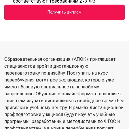
соответствуют требованиям 273-ФЗ
Получить диплом
Образовательная организация «АПОК» приглашает
специалистов пройти дистанционную
переподготовку по дизайну. Поступить на курс
переобучения могут все желающие, которые уже
имеют базовую специальность по любому
направлению. Обучение в онлайн-формате позволяет
клиентам изучать дисциплины в свободное время без
привязки к учебному центру. В рамках дистанционной
профподготовки учащиеся будут изучать учебные
программы, разработанные методистами по ФГОС и
профстандартам, а в конце переобучения получат