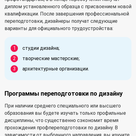
диплом установленного образца с присвоением новой
квалификации. После завершения профессиональной
переподготовки, дизайнеры получат следующие
варианты для официального трудоустройства:
студии дизайна;
творческие мастерские;
архитектурные организации.
Программы переподготовки по дизайну
При наличии среднего специального или высшего
образования вы будете изучать только профильные
дисциплины, что существенно сэкономит время
прохождения профпереподготовки по дизайну. В
зависимости от выбранного направления, вы изучите