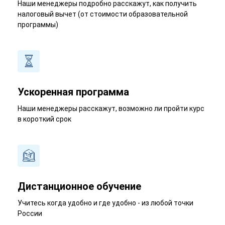
Наши менеджеры подробно расскажут, как получить
налоговый вычет (от стоимости образовательной
программы)
Ускоренная программа
Наши менеджеры расскажут, возможно ли пройти курс
в короткий срок
Дистанционное обучение
Учитесь когда удобно и где удобно - из любой точки
России