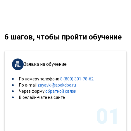
6 шагов, чтобы пройти обучение
Заявка на обучение
По номеру телефона
8 (800) 301-78-62
По e-mail
zayavki@apokdpo.ru
Через форму
обратной связи
В онлайн-чате на сайте
01