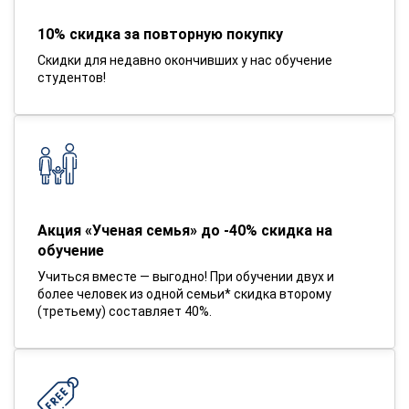
10% скидка за повторную покупку
Скидки для недавно окончивших у нас обучение
студентов!
Акция «Ученая семья» до -40% скидка на
обучение
Учиться вместе — выгодно! При обучении двух и
более человек из одной семьи* скидка второму
(третьему) составляет 40%.