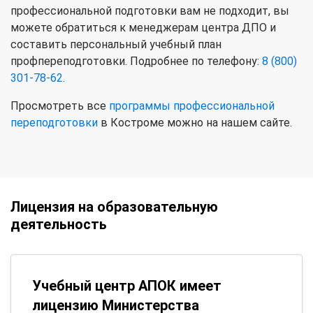
профессиональной подготовки вам не подходит, вы
можете обратиться к менеджерам центра ДПО и
составить персональный учебный план
профпереподготовки. Подробнее по телефону:
8 (800)
301-78-62
.
Просмотреть все
программы профессиональной
переподготовки
в Костроме можно на нашем сайте.
Лицензия на образовательную
деятельность
Учебный центр АПОК имеет
лицензию Министерства