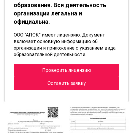
образования. Вся деятельность
организации легальна и
официальна.
ООО “АПОК” имеет лицензию. Документ
включает основную информацию об
организации и приложение с указанием вида
образовательной деятельности.
Проверить лицензию
Оставить заявку