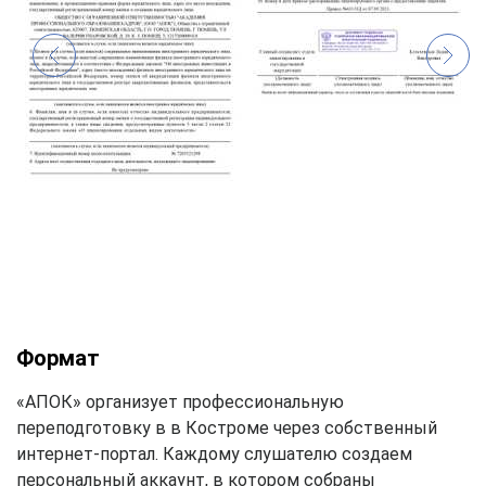
Формат
«АПОК» организует профессиональную
переподготовку в в Костроме через собственный
интернет-портал. Каждому слушателю создаем
персональный аккаунт, в котором собраны