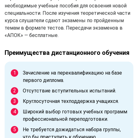
необходимые учебные пособия для освоения новой
специальности. После изучения теоретической части
курса слушатели сдают экзамены по пройденным
темам в формате тестов. Пересдачи экзаменов в
«АПОК» — бесплатные.
Преимущества дистанционного обучения
Зачисление на переквалификацию на базе
первого диплома.
Отсутствие вступительных испытаний.
Круглосуточная техподдержка учащихся.
Широкий выбор готовых учебных программ
профессиональной переподготовки.
Не требуется дожидаться набора группы,
что бы приступить к обучению.