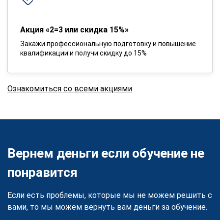
Акция «2=3 или скидка 15%»
Закажи профессиональную подготовку и повышение
квалификации и получи скидку до 15%
Ознакомиться со всеми акциями
Вернем деньги если обучение не
понравится
Если есть проблемы, которые мы не можем решить с
вами, то мы можем вернуть вам деньги за обучение.