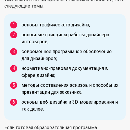
следующие темы:
основы графического дизайна;
основные принципы работы дизайнера
интерьеров;
современное программное обеспечение
для дизайнеров;
нормативно-правовая документация в
сфере дизайна;
методы составления эскизов и способы их
презентации для заказчика;
основы веб-дизайна и 3D-моделирования и
так далее.
Если готовая образовательная программа