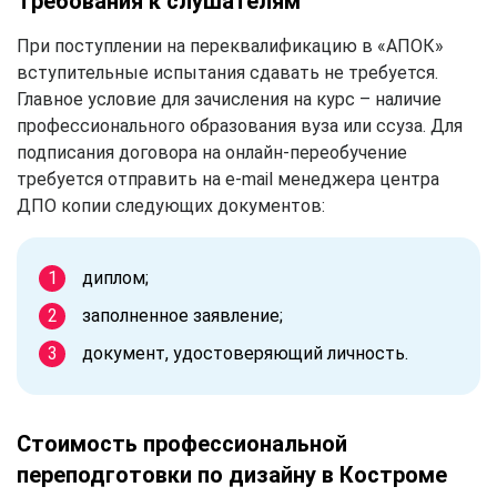
Требования к слушателям
При поступлении на переквалификацию в «АПОК»
вступительные испытания сдавать не требуется.
Главное условие для зачисления на курс – наличие
профессионального образования вуза или ссуза. Для
подписания договора на онлайн-переобучение
требуется отправить на e-mail менеджера центра
ДПО копии следующих документов:
диплом;
заполненное заявление;
документ, удостоверяющий личность.
Стоимость профессиональной
переподготовки по дизайну в Костроме