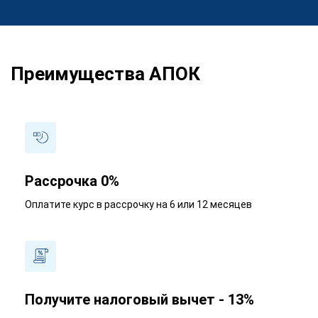
Преимущества АПОК
Рассрочка 0%
Оплатите курс в рассрочку на 6 или 12 месяцев
Получите налоговый вычет - 13%