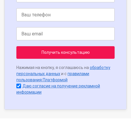
Получить консультацию
Нажимая на кнопку, я соглашаюсь на
обработку
персональных данных
и с
правилами
пользования Платформой
Даю согласие на получение рекламной
информации