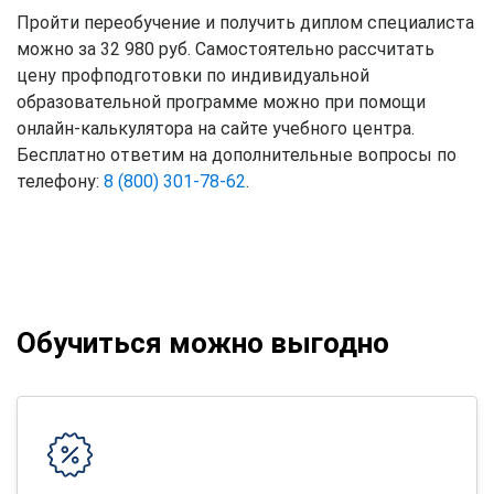
Пройти переобучение и получить диплом специалиста
можно за 32 980 руб. Самостоятельно рассчитать
цену профподготовки по индивидуальной
образовательной программе можно при помощи
онлайн-калькулятора на сайте учебного центра.
Бесплатно ответим на дополнительные вопросы по
телефону:
8 (800) 301-78-62
.
Обучиться можно выгодно