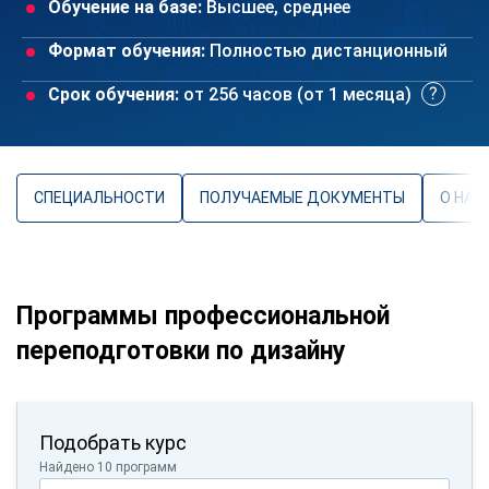
Обучение на базе:
Высшее, среднее
Формат обучения:
Полностью дистанционный
Срок обучения:
от 256 часов (от 1 месяца)
СПЕЦИАЛЬНОСТИ
ПОЛУЧАЕМЫЕ ДОКУМЕНТЫ
О НАП
Программы профессиональной
переподготовки по дизайну
Подобрать курс
Найдено 10 программ