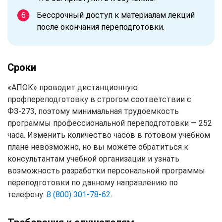
Бессрочный доступ к материалам лекций
после окончания переподготовки.
Сроки
«АПОК» проводит дистанционную
профпереподготовку в строгом соответствии с
ФЗ-273, поэтому минимальная трудоемкость
программы профессиональной переподготовки — 252
часа. Изменить количество часов в готовом учебном
плане невозможно, но вы можете обратиться к
консультантам учебной организации и узнать
возможность разработки персональной программы
переподготовки по данному направлению по
телефону:
8 (800) 301-78-62
.