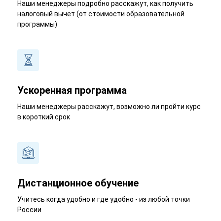
Наши менеджеры подробно расскажут, как получить
налоговый вычет (от стоимости образовательной
программы)
Ускоренная программа
Наши менеджеры расскажут, возможно ли пройти курс
в короткий срок
Дистанционное обучение
Учитесь когда удобно и где удобно - из любой точки
России