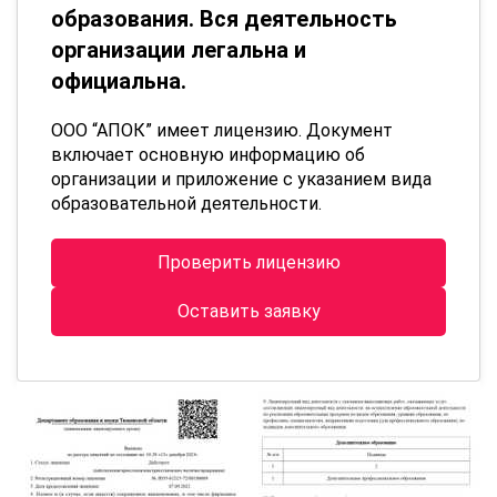
образования. Вся деятельность
организации легальна и
официальна.
ООО “АПОК” имеет лицензию. Документ
включает основную информацию об
организации и приложение с указанием вида
образовательной деятельности.
Проверить лицензию
Оставить заявку