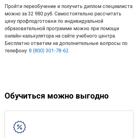
Пройти переобучение и получить диплом специалиста
можно за 32 980 руб. Самостоятельно рассчитать
цену профподготовки по индивидуальной
образовательной программе можно при помощи
онлайн-калькулятора на сайте учебного центра.
Бесплатно ответим на дополнительные вопросы по
телефону:
8 (800) 301-78-62
.
Обучиться можно выгодно