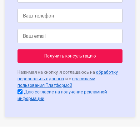
Получить консультацию
Нажимая на кнопку, я соглашаюсь на
обработку
персональных данных
и с
правилами
пользования Платформой
Даю согласие на получение рекламной
информации