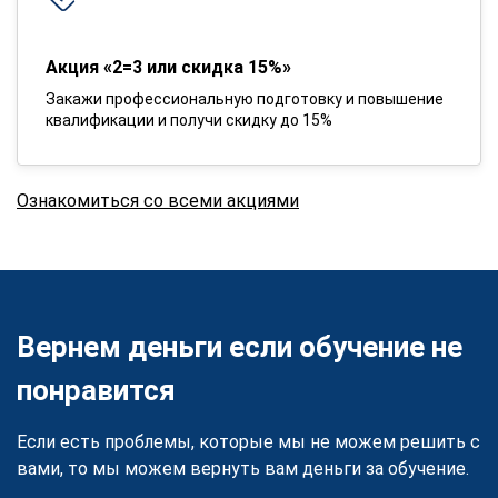
Акция «2=3 или скидка 15%»
Закажи профессиональную подготовку и повышение
квалификации и получи скидку до 15%
Ознакомиться со всеми акциями
Вернем деньги если обучение не
понравится
Если есть проблемы, которые мы не можем решить с
вами, то мы можем вернуть вам деньги за обучение.