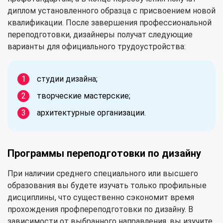
диплом установленного образца с присвоением новой
квалификации. После завершения профессиональной
переподготовки, дизайнеры получат следующие
варианты для официального трудоустройства:
студии дизайна;
творческие мастерские;
архитектурные организации.
Программы переподготовки по дизайну
При наличии среднего специального или высшего
образования вы будете изучать только профильные
дисциплины, что существенно сэкономит время
прохождения профпереподготовки по дизайну. В
зависимости от выбранного направления, вы изучите