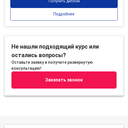
Получить диплом
Подробнее
Не нашли подходящий курс или
остались вопросы?
Оставьте заявку и получите развернутую
консультацию!
Заказать звонок