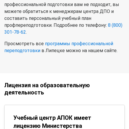
профессиональной подготовки вам не подходит, вы
можете обратиться к менеджерам центра ДПО и
составить персональный учебный план
профпереподготовки. Подробнее по телефону:
8 (800)
301-78-62
.
Просмотреть все
программы профессиональной
переподготовки
в Липецке можно на нашем сайте.
Лицензия на образовательную
деятельность
Учебный центр АПОК имеет
лицензию Министерства