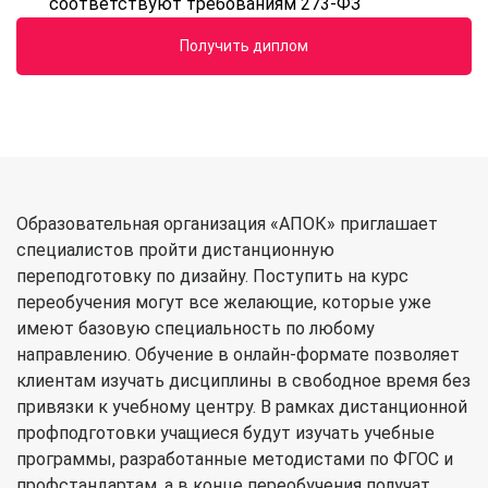
соответствуют требованиям 273-ФЗ
Получить диплом
Образовательная организация «АПОК» приглашает
специалистов пройти дистанционную
переподготовку по дизайну. Поступить на курс
переобучения могут все желающие, которые уже
имеют базовую специальность по любому
направлению. Обучение в онлайн-формате позволяет
клиентам изучать дисциплины в свободное время без
привязки к учебному центру. В рамках дистанционной
профподготовки учащиеся будут изучать учебные
программы, разработанные методистами по ФГОС и
профстандартам, а в конце переобучения получат