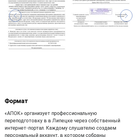
Формат
«АПОК» организует профессиональную
переподготовку в в Липецке через собственный
интернет-портал. Каждому слушателю создаем
персональный аккаунт, в котором собраны