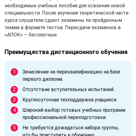
необходимые учебные пособия для освоения новой
специальности. После изучения теоретической части
курса слушатели сдают экзамены по пройденным
темам в формате тестов. Пересдачи экзаменов в
«АПОК» — бесплатные.
Преимущества дистанционного обучения
Зачисление на переквалификацию на базе
первого диплома.
Отсутствие вступительных испытаний.
Круглосуточная техподдержка учащихся.
Широкий выбор готовых учебных программ
профессиональной переподготовки.
Не требуется дожидаться набора группы,
что бы приступить к обучению.