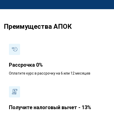
Преимущества АПОК
Рассрочка 0%
Оплатите курс в рассрочку на 6 или 12 месяцев
Получите налоговый вычет - 13%