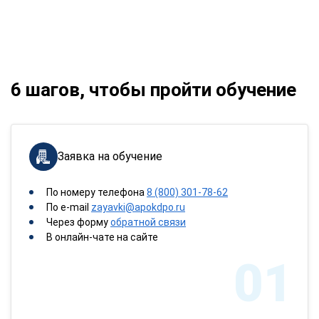
6 шагов, чтобы пройти обучение
Заявка на обучение
По номеру телефона
8 (800) 301-78-62
По e-mail
zayavki@apokdpo.ru
Через форму
обратной связи
В онлайн-чате на сайте
01