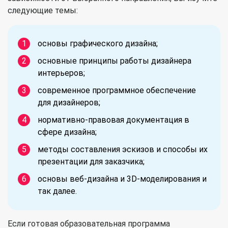
следующие темы:
основы графического дизайна;
основные принципы работы дизайнера
интерьеров;
современное программное обеспечение
для дизайнеров;
нормативно-правовая документация в
сфере дизайна;
методы составления эскизов и способы их
презентации для заказчика;
основы веб-дизайна и 3D-моделирования и
так далее.
Если готовая образовательная программа