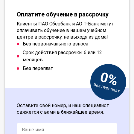
Оплатите обучение в рассрочку
Клиенты ПАО Сбербанк и АО Т-Банк могут
оплачивать обучение в нашем учебном
центре в рассрочку, не выходя из дома!
Без первоначального взноса
Срок действия рассрочки: 6 или 12
месяцев
Без переплат
0%
Без переплат
Оставьте свой номер, и наш специалист
свяжется с вами в ближайшее время.