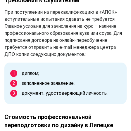
Требования к слушателям
При поступлении на переквалификацию в «АПОК»
вступительные испытания сдавать не требуется.
Главное условие для зачисления на курс – наличие
профессионального образования вуза или ссуза. Для
подписания договора на онлайн-переобучение
требуется отправить на e-mail менеджера центра
ДПО копии следующих документов:
диплом;
заполненное заявление;
документ, удостоверяющий личность.
Стоимость профессиональной
переподготовки по дизайну в Липецке