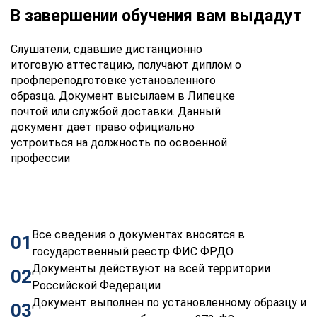
В завершении обучения вам выдадут
Слушатели, сдавшие дистанционно
итоговую аттестацию, получают диплом о
профпереподготовке установленного
образца. Документ высылаем в Липецке
почтой или службой доставки. Данный
документ дает право официально
устроиться на должность по освоенной
профессии
Все сведения о документах вносятся в
01
государственный реестр ФИС ФРДО
Документы действуют на всей территории
02
Российской Федерации
Документ выполнен по установленному образцу и
03