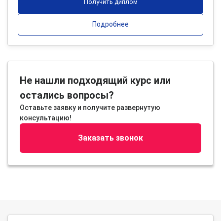
Получить диплом
Подробнее
Не нашли подходящий курс или
остались вопросы?
Оставьте заявку и получите развернутую
консультацию!
Заказать звонок