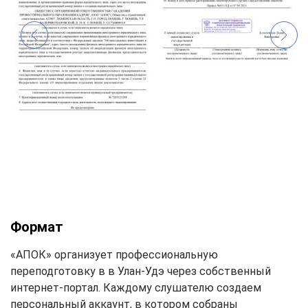
Формат
«АПОК» организует профессиональную
переподготовку в в Улан-Удэ через собственный
интернет-портал. Каждому слушателю создаем
персональный аккаунт, в котором собраны