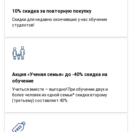
10% скидка за повторную покупку
Скидки для недавно окончивших у нас обучение
студентов!
Акция «Ученая семья» до -40% скидка на
обучение
Учиться вместе — выгодно! При обучении двух и
более человек из одной семьи* скидка второму
(третьему) составляет 40%.