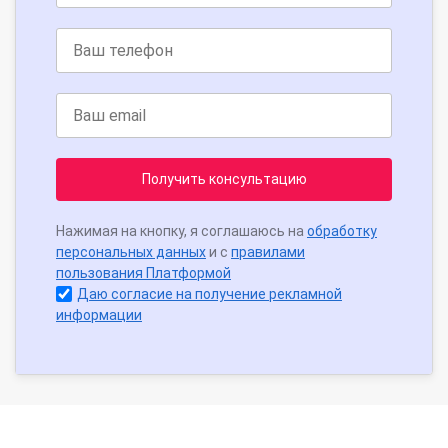
Получить консультацию
Нажимая на кнопку, я соглашаюсь на
обработку
персональных данных
и с
правилами
пользования Платформой
Даю согласие на получение рекламной
информации