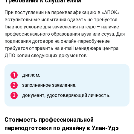
Требования к слушателям
При поступлении на переквалификацию в «АПОК»
вступительные испытания сдавать не требуется.
Главное условие для зачисления на курс – наличие
профессионального образования вуза или ссуза. Для
подписания договора на онлайн-переобучение
требуется отправить на e-mail менеджера центра
ДПО копии следующих документов:
диплом;
заполненное заявление;
документ, удостоверяющий личность.
Стоимость профессиональной
переподготовки по дизайну в Улан-Удэ