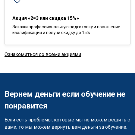
Акция «2=3 или скидка 15%»
Закажи профессиональную подготовку и повышение
квалификации и получи скидку до 15%
Ознакомиться со всеми акциями
Вернем деньги если обучение не
понравится
Если есть проблемы, которые мы не можем решить с
вами, то мы можем вернуть вам деньги за обучение.