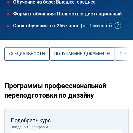
Обучение на базе:
Высшее, среднее
Формат обучения:
Полностью дистанционный
Срок обучения:
от 256 часов (от 1 месяца)
СПЕЦИАЛЬНОСТИ
ПОЛУЧАЕМЫЕ ДОКУМЕНТЫ
О НАП
Программы профессиональной
переподготовки по дизайну
Подобрать курс
Найдено 10 программ