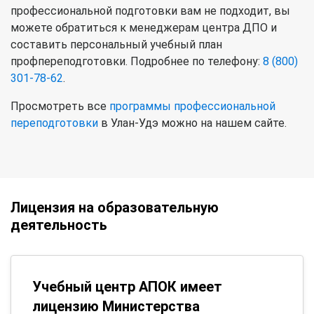
профессиональной подготовки вам не подходит, вы
можете обратиться к менеджерам центра ДПО и
составить персональный учебный план
профпереподготовки. Подробнее по телефону:
8 (800)
301-78-62
.
Просмотреть все
программы профессиональной
переподготовки
в Улан-Удэ можно на нашем сайте.
Лицензия на образовательную
деятельность
Учебный центр АПОК имеет
лицензию Министерства