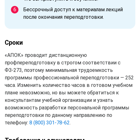
Бессрочный доступ к материалам лекций
после окончания переподготовки.
Сроки
«АПОК» проводит дистанционную
профпереподготовку в строгом соответствии с
ФЗ-273, поэтому минимальная трудоемкость
программы профессиональной переподготовки — 252
часа. Изменить количество часов в готовом учебном
плане невозможно, но вы можете обратиться к
консультантам учебной организации и узнать
возможность разработки персональной программы
переподготовки по данному направлению по
телефону:
8 (800) 301-78-62
.