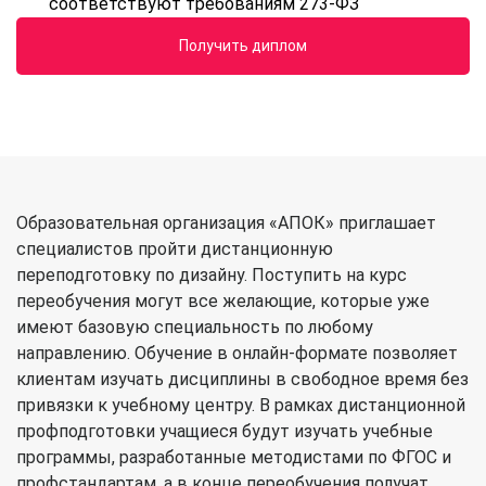
соответствуют требованиям 273-ФЗ
Получить диплом
Образовательная организация «АПОК» приглашает
специалистов пройти дистанционную
переподготовку по дизайну. Поступить на курс
переобучения могут все желающие, которые уже
имеют базовую специальность по любому
направлению. Обучение в онлайн-формате позволяет
клиентам изучать дисциплины в свободное время без
привязки к учебному центру. В рамках дистанционной
профподготовки учащиеся будут изучать учебные
программы, разработанные методистами по ФГОС и
профстандартам, а в конце переобучения получат