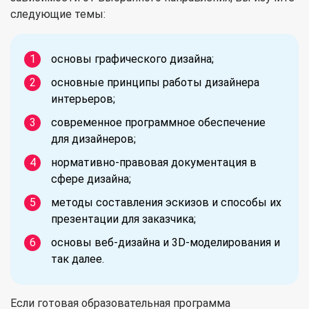
следующие темы:
основы графического дизайна;
основные принципы работы дизайнера
интерьеров;
современное программное обеспечение
для дизайнеров;
нормативно-правовая документация в
сфере дизайна;
методы составления эскизов и способы их
презентации для заказчика;
основы веб-дизайна и 3D-моделирования и
так далее.
Если готовая образовательная программа