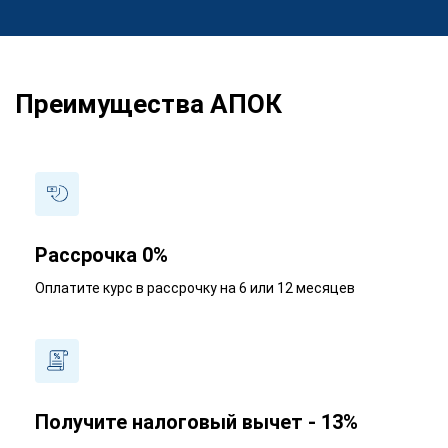
Преимущества АПОК
Рассрочка 0%
Оплатите курс в рассрочку на 6 или 12 месяцев
Получите налоговый вычет - 13%