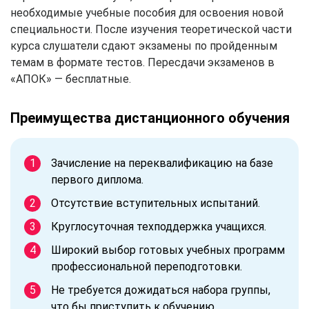
необходимые учебные пособия для освоения новой
специальности. После изучения теоретической части
курса слушатели сдают экзамены по пройденным
темам в формате тестов. Пересдачи экзаменов в
«АПОК» — бесплатные.
Преимущества дистанционного обучения
Зачисление на переквалификацию на базе
первого диплома.
Отсутствие вступительных испытаний.
Круглосуточная техподдержка учащихся.
Широкий выбор готовых учебных программ
профессиональной переподготовки.
Не требуется дожидаться набора группы,
что бы приступить к обучению.