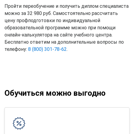
Пройти переобучение и получить диплом специалиста
можно за 32 980 руб. Самостоятельно рассчитать
цену профподготовки по индивидуальной
образовательной программе можно при помощи
онлайн-калькулятора на сайте учебного центра.
Бесплатно ответим на дополнительные вопросы по
телефону:
8 (800) 301-78-62
.
Обучиться можно выгодно