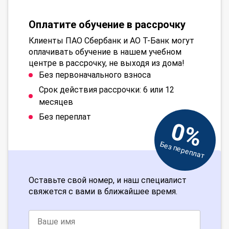
Оплатите обучение в рассрочку
Клиенты ПАО Сбербанк и АО Т-Банк могут
оплачивать обучение в нашем учебном
центре в рассрочку, не выходя из дома!
Без первоначального взноса
Срок действия рассрочки: 6 или 12
месяцев
Без переплат
0%
Без переплат
Оставьте свой номер, и наш специалист
свяжется с вами в ближайшее время.