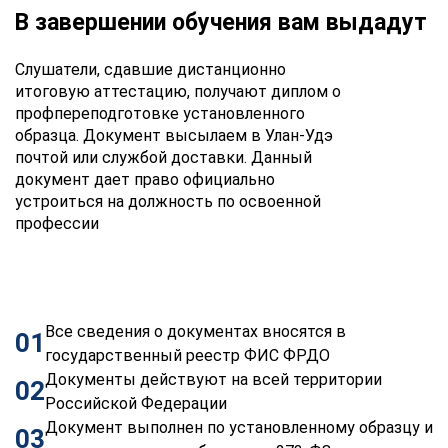
В завершении обучения вам выдадут
Слушатели, сдавшие дистанционно
итоговую аттестацию, получают диплом о
профпереподготовке установленного
образца. Документ высылаем в Улан-Удэ
почтой или службой доставки. Данный
документ дает право официально
устроиться на должность по освоенной
профессии
Все сведения о документах вносятся в
01
государственный реестр ФИС ФРДО
Документы действуют на всей территории
02
Российской Федерации
Документ выполнен по установленному образцу и
03