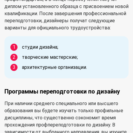
диплом установленного образца с присвоением новой
квалификации. После завершения профессиональной
переподготовки, дизайнеры получат следующие
варианты для официального трудоустройства:
студии дизайна;
творческие мастерские;
архитектурные организации.
Программы переподготовки по дизайну
При наличии среднего специального или высшего
образования вы будете изучать только профильные
дисциплины, что существенно сэкономит время
прохождения профпереподготовки по дизайну. В
зависимости от выбранного направления, вы изучите