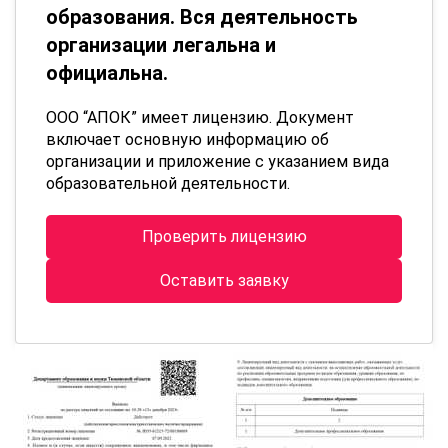
образования. Вся деятельность
организации легальна и
официальна.
ООО “АПОК” имеет лицензию. Документ
включает основную информацию об
организации и приложение с указанием вида
образовательной деятельности.
Проверить лицензию
Оставить заявку