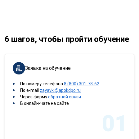
6 шагов, чтобы пройти обучение
Заявка на обучение
По номеру телефона
8 (800) 301-78-62
По e-mail
zayavki@apokdpo.ru
Через форму
обратной связи
В онлайн-чате на сайте
01