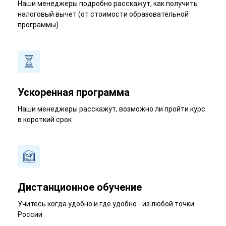
Наши менеджеры подробно расскажут, как получить
налоговый вычет (от стоимости образовательной
программы)
Ускоренная программа
Наши менеджеры расскажут, возможно ли пройти курс
в короткий срок
Дистанционное обучение
Учитесь когда удобно и где удобно - из любой точки
России