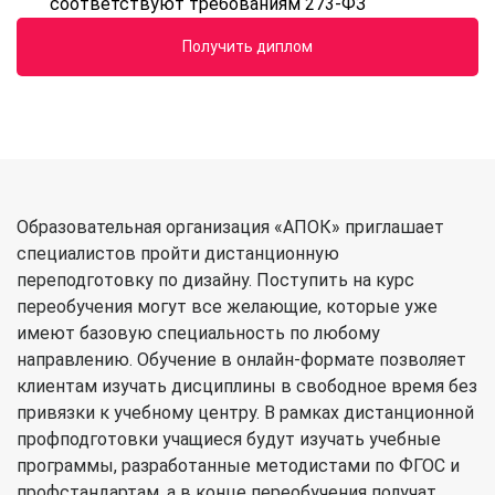
соответствуют требованиям 273-ФЗ
Получить диплом
Образовательная организация «АПОК» приглашает
специалистов пройти дистанционную
переподготовку по дизайну. Поступить на курс
переобучения могут все желающие, которые уже
имеют базовую специальность по любому
направлению. Обучение в онлайн-формате позволяет
клиентам изучать дисциплины в свободное время без
привязки к учебному центру. В рамках дистанционной
профподготовки учащиеся будут изучать учебные
программы, разработанные методистами по ФГОС и
профстандартам, а в конце переобучения получат