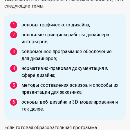
следующие темы:
основы графического дизайна;
основные принципы работы дизайнера
интерьеров;
современное программное обеспечение
для дизайнеров;
нормативно-правовая документация в
сфере дизайна;
методы составления эскизов и способы их
презентации для заказчика;
основы веб-дизайна и 3D-моделирования и
так далее.
Если готовая образовательная программа