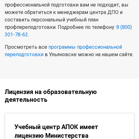
профессиональной подготовки вам не подходит, вы
можете обратиться к менеджерам центра ДПО и
составить персональный учебный план
профпереподготовки. Подробнее по телефону:
8 (800)
301-78-62
.
Просмотреть все
программы профессиональной
переподготовки
в Ульяновске можно на нашем сайте.
Лицензия на образовательную
деятельность
Учебный центр АПОК имеет
лицензию Министерства