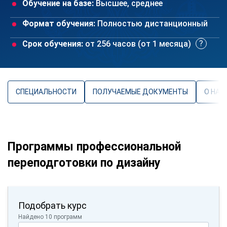
Обучение на базе:
Высшее, среднее
Формат обучения:
Полностью дистанционный
Срок обучения:
от 256 часов (от 1 месяца)
СПЕЦИАЛЬНОСТИ
ПОЛУЧАЕМЫЕ ДОКУМЕНТЫ
О НАП
Программы профессиональной
переподготовки по дизайну
Подобрать курс
Найдено 10 программ