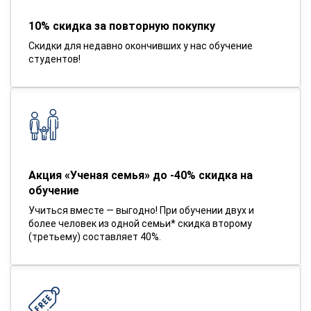
10% скидка за повторную покупку
Скидки для недавно окончивших у нас обучение
студентов!
Акция «Ученая семья» до -40% скидка на
обучение
Учиться вместе — выгодно! При обучении двух и
более человек из одной семьи* скидка второму
(третьему) составляет 40%.