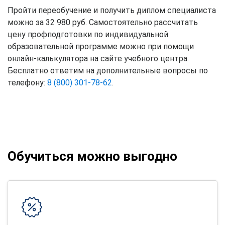
Пройти переобучение и получить диплом специалиста
можно за 32 980 руб. Самостоятельно рассчитать
цену профподготовки по индивидуальной
образовательной программе можно при помощи
онлайн-калькулятора на сайте учебного центра.
Бесплатно ответим на дополнительные вопросы по
телефону:
8 (800) 301-78-62
.
Обучиться можно выгодно