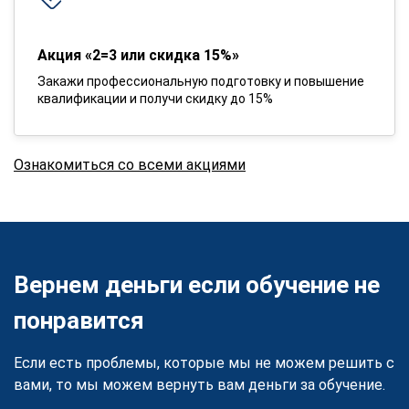
Акция «2=3 или скидка 15%»
Закажи профессиональную подготовку и повышение
квалификации и получи скидку до 15%
Ознакомиться со всеми акциями
Вернем деньги если обучение не
понравится
Если есть проблемы, которые мы не можем решить с
вами, то мы можем вернуть вам деньги за обучение.