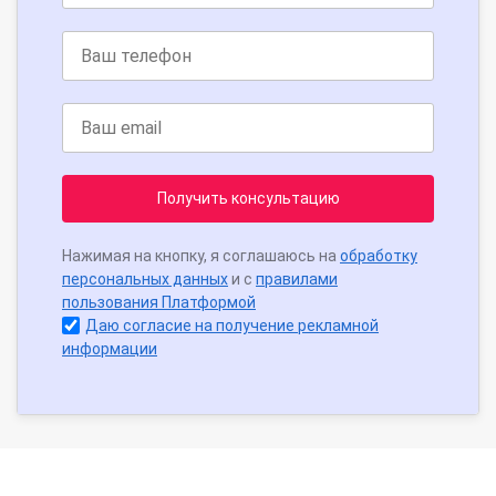
Получить консультацию
Нажимая на кнопку, я соглашаюсь на
обработку
персональных данных
и с
правилами
пользования Платформой
Даю согласие на получение рекламной
информации