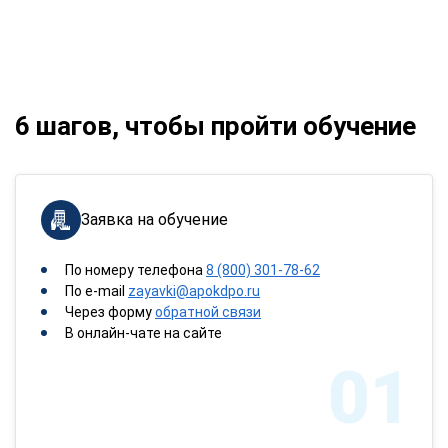
6 шагов, чтобы пройти обучение
Заявка на обучение
По номеру телефона
8 (800) 301-78-62
По e-mail
zayavki@apokdpo.ru
Через форму
обратной связи
В онлайн-чате на сайте
01