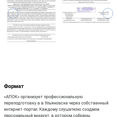
Формат
«АПОК» организует профессиональную
переподготовку в в Ульяновске через собственный
интернет-портал. Каждому слушателю создаем
персональный аккаунт, в котором собраны