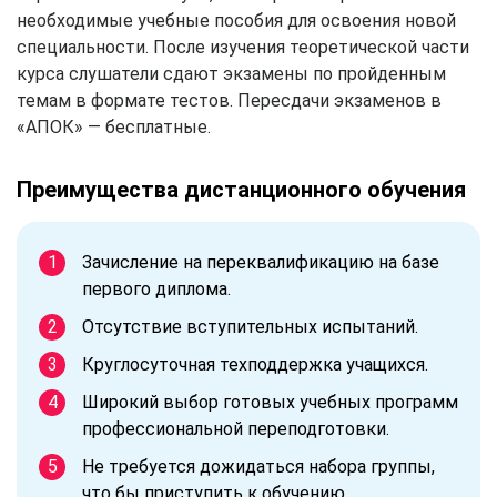
необходимые учебные пособия для освоения новой
специальности. После изучения теоретической части
курса слушатели сдают экзамены по пройденным
темам в формате тестов. Пересдачи экзаменов в
«АПОК» — бесплатные.
Преимущества дистанционного обучения
Зачисление на переквалификацию на базе
первого диплома.
Отсутствие вступительных испытаний.
Круглосуточная техподдержка учащихся.
Широкий выбор готовых учебных программ
профессиональной переподготовки.
Не требуется дожидаться набора группы,
что бы приступить к обучению.