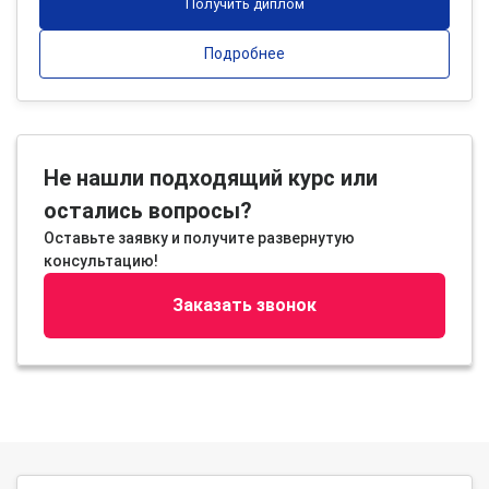
Получить диплом
Подробнее
Не нашли подходящий курс или
остались вопросы?
Оставьте заявку и получите развернутую
консультацию!
Заказать звонок