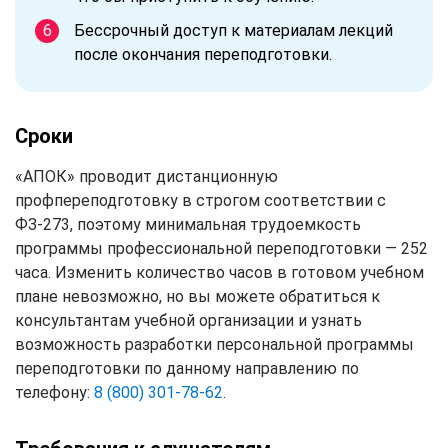
Бессрочный доступ к материалам лекций
после окончания переподготовки.
Сроки
«АПОК» проводит дистанционную
профпереподготовку в строгом соответствии с
ФЗ-273, поэтому минимальная трудоемкость
программы профессиональной переподготовки — 252
часа. Изменить количество часов в готовом учебном
плане невозможно, но вы можете обратиться к
консультантам учебной организации и узнать
возможность разработки персональной программы
переподготовки по данному направлению по
телефону:
8 (800) 301-78-62
.