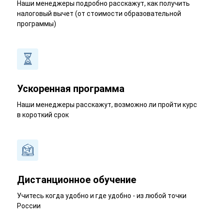
Наши менеджеры подробно расскажут, как получить
налоговый вычет (от стоимости образовательной
программы)
Ускоренная программа
Наши менеджеры расскажут, возможно ли пройти курс
в короткий срок
Дистанционное обучение
Учитесь когда удобно и где удобно - из любой точки
России