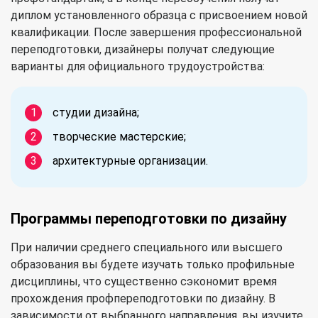
диплом установленного образца с присвоением новой
квалификации. После завершения профессиональной
переподготовки, дизайнеры получат следующие
варианты для официального трудоустройства:
студии дизайна;
творческие мастерские;
архитектурные организации.
Программы переподготовки по дизайну
При наличии среднего специального или высшего
образования вы будете изучать только профильные
дисциплины, что существенно сэкономит время
прохождения профпереподготовки по дизайну. В
зависимости от выбранного направления, вы изучите