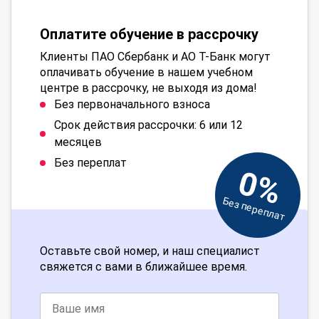
Оплатите обучение в рассрочку
Клиенты ПАО Сбербанк и АО Т-Банк могут
оплачивать обучение в нашем учебном
центре в рассрочку, не выходя из дома!
Без первоначального взноса
Срок действия рассрочки: 6 или 12
месяцев
Без переплат
0%
Без переплат
Оставьте свой номер, и наш специалист
свяжется с вами в ближайшее время.