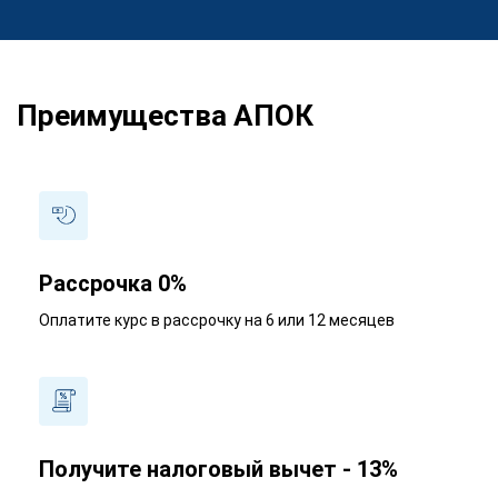
Преимущества АПОК
Рассрочка 0%
Оплатите курс в рассрочку на 6 или 12 месяцев
Получите налоговый вычет - 13%