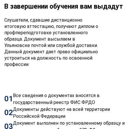
В завершении обучения вам выдадут
Слушатели, сдавшие дистанционно
итоговую аттестацию, получают диплом о
профпереподготовке установленного
образца. Документ высылаем в
Ульяновске почтой или службой доставки.
Данный документ дает право официально
устроиться на должность по освоенной
профессии
Все сведения о документах вносятся в
01
государственный реестр ФИС ФРДО
Документы действуют на всей территории
02
Российской Федерации
Документ выполнен по установленному образцу и
03