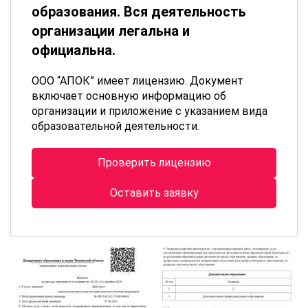
образования. Вся деятельность
организации легальна и
официальна.
ООО “АПОК” имеет лицензию. Документ
включает основную информацию об
организации и приложение с указанием вида
образовательной деятельности.
Проверить лицензию
Оставить заявку