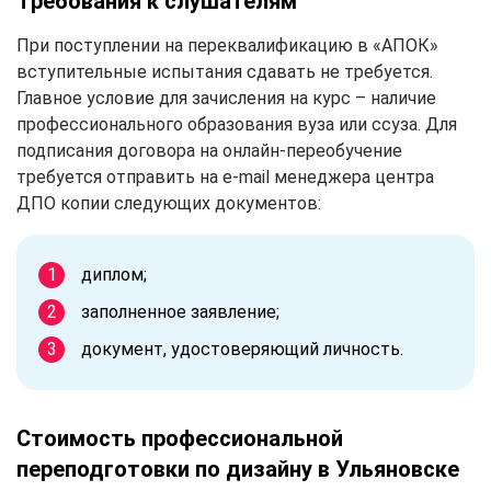
Требования к слушателям
При поступлении на переквалификацию в «АПОК»
вступительные испытания сдавать не требуется.
Главное условие для зачисления на курс – наличие
профессионального образования вуза или ссуза. Для
подписания договора на онлайн-переобучение
требуется отправить на e-mail менеджера центра
ДПО копии следующих документов:
диплом;
заполненное заявление;
документ, удостоверяющий личность.
Стоимость профессиональной
переподготовки по дизайну в Ульяновске