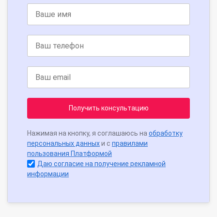
Получить консультацию
Нажимая на кнопку, я соглашаюсь на
обработку
персональных данных
и с
правилами
пользования Платформой
Даю согласие на получение рекламной
информации