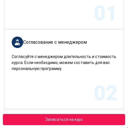
01
Согласование с менеджером
Согласуйте с менеджером длительность и стоимость
курса. Если необходимо, можем составить для вас
персональную программу.
02
Записаться на курс
Отправка документов