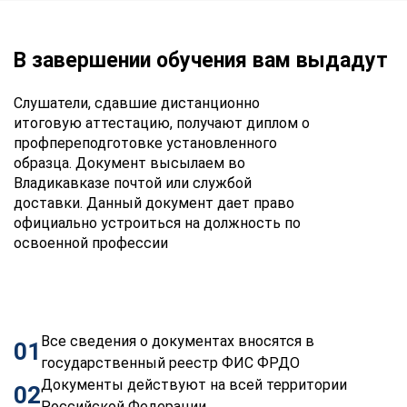
В завершении обучения вам выдадут
Слушатели, сдавшие дистанционно
итоговую аттестацию, получают диплом о
профпереподготовке установленного
образца. Документ высылаем во
Владикавказе почтой или службой
доставки. Данный документ дает право
официально устроиться на должность по
освоенной профессии
Все сведения о документах вносятся в
01
государственный реестр ФИС ФРДО
Документы действуют на всей территории
02
Российской Федерации