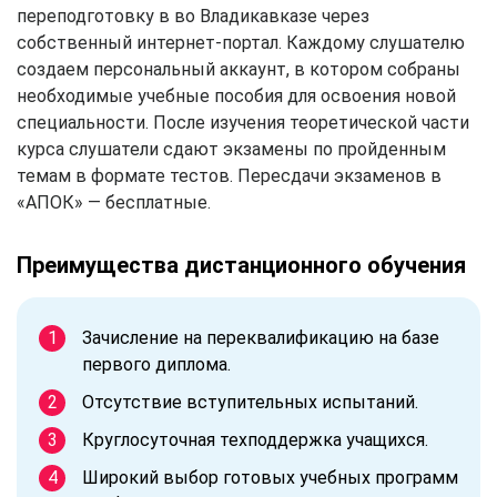
переподготовку в во Владикавказе через
собственный интернет-портал. Каждому слушателю
создаем персональный аккаунт, в котором собраны
необходимые учебные пособия для освоения новой
специальности. После изучения теоретической части
курса слушатели сдают экзамены по пройденным
темам в формате тестов. Пересдачи экзаменов в
«АПОК» — бесплатные.
Преимущества дистанционного обучения
Зачисление на переквалификацию на базе
первого диплома.
Отсутствие вступительных испытаний.
Круглосуточная техподдержка учащихся.
Широкий выбор готовых учебных программ