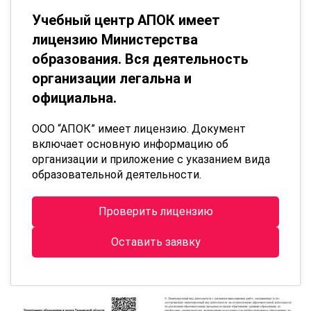
Учебный центр АПОК имеет
лицензию Министерства
образования. Вся деятельность
организации легальна и
официальна.
ООО “АПОК” имеет лицензию. Документ
включает основную информацию об
организации и приложение с указанием вида
образовательной деятельности.
Проверить лицензию
Оставить заявку