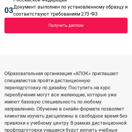
Документ выполнен по установленному образцу и
03
соответствуют требованиям 273-ФЗ
Получить диплом
Образовательная организация «АПОК» приглашает
специалистов пройти дистанционную
переподготовку по дизайну. Поступить на курс
переобучения могут все желающие, которые уже
имеют базовую специальность по любому
направлению. Обучение в онлайн-формате позволяет
клиентам изучать дисциплины в свободное время без
привязки к учебному центру. В рамках дистанционной
профподготовки учащиеся будут изучать учебные