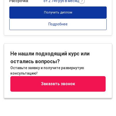
Рассрочка:
от 2 749 руб в месяц
Получить диплом
Подробнее
Не нашли подходящий курс или
остались вопросы?
Оставьте заявку и получите развернутую
консультацию!
Заказать звонок