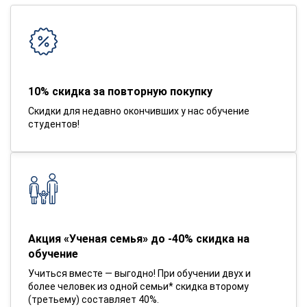
10% скидка за повторную покупку
Скидки для недавно окончивших у нас обучение
студентов!
Акция «Ученая семья» до -40% скидка на
обучение
Учиться вместе — выгодно! При обучении двух и
более человек из одной семьи* скидка второму
(третьему) составляет 40%.