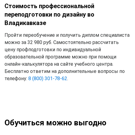
Стоимость профессиональной
переподготовки по дизайну во
Владикавказе
Пройти переобучение и получить диплом специалиста
можно за 32 980 руб. Самостоятельно рассчитать
цену профподготовки по индивидуальной
образовательной программе можно при помощи
онлайн-калькулятора на сайте учебного центра.
Бесплатно ответим на дополнительные вопросы по
телефону:
8 (800) 301-78-62
.
Обучиться можно выгодно