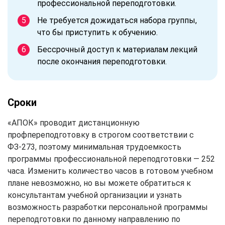
профессиональной переподготовки.
Не требуется дожидаться набора группы,
что бы приступить к обучению.
Бессрочный доступ к материалам лекций
после окончания переподготовки.
Сроки
«АПОК» проводит дистанционную
профпереподготовку в строгом соответствии с
ФЗ-273, поэтому минимальная трудоемкость
программы профессиональной переподготовки — 252
часа. Изменить количество часов в готовом учебном
плане невозможно, но вы можете обратиться к
консультантам учебной организации и узнать
возможность разработки персональной программы
переподготовки по данному направлению по