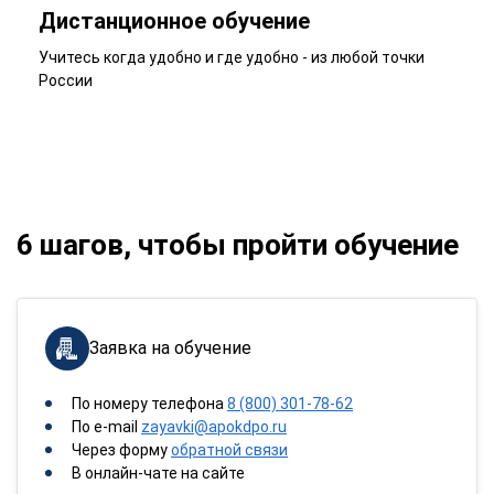
Дистанционное обучение
Учитесь когда удобно и где удобно - из любой точки
России
6 шагов, чтобы пройти обучение
Заявка на обучение
По номеру телефона
8 (800) 301-78-62
По e-mail
zayavki@apokdpo.ru
Через форму
обратной связи
В онлайн-чате на сайте