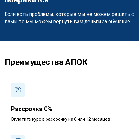
Если есть проблемы, которые мы не можем решить с
вами, то мы можем вернуть вам деньги за обучение.
Преимущества АПОК
Рассрочка 0%
Оплатите курс в рассрочку на 6 или 12 месяцев