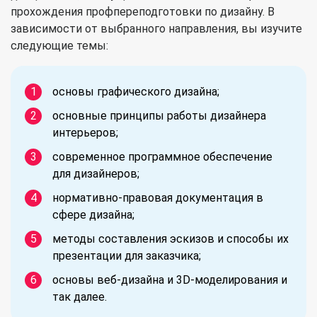
прохождения профпереподготовки по дизайну. В
зависимости от выбранного направления, вы изучите
следующие темы:
основы графического дизайна;
основные принципы работы дизайнера
интерьеров;
современное программное обеспечение
для дизайнеров;
нормативно-правовая документация в
сфере дизайна;
методы составления эскизов и способы их
презентации для заказчика;
основы веб-дизайна и 3D-моделирования и
так далее.