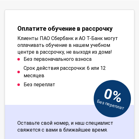
Оплатите обучение в рассрочку
Клиенты ПАО Сбербанк и АО Т-Банк могут
оплачивать обучение в нашем учебном
центре в рассрочку, не выходя из дома!
Без первоначального взноса
Срок действия рассрочки: 6 или 12
месяцев
Без переплат
0%
Без переплат
Оставьте свой номер, и наш специалист
свяжется с вами в ближайшее время.