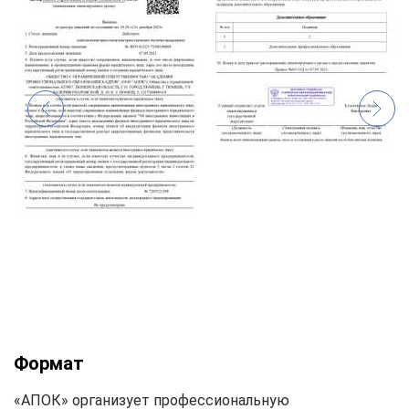
Формат
«АПОК» организует профессиональную