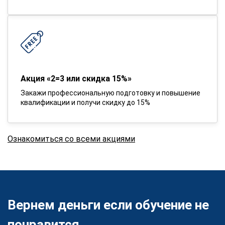
Акция «2=3 или скидка 15%»
Закажи профессиональную подготовку и повышение
квалификации и получи скидку до 15%
Ознакомиться со всеми акциями
Вернем деньги если обучение не
понравится