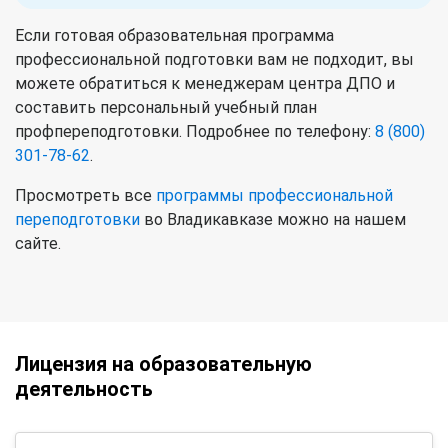
Если готовая образовательная программа
профессиональной подготовки вам не подходит, вы
можете обратиться к менеджерам центра ДПО и
составить персональный учебный план
профпереподготовки. Подробнее по телефону:
8 (800)
301-78-62
.
Просмотреть все
программы профессиональной
переподготовки
во Владикавказе можно на нашем
сайте.
Лицензия на образовательную
деятельность