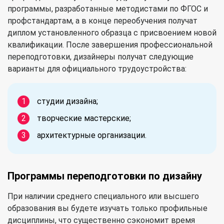
программы, разработанные методистами по ФГОС и
профстандартам, а в конце переобучения получат
диплом установленного образца с присвоением новой
квалификации. После завершения профессиональной
переподготовки, дизайнеры получат следующие
варианты для официального трудоустройства:
студии дизайна;
творческие мастерские;
архитектурные организации.
Программы переподготовки по дизайну
При наличии среднего специального или высшего
образования вы будете изучать только профильные
дисциплины, что существенно сэкономит время