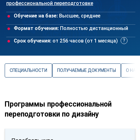
профессиональной переподготовке
Обучение на базе:
Высшее, среднее
Формат обучения:
Полностью дистанционный
Срок обучения:
от 256 часов (от 1 месяца)
СПЕЦИАЛЬНОСТИ
ПОЛУЧАЕМЫЕ ДОКУМЕНТЫ
О НАП
Программы профессиональной
переподготовки по дизайну