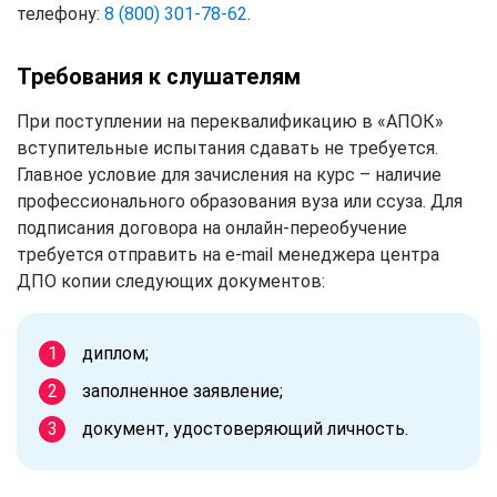
телефону:
8 (800) 301-78-62
.
Требования к слушателям
При поступлении на переквалификацию в «АПОК»
вступительные испытания сдавать не требуется.
Главное условие для зачисления на курс – наличие
профессионального образования вуза или ссуза. Для
подписания договора на онлайн-переобучение
требуется отправить на e-mail менеджера центра
ДПО копии следующих документов:
диплом;
заполненное заявление;
документ, удостоверяющий личность.