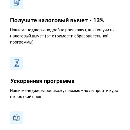
Получите налоговый вычет - 13%
Наши менеджеры подробно расскажут, как получить
налоговый вычет (от стоимости образовательной
программы)
Ускоренная программа
Наши менеджеры расскажут, возможно ли пройти курс
в короткий срок