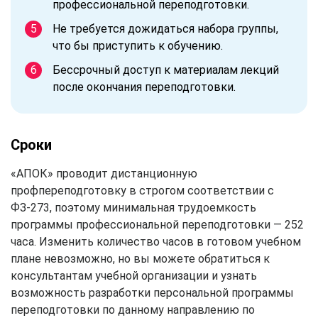
профессиональной переподготовки.
Не требуется дожидаться набора группы,
что бы приступить к обучению.
Бессрочный доступ к материалам лекций
после окончания переподготовки.
Сроки
«АПОК» проводит дистанционную
профпереподготовку в строгом соответствии с
ФЗ-273, поэтому минимальная трудоемкость
программы профессиональной переподготовки — 252
часа. Изменить количество часов в готовом учебном
плане невозможно, но вы можете обратиться к
консультантам учебной организации и узнать
возможность разработки персональной программы
переподготовки по данному направлению по