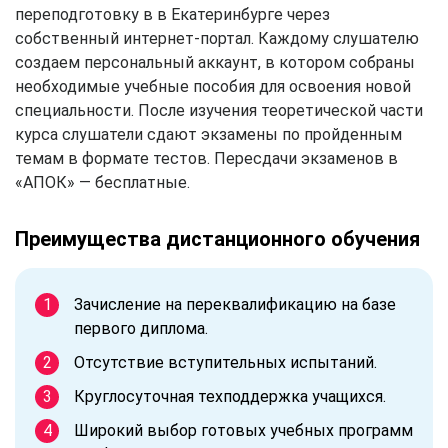
переподготовку в в Екатеринбурге через
собственный интернет-портал. Каждому слушателю
создаем персональный аккаунт, в котором собраны
необходимые учебные пособия для освоения новой
специальности. После изучения теоретической части
курса слушатели сдают экзамены по пройденным
темам в формате тестов. Пересдачи экзаменов в
«АПОК» — бесплатные.
Преимущества дистанционного обучения
Зачисление на переквалификацию на базе
первого диплома.
Отсутствие вступительных испытаний.
Круглосуточная техподдержка учащихся.
Широкий выбор готовых учебных программ