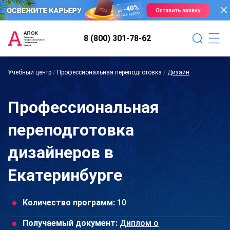
8 (800) 301-78-62
Учебный центр
/
Профессиональная переподготовка
/
Дизайн
Профессиональная
переподготовка
дизайнеров в
Екатеринбурге
Количество программ:
10
Получаемый документ:
Диплом о