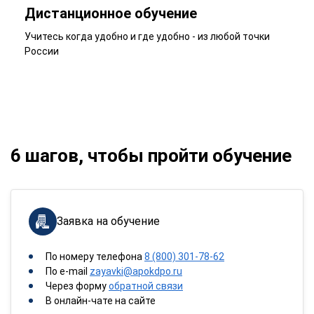
Дистанционное обучение
Учитесь когда удобно и где удобно - из любой точки
России
6 шагов, чтобы пройти обучение
Заявка на обучение
По номеру телефона
8 (800) 301-78-62
По e-mail
zayavki@apokdpo.ru
Через форму
обратной связи
В онлайн-чате на сайте