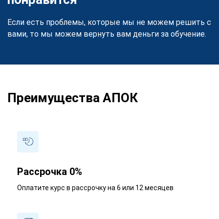
Если есть проблемы, которые мы не можем решить с
вами, то мы можем вернуть вам деньги за обучение.
Преимущества АПОК
Рассрочка 0%
Оплатите курс в рассрочку на 6 или 12 месяцев