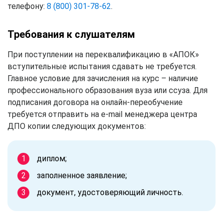
телефону:
8 (800) 301-78-62
.
Требования к слушателям
При поступлении на переквалификацию в «АПОК»
вступительные испытания сдавать не требуется.
Главное условие для зачисления на курс – наличие
профессионального образования вуза или ссуза. Для
подписания договора на онлайн-переобучение
требуется отправить на e-mail менеджера центра
ДПО копии следующих документов:
диплом;
заполненное заявление;
документ, удостоверяющий личность.