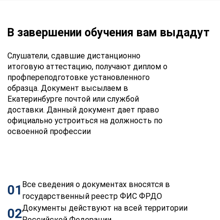
В завершении обучения вам выдадут
Слушатели, сдавшие дистанционно
итоговую аттестацию, получают диплом о
профпереподготовке установленного
образца. Документ высылаем в
Екатеринбурге почтой или службой
доставки. Данный документ дает право
официально устроиться на должность по
освоенной профессии
Все сведения о документах вносятся в
01
государственный реестр ФИС ФРДО
Документы действуют на всей территории
02
Российской Федерации