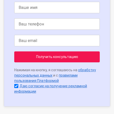
Получить консультацию
Нажимая на кнопку, я соглашаюсь на
обработку
персональных данных
и с
правилами
пользования Платформой
Даю согласие на получение рекламной
информации