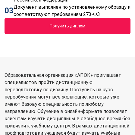
Документ выполнен по установленному образцу и
03
соответствуют требованиям 273-ФЗ
Получить диплом
Образовательная организация «АПОК» приглашает
специалистов пройти дистанционную
переподготовку по дизайну. Поступить на курс
переобучения могут все желающие, которые уже
имеют базовую специальность по любому
направлению. Обучение в онлайн-формате позволяет
клиентам изучать дисциплины в свободное время без
привязки к учебному центру. В рамках дистанционной
профподготовки учащиеся будут изучать учебные