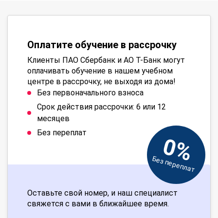
Оплатите обучение в рассрочку
Клиенты ПАО Сбербанк и АО Т-Банк могут
оплачивать обучение в нашем учебном
центре в рассрочку, не выходя из дома!
Без первоначального взноса
Срок действия рассрочки: 6 или 12
месяцев
Без переплат
0%
Без переплат
Оставьте свой номер, и наш специалист
свяжется с вами в ближайшее время.