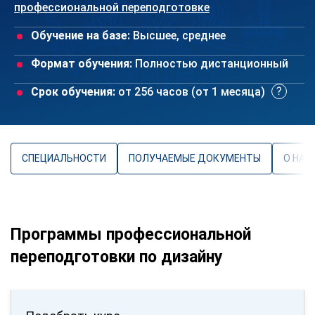
профессиональной переподготовке
Обучение на базе:
Высшее, среднее
Формат обучения:
Полностью дистанционный
Срок обучения:
от 256 часов (от 1 месяца)
СПЕЦИАЛЬНОСТИ
ПОЛУЧАЕМЫЕ ДОКУМЕНТЫ
О НАП
Программы профессиональной
переподготовки по дизайну