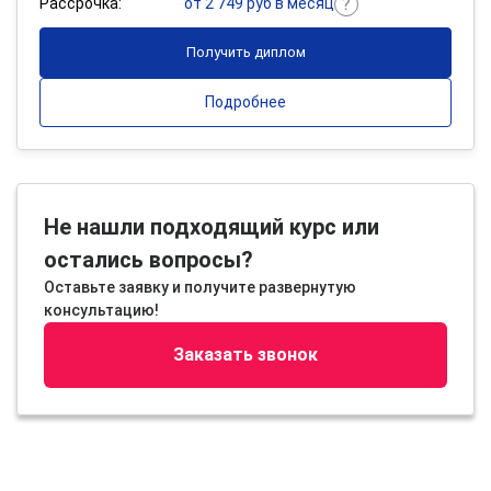
Рассрочка:
от 2 749 руб в месяц
Получить диплом
Подробнее
Не нашли подходящий курс или
остались вопросы?
Оставьте заявку и получите развернутую
консультацию!
Заказать звонок