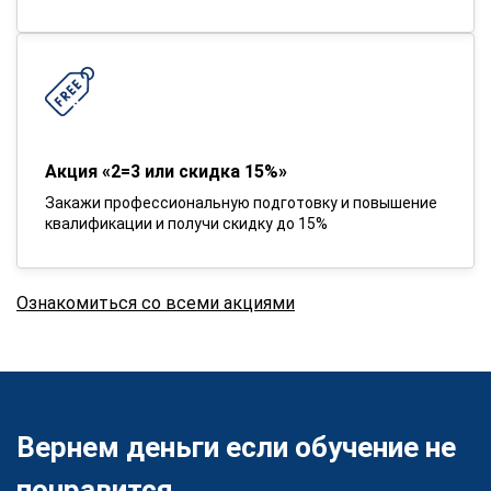
Акция «2=3 или скидка 15%»
Закажи профессиональную подготовку и повышение
квалификации и получи скидку до 15%
Ознакомиться со всеми акциями
Вернем деньги если обучение не
понравится