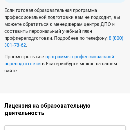
Если готовая образовательная программа
профессиональной подготовки вам не подходит, вы
можете обратиться к менеджерам центра ДПО и
составить персональный учебный план
профпереподготовки. Подробнее по телефону:
8 (800)
301-78-62
.
Просмотреть все
программы профессиональной
переподготовки
в Екатеринбурге можно на нашем
сайте.
Лицензия на образовательную
деятельность