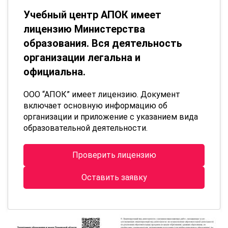
Учебный центр АПОК имеет
лицензию Министерства
образования. Вся деятельность
организации легальна и
официальна.
ООО “АПОК” имеет лицензию. Документ
включает основную информацию об
организации и приложение с указанием вида
образовательной деятельности.
Проверить лицензию
Оставить заявку