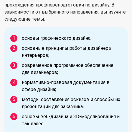
прохождения профпереподготовки по дизайну. В
зависимости от выбранного направления, вы изучите
следующие темы:
основы графического дизайна;
основные принципы работы дизайнера
интерьеров;
современное программное обеспечение
для дизайнеров;
нормативно-правовая документация в
сфере дизайна;
методы составления эскизов и способы их
презентации для заказчика;
основы веб-дизайна и 3D-моделирования и
так далее.