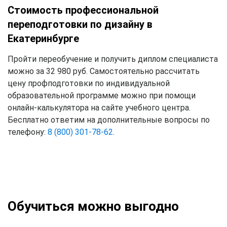
Стоимость профессиональной
переподготовки по дизайну в
Екатеринбурге
Пройти переобучение и получить диплом специалиста
можно за 32 980 руб. Самостоятельно рассчитать
цену профподготовки по индивидуальной
образовательной программе можно при помощи
онлайн-калькулятора на сайте учебного центра.
Бесплатно ответим на дополнительные вопросы по
телефону:
8 (800) 301-78-62
.
Обучиться можно выгодно