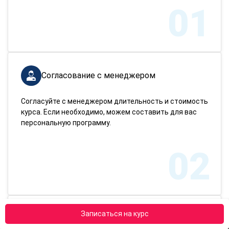
01
Согласование с менеджером
Согласуйте с менеджером длительность и стоимость
курса. Если необходимо, можем составить для вас
персональную программу.
02
Записаться на курс
Отправка документов