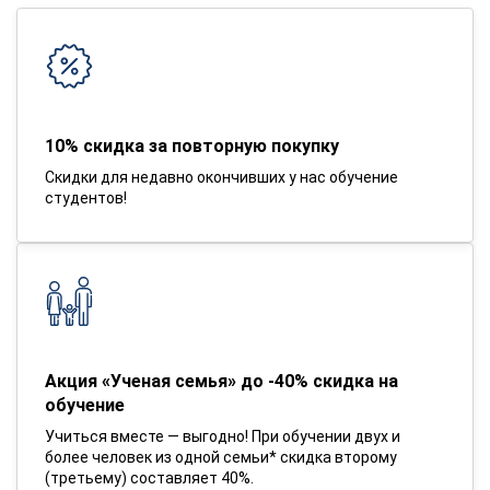
10% скидка за повторную покупку
Скидки для недавно окончивших у нас обучение
студентов!
Акция «Ученая семья» до -40% скидка на
обучение
Учиться вместе — выгодно! При обучении двух и
более человек из одной семьи* скидка второму
(третьему) составляет 40%.