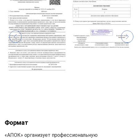
Формат
«АПОК» организует профессиональную