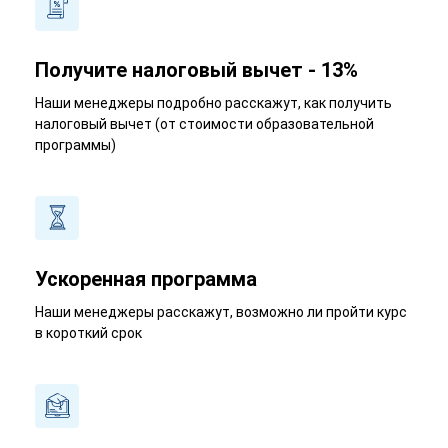
Получите налоговый вычет - 13%
Наши менеджеры подробно расскажут, как получить
налоговый вычет (от стоимости образовательной
программы)
Ускоренная программа
Наши менеджеры расскажут, возможно ли пройти курс
в короткий срок