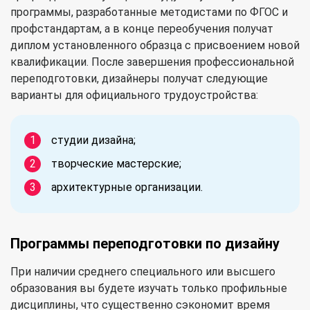
программы, разработанные методистами по ФГОС и
профстандартам, а в конце переобучения получат
диплом установленного образца с присвоением новой
квалификации. После завершения профессиональной
переподготовки, дизайнеры получат следующие
варианты для официального трудоустройства:
студии дизайна;
творческие мастерские;
архитектурные организации.
Программы переподготовки по дизайну
При наличии среднего специального или высшего
образования вы будете изучать только профильные
дисциплины, что существенно сэкономит время