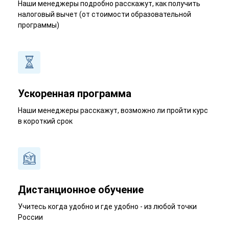
Наши менеджеры подробно расскажут, как получить
налоговый вычет (от стоимости образовательной
программы)
Ускоренная программа
Наши менеджеры расскажут, возможно ли пройти курс
в короткий срок
Дистанционное обучение
Учитесь когда удобно и где удобно - из любой точки
России