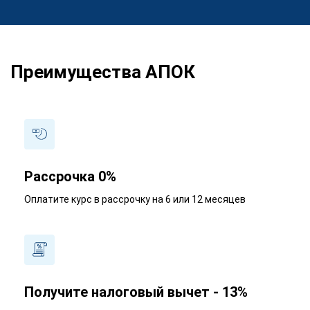
Преимущества АПОК
Рассрочка 0%
Оплатите курс в рассрочку на 6 или 12 месяцев
Получите налоговый вычет - 13%