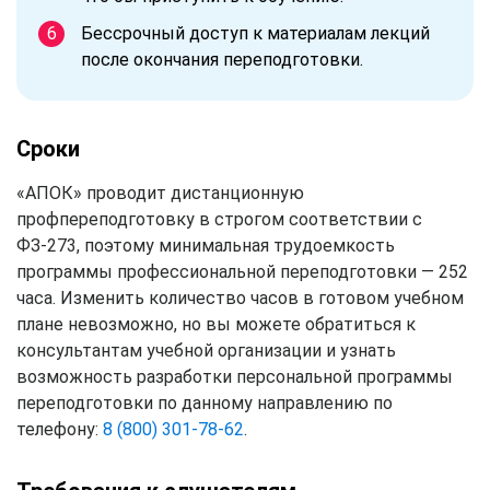
Бессрочный доступ к материалам лекций
после окончания переподготовки.
Сроки
«АПОК» проводит дистанционную
профпереподготовку в строгом соответствии с
ФЗ-273, поэтому минимальная трудоемкость
программы профессиональной переподготовки — 252
часа. Изменить количество часов в готовом учебном
плане невозможно, но вы можете обратиться к
консультантам учебной организации и узнать
возможность разработки персональной программы
переподготовки по данному направлению по
телефону:
8 (800) 301-78-62
.