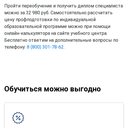
Пройти переобучение и получить диплом специалиста
можно за 32 980 руб. Самостоятельно рассчитать
цену профподготовки по индивидуальной
образовательной программе можно при помощи
онлайн-калькулятора на сайте учебного центра.
Бесплатно ответим на дополнительные вопросы по
телефону:
8 (800) 301-78-62
.
Обучиться можно выгодно