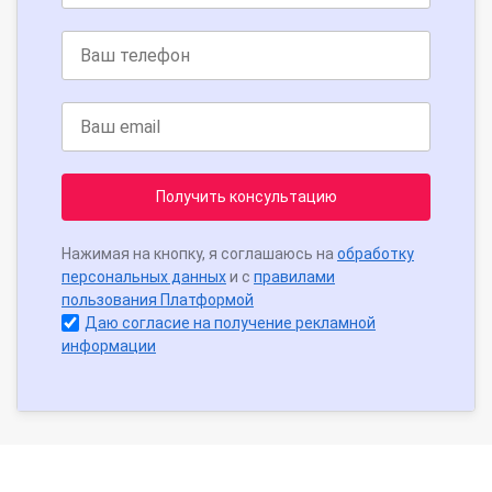
Получить консультацию
Нажимая на кнопку, я соглашаюсь на
обработку
персональных данных
и с
правилами
пользования Платформой
Даю согласие на получение рекламной
информации