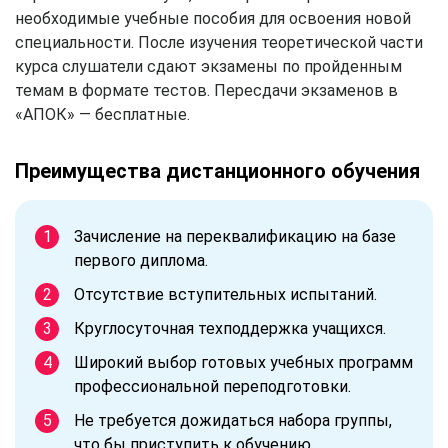
необходимые учебные пособия для освоения новой
специальности. После изучения теоретической части
курса слушатели сдают экзамены по пройденным
темам в формате тестов. Пересдачи экзаменов в
«АПОК» — бесплатные.
Преимущества дистанционного обучения
Зачисление на переквалификацию на базе
первого диплома.
Отсутствие вступительных испытаний.
Круглосуточная техподдержка учащихся.
Широкий выбор готовых учебных программ
профессиональной переподготовки.
Не требуется дожидаться набора группы,
что бы приступить к обучению.