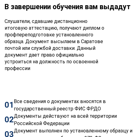
В завершении обучения вам выдадут
Слушатели, сдавшие дистанционно
итоговую аттестацию, получают диплом о
профпереподготовке установленного
образца. Документ высылаем в Саратове
почтой или службой доставки. Данный
документ дает право официально
устроиться на должность по освоенной
профессии
Все сведения о документах вносятся в
01
государственный реестр ФИС ФРДО
Документы действуют на всей территории
02
Российской Федерации
Документ выполнен по установленному образцу и
03