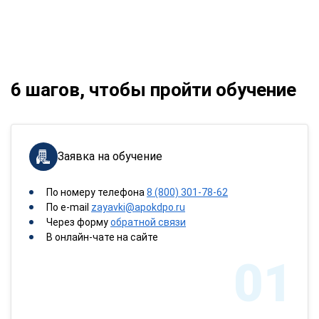
6 шагов, чтобы пройти обучение
Заявка на обучение
По номеру телефона
8 (800) 301-78-62
По e-mail
zayavki@apokdpo.ru
Через форму
обратной связи
В онлайн-чате на сайте
01