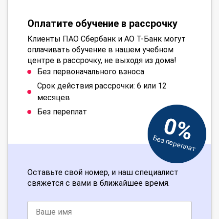
Оплатите обучение в рассрочку
Клиенты ПАО Сбербанк и АО Т-Банк могут
оплачивать обучение в нашем учебном
центре в рассрочку, не выходя из дома!
Без первоначального взноса
Срок действия рассрочки: 6 или 12
месяцев
Без переплат
0%
Без переплат
Оставьте свой номер, и наш специалист
свяжется с вами в ближайшее время.