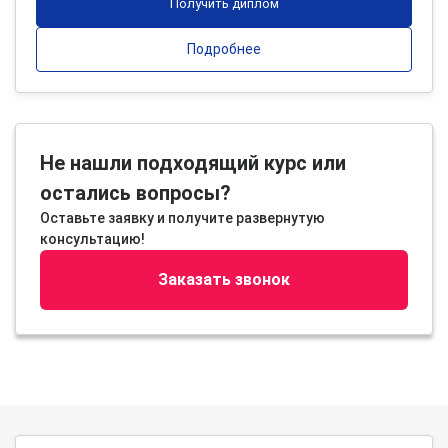
Получить диплом
Подробнее
Не нашли подходящий курс или
остались вопросы?
Оставьте заявку и получите развернутую
консультацию!
Заказать звонок