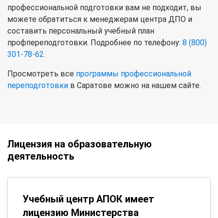
профессиональной подготовки вам не подходит, вы
можете обратиться к менеджерам центра ДПО и
составить персональный учебный план
профпереподготовки. Подробнее по телефону:
8 (800)
301-78-62
.
Просмотреть все
программы профессиональной
переподготовки
в Саратове можно на нашем сайте.
Лицензия на образовательную
деятельность
Учебный центр АПОК имеет
лицензию Министерства