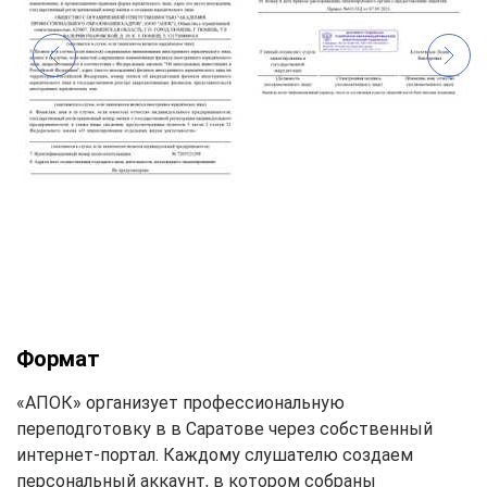
Формат
«АПОК» организует профессиональную
переподготовку в в Саратове через собственный
интернет-портал. Каждому слушателю создаем
персональный аккаунт, в котором собраны