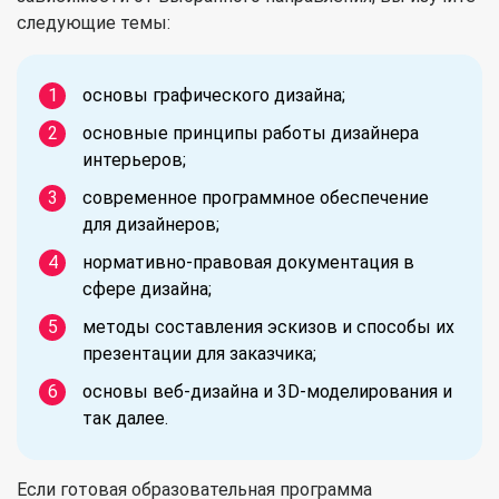
следующие темы:
основы графического дизайна;
основные принципы работы дизайнера
интерьеров;
современное программное обеспечение
для дизайнеров;
нормативно-правовая документация в
сфере дизайна;
методы составления эскизов и способы их
презентации для заказчика;
основы веб-дизайна и 3D-моделирования и
так далее.
Если готовая образовательная программа