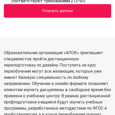
соответствуют требованиям 273-ФЗ
Получить диплом
Образовательная организация «АПОК» приглашает
специалистов пройти дистанционную
переподготовку по дизайну. Поступить на курс
переобучения могут все желающие, которые уже
имеют базовую специальность по любому
направлению. Обучение в онлайн-формате позволяет
клиентам изучать дисциплины в свободное время без
привязки к учебному центру. В рамках дистанционной
профподготовки учащиеся будут изучать учебные
программы, разработанные методистами по ФГОС и
профстандартам, а в конце переобучения получат