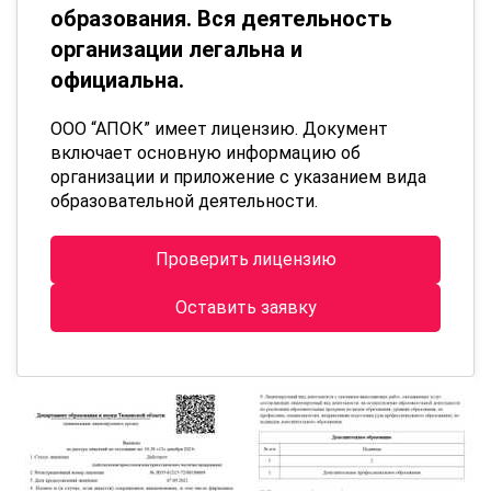
образования. Вся деятельность
организации легальна и
официальна.
ООО “АПОК” имеет лицензию. Документ
включает основную информацию об
организации и приложение с указанием вида
образовательной деятельности.
Проверить лицензию
Оставить заявку