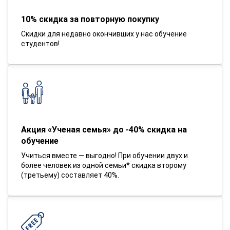
10% скидка за повторную покупку
Скидки для недавно окончивших у нас обучение
студентов!
Акция «Ученая семья» до -40% скидка на
обучение
Учиться вместе — выгодно! При обучении двух и
более человек из одной семьи* скидка второму
(третьему) составляет 40%.