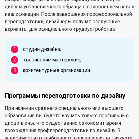
диплом установленного образца с присвоением новой
квалификации. После завершения профессиональной
переподготовки, дизайнеры получат следующие
варианты для официального трудоустройства:
студии дизайна;
творческие мастерские;
архитектурные организации.
Программы переподготовки по дизайну
При наличии среднего специального или высшего
образования вы будете изучать только профильные
дисциплины, что существенно сэкономит время
прохождения профпереподготовки по дизайну. В
зависимости от выбранного направления, вы изучите