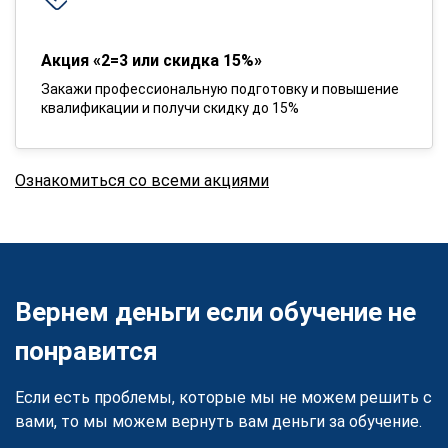
Акция «2=3 или скидка 15%»
Закажи профессиональную подготовку и повышение
квалификации и получи скидку до 15%
Ознакомиться со всеми акциями
Вернем деньги если обучение не
понравится
Если есть проблемы, которые мы не можем решить с
вами, то мы можем вернуть вам деньги за обучение.