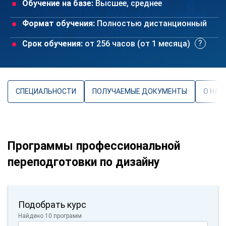
Обучение на базе:
Высшее, среднее
Формат обучения:
Полностью дистанционный
Срок обучения:
от 256 часов (от 1 месяца)
СПЕЦИАЛЬНОСТИ
ПОЛУЧАЕМЫЕ ДОКУМЕНТЫ
О НАП
Программы профессиональной
переподготовки по дизайну
Подобрать курс
Найдено 10 программ