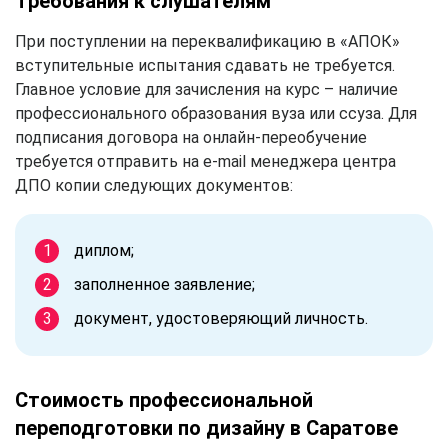
Требования к слушателям
При поступлении на переквалификацию в «АПОК»
вступительные испытания сдавать не требуется.
Главное условие для зачисления на курс – наличие
профессионального образования вуза или ссуза. Для
подписания договора на онлайн-переобучение
требуется отправить на e-mail менеджера центра
ДПО копии следующих документов:
диплом;
заполненное заявление;
документ, удостоверяющий личность.
Стоимость профессиональной
переподготовки по дизайну в Саратове