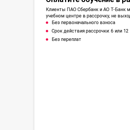
Клиенты ПАО Сбербанк и АО Т-Банк м
учебном центре в рассрочку, не выхо
Без первоначального взноса
Срок действия рассрочки: 6 или 1
Без переплат