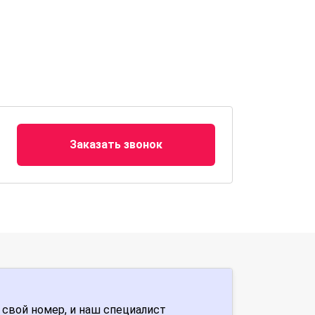
Заказать звонок
 свой номер, и наш специалист