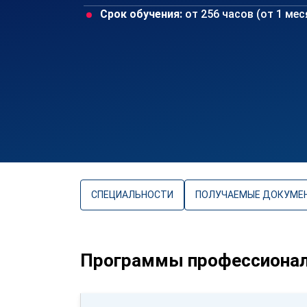
Срок обучения:
от 256 часов (от 1 ме
СПЕЦИАЛЬНОСТИ
ПОЛУЧАЕМЫЕ ДОКУМЕ
Программы профессиональ