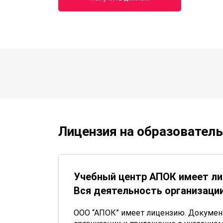
Лицензия на образовател
Учебный центр АПОК имеет ли
Вся деятельность организации
ООО “АПОК” имеет лицензию. Докуме