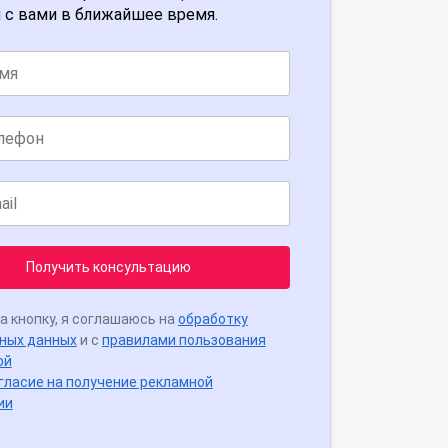
 с вами в ближайшее время.
Получить консультацию
а кнопку, я соглашаюсь на
обработку
ных данных
и с
правилами пользования
ой
гласие на получение рекламной
ии