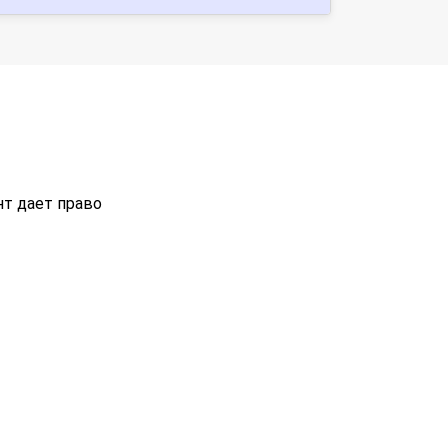
нт дает право