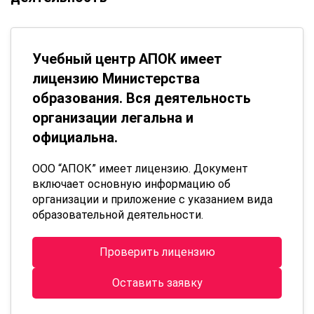
Учебный центр АПОК имеет
лицензию Министерства
образования. Вся деятельность
организации легальна и
официальна.
ООО “АПОК” имеет лицензию. Документ
включает основную информацию об
организации и приложение с указанием вида
образовательной деятельности.
Проверить лицензию
Оставить заявку