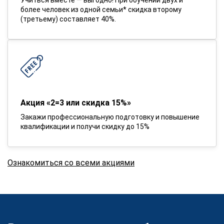
более человек из одной семьи* скидка второму
(третьему) составляет 40%.
Акция «2=3 или скидка 15%»
Закажи профессиональную подготовку и повышение
квалификации и получи скидку до 15%
Ознакомиться со всеми акциями