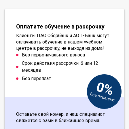
Оплатите обучение в рассрочку
Клиенты ПАО Сбербанк и АО Т-Банк могут
оплачивать обучение в нашем учебном
центре в рассрочку, не выходя из дома!
Без первоначального взноса
Срок действия рассрочки: 6 или 12
месяцев
Без переплат
0%
Без переплат
Оставьте свой номер, и наш специалист
свяжется с вами в ближайшее время.