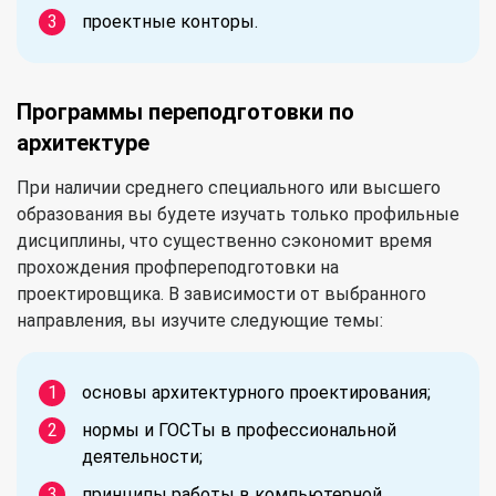
проектные конторы.
Программы переподготовки по
архитектуре
При наличии среднего специального или высшего
образования вы будете изучать только профильные
дисциплины, что существенно сэкономит время
прохождения профпереподготовки на
проектировщика. В зависимости от выбранного
направления, вы изучите следующие темы:
основы архитектурного проектирования;
нормы и ГОСТы в профессиональной
деятельности;
принципы работы в компьютерной