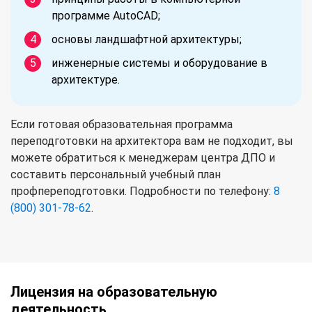
программе AutoCAD;
основы ландшафтной архитектуры;
инженерные системы и оборудование в
архитектуре.
Если готовая образовательная программа
переподготовки на архитектора вам не подходит, вы
можете обратиться к менеджерам центра ДПО и
составить персональный учебный план
профпереподготовки. Подробности по телефону:
8
(800) 301-78-62
.
Лицензия на образовательную
деятельность