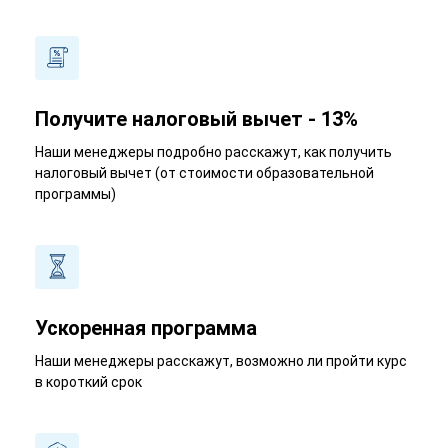
Получите налоговый вычет - 13%
Наши менеджеры подробно расскажут, как получить
налоговый вычет (от стоимости образовательной
программы)
Ускоренная программа
Наши менеджеры расскажут, возможно ли пройти курс
в короткий срок