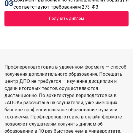
03
соответствуют требованиям 273-ФЗ
Получить диплом
Профпереподготовка в удаленном формате — способ
получения дополнительного образования. Посещать
центр ДПО не требуется — изучение дисциплин и
сдачи итоговых тестов осуществляются
дистанционно. По архитектуре переподготовка в
«АПОК» рассчитана на слушателей, уже имеющих
базовое профессиональное образование вуза или
техникума. Профпереподготовка в онлайн-формате
позволяет слушателям получить диплом об
образовании в 10 раз быстрее чем в университете.