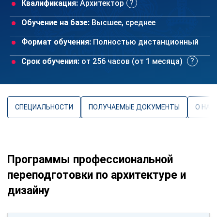
Квалификация:
Архитектор
Обучение на базе:
Высшее, среднее
Формат обучения:
Полностью дистанционный
Срок обучения:
от 256 часов (от 1 месяца)
СПЕЦИАЛЬНОСТИ
ПОЛУЧАЕМЫЕ ДОКУМЕНТЫ
О НАП
Программы профессиональной
переподготовки по архитектуре и
дизайну