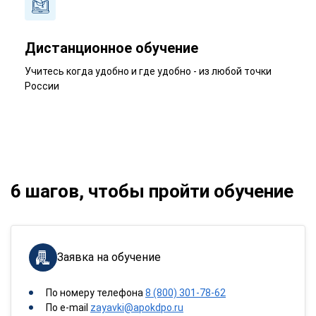
Дистанционное обучение
Учитесь когда удобно и где удобно - из любой точки
России
6 шагов, чтобы пройти обучение
Заявка на обучение
По номеру телефона
8 (800) 301-78-62
По e-mail
zayavki@apokdpo.ru