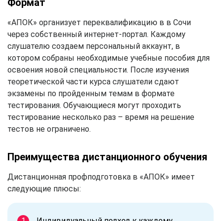
Формат
«АПОК» организует переквалификацию в в Сочи
через собственный интернет-портал. Каждому
слушателю создаем персональный аккаунт, в
котором собраны необходимые учебные пособия для
освоения новой специальности. После изучения
теоретической части курса слушатели сдают
экзамены по пройденным темам в формате
тестирования. Обучающиеся могут проходить
тестирование несколько раз – время на решение
тестов не ограничено.
Преимущества дистанционного обучения
Дистанционная профподготовка в «АПОК» имеет
следующие плюсы:
Индивидуальный подход к каждому