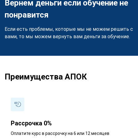
Вернем деньги если обучение не
понравится
Если есть проблемы, которые мы не можем решить с
вами, то мы можем вернуть вам деньги за обучение.
Преимущества АПОК
Рассрочка 0%
Оплатите курс в рассрочку на 6 или 12 месяцев