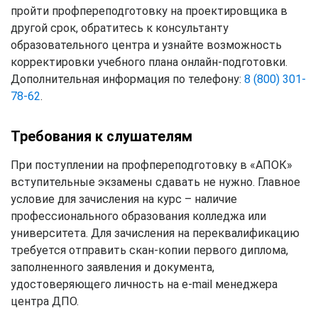
пройти профпереподготовку на проектировщика в
другой срок, обратитесь к консультанту
образовательного центра и узнайте возможность
корректировки учебного плана онлайн-подготовки.
Дополнительная информация по телефону:
8 (800) 301-
78-62
.
Требования к слушателям
При поступлении на профпереподготовку в «АПОК»
вступительные экзамены сдавать не нужно. Главное
условие для зачисления на курс – наличие
профессионального образования колледжа или
университета. Для зачисления на переквалификацию
требуется отправить скан-копии первого диплома,
заполненного заявления и документа,
удостоверяющего личность на e-mail менеджера
центра ДПО.