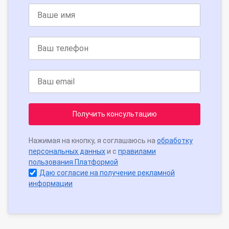
Получить консультацию
Нажимая на кнопку, я соглашаюсь на
обработку
персональных данных
и с
правилами
пользования Платформой
Даю согласие на получение рекламной
информации