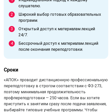
слушателю.
Широкий выбор готовых образовательных
программ.
Открытый доступ к материалам лекций
24/7.
Бессрочный доступ к материалам лекций
после окончания переподготовки.
Сроки
«АПОК» проводит дистанционную профессиональную
переподготовку в строгом соответствии с ФЗ-273,
поэтому минимальная продолжительность
профпереподготовки — 250 часов. Если вы хотите
приступить к занятиям сразу после подачи заявления,
выбирайте типовые учебные программы. Чтобы