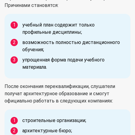
Причинами становятся:
учебный план содержит только
профильные дисциплины;
возможность полностью дистанционного
обучения;
упрощенная форма подачи учебного
материала.
После окончания переквалификации, слушатели
получат архитектурное образование и смогут
официально работать в следующих компаниях:
строительные организации;
архитектурные бюро;