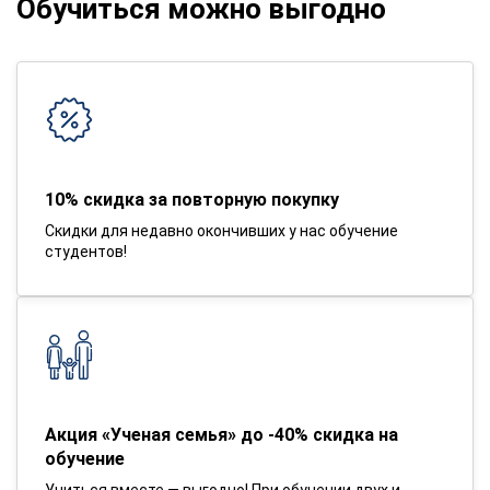
Обучиться можно выгодно
10% скидка за повторную покупку
Скидки для недавно окончивших у нас обучение
студентов!
Акция «Ученая семья» до -40% скидка на
обучение
Учиться вместе — выгодно! При обучении двух и