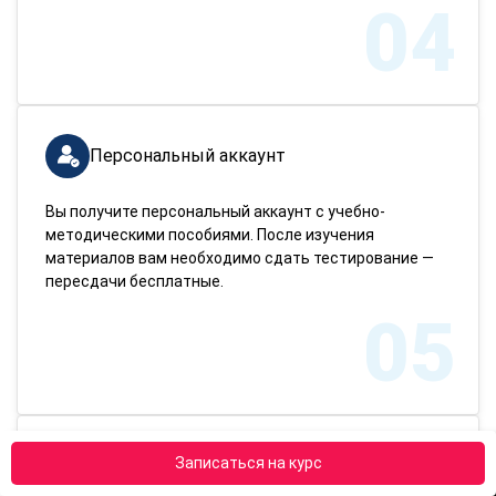
04
Персональный аккаунт
Вы получите персональный аккаунт с учебно-
методическими пособиями. После изучения
материалов вам необходимо сдать тестирование —
пересдачи бесплатные.
05
Записаться на курс
Завершение обучения