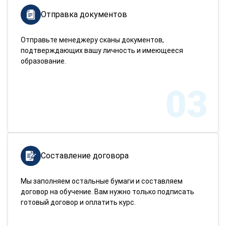
Отправка документов
Отправьте менеджеру сканы документов,
подтверждающих вашу личность и имеющееся
образование.
03
Составление договора
Мы заполняем остальные бумаги и составляем
договор на обучение. Вам нужно только подписать
готовый договор и оплатить курс.