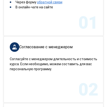
Через форму
обратной связи
В онлайн-чате на сайте
01
Согласование с менеджером
Согласуйте с менеджером длительность и стоимость
курса. Если необходимо, можем составить для вас
персональную программу.
02