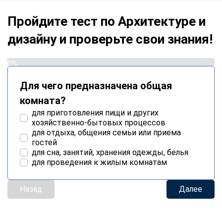
Пройдите тест по Архитектуре и
дизайну и проверьте свои знания!
0%
Для чего предназначена общая
комната?
для приготовления пищи и других
хозяйственно-бытовых процессов
для отдыха, общения семьи или приема
гостей
для сна, занятий, хранения одежды, белья
для проведения к жилым комнатам
Назад
Далее