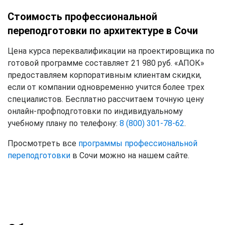
Стоимость профессиональной
переподготовки по архитектуре в Сочи
Цена курса переквалификации на проектировщика по
готовой программе составляет 21 980 руб. «АПОК»
предоставляем корпоративным клиентам скидки,
если от компании одновременно учится более трех
специалистов. Бесплатно рассчитаем точную цену
онлайн-профподготовки по индивидуальному
учебному плану по телефону:
8 (800) 301-78-62
.
Просмотреть все
программы профессиональной
переподготовки
в Сочи можно на нашем сайте.