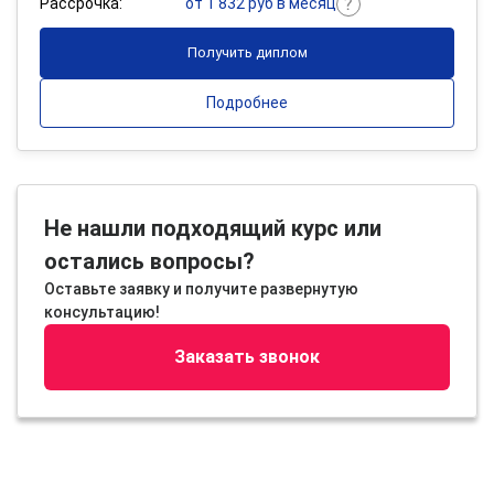
Рассрочка:
от 1 832 руб в месяц
Получить диплом
Подробнее
Не нашли подходящий курс или
остались вопросы?
Оставьте заявку и получите развернутую
консультацию!
Заказать звонок