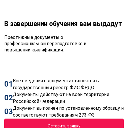
В завершении обучения вам выдадут
Престижные документы о
профессиональной переподготовке и
повышении квалификации.
Все сведения о документах вносятся в
01
государственный реестр ФИС ФРДО
Документы действуют на всей территории
02
Российской Федерации
Документ выполнен по установленному образцу и
03
соответствуют требованиям 273-ФЗ
Оставить заявку