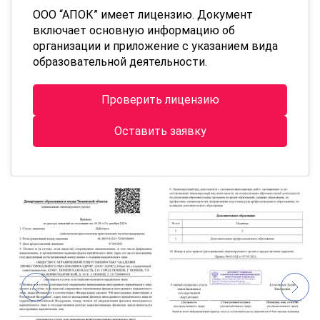
ООО “АПОК” имеет лицензию. Документ
включает основную информацию об
организации и приложение с указанием вида
образовательной деятельности.
Проверить лицензию
Оставить заявку