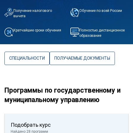
Получение налогового
Обучение по всей России
вычета
Кратчайшие сроки обучения
Полностью дистанционное
образование
СПЕЦИАЛЬНОСТИ
ПОЛУЧАЕМЫЕ ДОКУМЕНТЫ
Программы по государственному и
муниципальному управлению
Подобрать курс
Найдено 28 программ