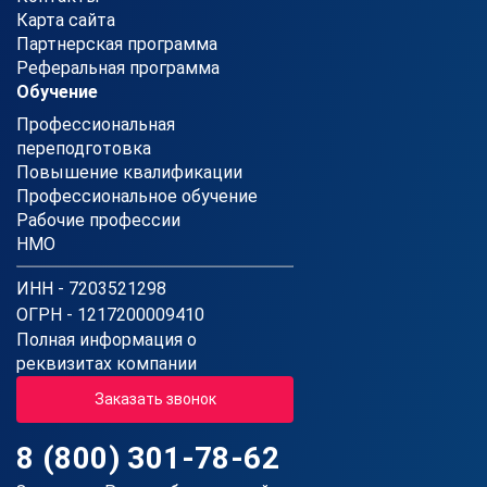
Карта сайта
Партнерская программа
Реферальная программа
Обучение
Профессиональная
переподготовка
Повышение квалификации
Профессиональное обучение
Рабочие профессии
НМО
ИНН - 7203521298
ОГРН - 1217200009410
Полная информация о
реквизитах компании
Заказать звонок
8 (800) 301-78-62