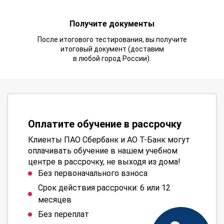
Получите документы
После итогового тестирования, вы получите
итоговый документ (доставим
в любой город России).
Оплатите обучение в рассрочку
Клиенты ПАО Сбербанк и АО Т-Банк могут
оплачивать обучение в нашем учебном
центре в рассрочку, не выходя из дома!
Без первоначального взноса
Срок действия рассрочки: 6 или 12
месяцев
Без переплат