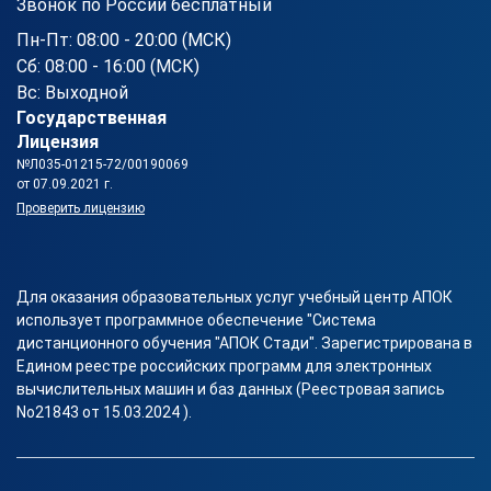
Звонок по России бесплатный
Пн-Пт: 08:00 - 20:00 (МСК)
Сб: 08:00 - 16:00 (МСК)
Вс: Выходной
Государственная
Лицензия
№Л035-01215-72/00190069
от 07.09.2021 г.
Проверить лицензию
Для оказания образовательных услуг учебный центр АПОК
использует программное обеспечение "Система
дистанционного обучения "АПОК Стади". Зарегистрирована в
Едином реестре российских программ для электронных
вычислительных машин и баз данных (Реестровая запись
No21843 от 15.03.2024 ).