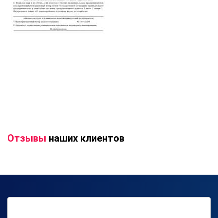
Отзывы
наших клиентов