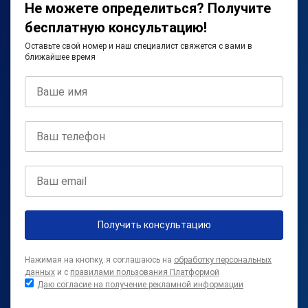
Не можете определиться? Получите
бесплатную консультацию!
Оставьте свой номер и наш специалист свяжется с вами в
ближайшее время
Получить консультацию
Нажимая на кнопку, я соглашаюсь на
обработку персональных
данных
и с
правилами пользования Платформой
Даю согласие на получение рекламной информации