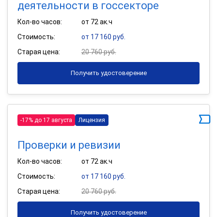
деятельности в госсекторе
Кол-во часов:
от 72 ак.ч
Стоимость:
от 17 160 руб.
Старая цена:
20 760 руб.
Получить удостоверение
-17% до 17 августа
Лицензия
Проверки и ревизии
Кол-во часов:
от 72 ак.ч
Стоимость:
от 17 160 руб.
Старая цена:
20 760 руб.
Получить удостоверение