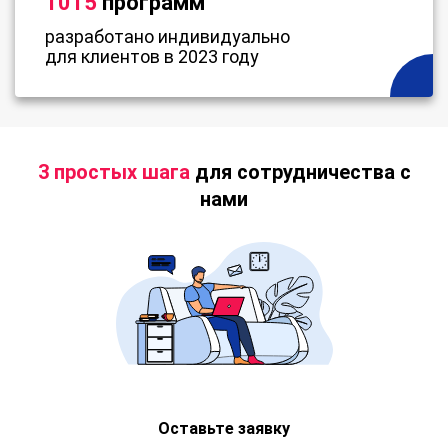
1015
программ
разработано индивидуально
для клиентов в 2023 году
3 простых шага
для сотрудничества с
нами
Оставьте заявку