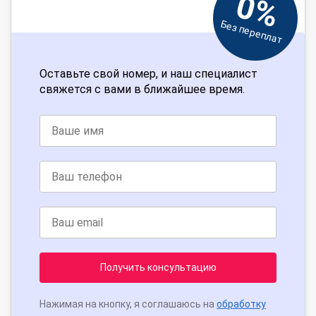
0%
Без переплат
Оставьте свой номер, и наш специалист
свяжется с вами в ближайшее время.
Получить консультацию
Нажимая на кнопку, я соглашаюсь на
обработку