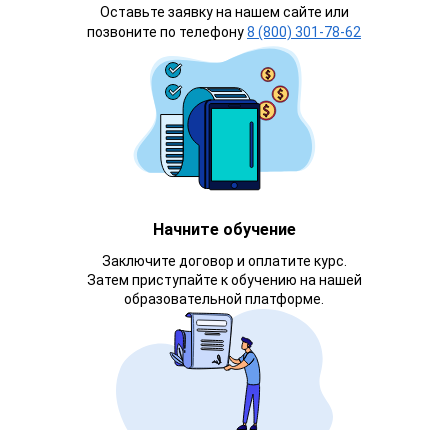
Оставьте заявку на нашем сайте или
позвоните по телефону
8 (800) 301-78-62
Начните обучение
Заключите договор и оплатите курс.
Затем приступайте к обучению на нашей
образовательной платформе.