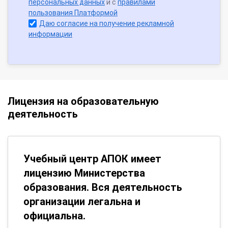
персональных данных
и с
правилами
пользования Платформой
Даю согласие на получение рекламной
информации
Лицензия на образовательную
деятельность
Учебный центр АПОК имеет
лицензию Министерства
образования. Вся деятельность
организации легальна и
официальна.