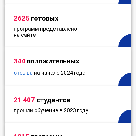
2625
готовых
программ представлено
на сайте
344
положительных
отзыва
на начало 2024 года
21 407
студентов
прошли обучение в 2023 году