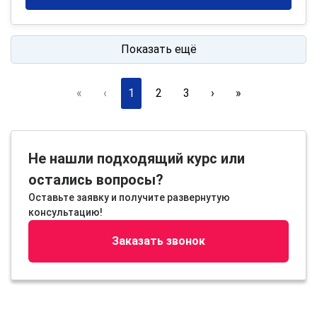
Показать ещё
«
‹
1
2
3
›
»
Не нашли подходящий курс или
остались вопросы?
Оставьте заявку и получите развернутую
консультацию!
Заказать звонок