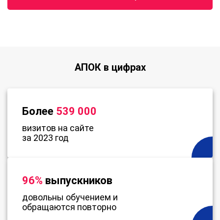
АПОК в цифрах
Более
539 000
визитов на сайте
за 2023 год
96%
выпускников
довольны обучением и
обращаются повторно