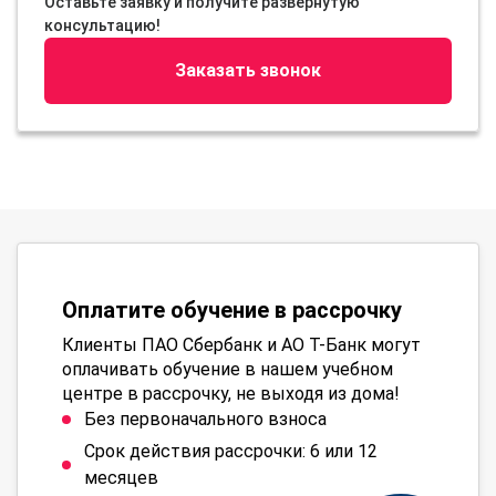
Оставьте заявку и получите развернутую
консультацию!
Заказать звонок
Оплатите обучение в рассрочку
Клиенты ПАО Сбербанк и АО Т-Банк могут
оплачивать обучение в нашем учебном
центре в рассрочку, не выходя из дома!
Без первоначального взноса
Срок действия рассрочки: 6 или 12
месяцев