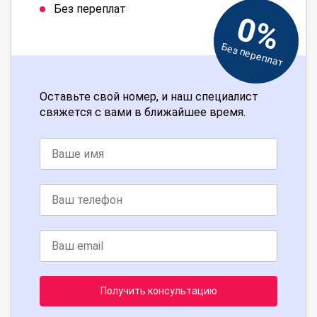
Без переплат
0%
Без переплат
Оставьте свой номер, и наш специалист
свяжется с вами в ближайшее время.
Получить консультацию