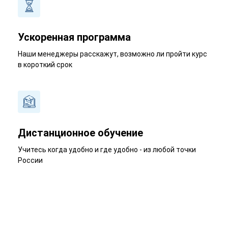
Ускоренная программа
Наши менеджеры расскажут, возможно ли пройти курс
в короткий срок
Дистанционное обучение
Учитесь когда удобно и где удобно - из любой точки
России