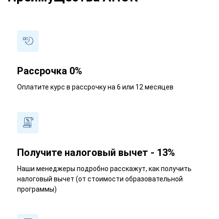
Рассрочка 0%
Оплатите курс в рассрочку на 6 или 12 месяцев
Получите налоговый вычет - 13%
Наши менеджеры подробно расскажут, как получить
налоговый вычет (от стоимости образовательной
программы)