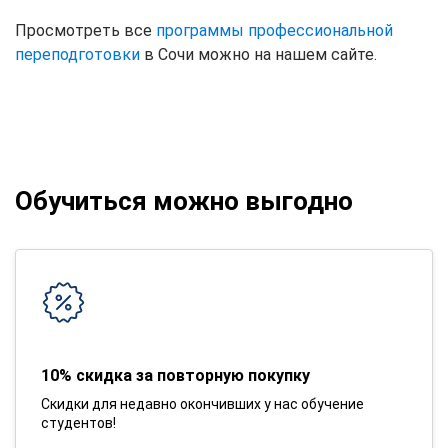
Просмотреть все
программы профессиональной
переподготовки
в Сочи можно на нашем сайте.
Обучиться можно выгодно
10% скидка за повторную покупку
Скидки для недавно окончивших у нас обучение
студентов!