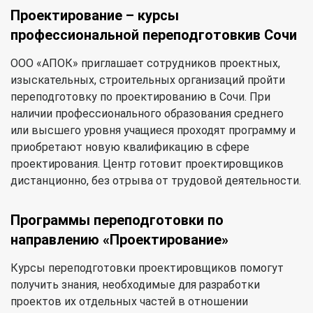
Проектирование – курсы
профессиональной переподготовкив Сочи
ООО «АПОК» приглашает сотрудников проектных,
изыскательных, строительных организаций пройти
переподготовку по проектированию в Сочи. При
наличии профессионального образования среднего
или высшего уровня учащиеся проходят программу и
приобретают новую квалификацию в сфере
проектирования. Центр готовит проектировщиков
дистанционно, без отрыва от трудовой деятельности.
Программы переподготовки по
направлению «Проектирование»
Курсы переподготовки проектировщиков помогут
получить знания, необходимые для разработки
проектов их отдельных частей в отношении