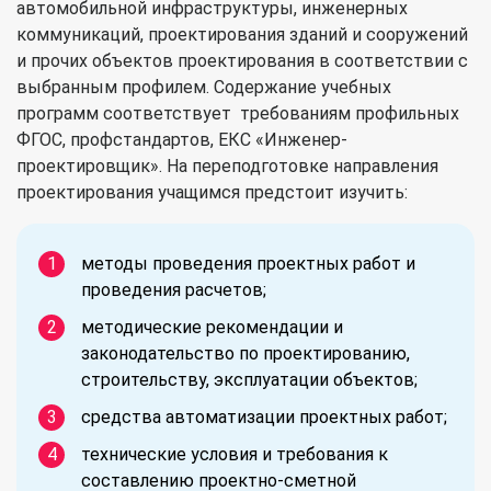
автомобильной инфраструктуры, инженерных
коммуникаций, проектирования зданий и сооружений
и прочих объектов проектирования в соответствии с
выбранным профилем. Содержание учебных
программ соответствует требованиям профильных
ФГОС, профстандартов, ЕКС «Инженер-
проектировщик». На переподготовке направления
проектирования учащимся предстоит изучить:
методы проведения проектных работ и
проведения расчетов;
методические рекомендации и
законодательство по проектированию,
строительству, эксплуатации объектов;
средства автоматизации проектных работ;
технические условия и требования к
составлению проектно-сметной