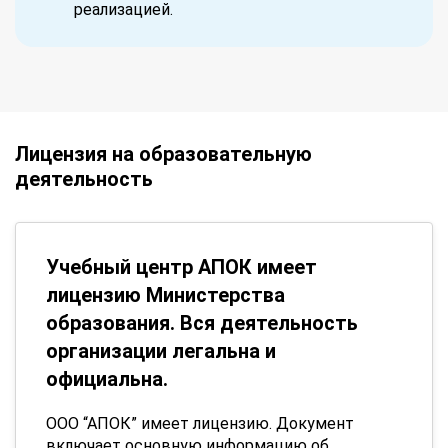
реализацией.
Лицензия на образовательную
деятельность
Учебный центр АПОК имеет
лицензию Министерства
образования. Вся деятельность
организации легальна и
официальна.
ООО “АПОК” имеет лицензию. Документ
включает основную информацию об