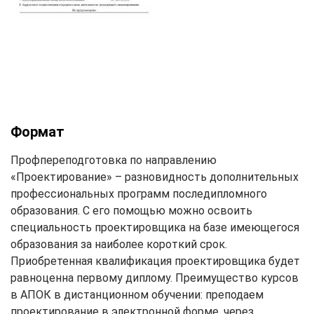
Формат
Профпереподготовка по направлению
«Проектирование» – разновидность дополнительных
профессиональных программ последипломного
образования. С его помощью можно освоить
специальность проектировщика на базе имеющегося
образования за наиболее короткий срок.
Приобретенная квалификация проектировщика будет
равноценна первому диплому. Преимущество курсов
в АПОК в дистанционном обучении: преподаем
проектирование в электронной форме, через