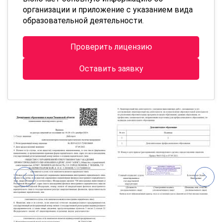
организации и приложение с указанием вида
образовательной деятельности.
Проверить лицензию
Оставить заявку