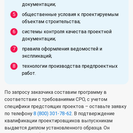
документации;
общественные условия к проектируемым
объектам строительства;
системы контроля качества проектной
документации;
правила оформления ведомостей и
экспликаций;
технологии производства предпроектных
работ.
По запросу заказчика составим программу в
соответствии с требованиями СРО, с учетом
специфики предстоящих проектов – оставьте заявку
по телефону
8 (800) 301-78-62
. В подтверждение
квалификации проектировщиков выпускникам
выдается диплом установленного образца. Он