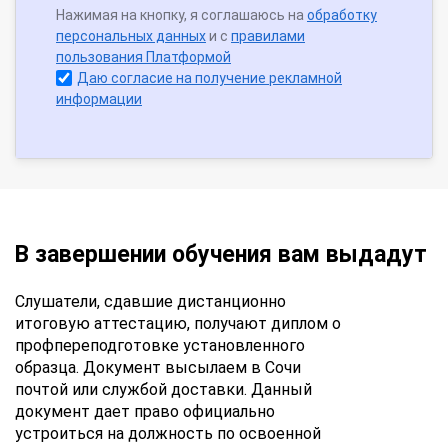
Нажимая на кнопку, я соглашаюсь на
обработку
персональных данных
и с
правилами
пользования Платформой
Даю согласие на получение рекламной
информации
В завершении обучения вам выдадут
Слушатели, сдавшие дистанционно
итоговую аттестацию, получают диплом о
профпереподготовке установленного
образца. Документ высылаем в Сочи
почтой или службой доставки. Данный
документ дает право официально
устроиться на должность по освоенной