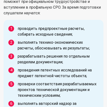
поможет при официальном трудоустройстве и
вступлении в профильную СРО. За время подготовки
слушатели научатся:
проводить предпроектные расчеты,
собирать исходные сведения;
выполнять технико-экономических
расчеты, обосновывать их результаты;
разрабатывать решения по отдельным
разделам документации;
проведения патентных исследований на
предмет патентной чистоты объекта;
проверки соответствия разрабатываемых
проектов технической документации и
техническим условиям;
выполнять авторский надзор за