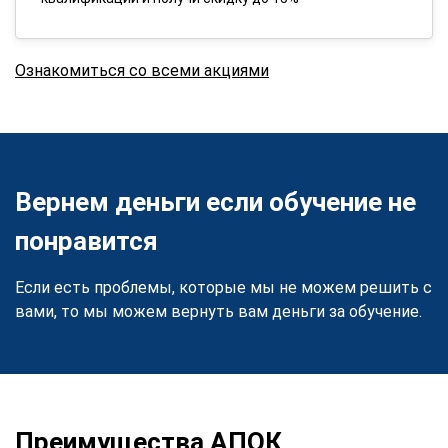
Ознакомиться со всеми акциями
Вернем деньги если обучение не
понравится
Если есть проблемы, которые мы не можем решить с
вами, то мы можем вернуть вам деньги за обучение.
Преимущества АПОК