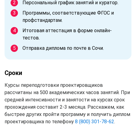
Персональный график занятий и куратор.
Программы, соответствующие ФГОС и
профстандартам.
Итоговая аттестация в форме онлайн-
тестов.
Отправка диплома по почте в Сочи.
Сроки
Курсы переподготовки проектировщиков
рассчитаны на 500 академических часов занятий. При
средней интенсивности и занятости на курсах срок
прохождения составит 2-3 месяца. Расскажем, как
быстрее других пройти программу и получить диплом
проектировщика по телефону
8 (800) 301-78-62
.