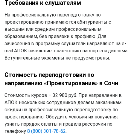
Требования к слушателям
На профессиональную переподготовку по
проектированию принимаются абитуриенты с
высшим или средним профессиональным
образованием, без привязки к профилю. Для
зачисления в программу слушатели направляют на e-
mail АПОК заявление, скан-копию паспорта и диплома.
Вступительные экзамены не предусмотрены.
Стоимость переподготовки по
направлению «Проектирование» в Сочи
Стоимость курсов – 32 980 руб. При направлении в
АПОК нескольких сотрудников делаем заказчикам
скидки на профессиональную переподготовку по
проектированию. Обсудите условия их получения,
узнать порядок оплаты и правила рассрочки по
телефону
8 (800) 301-78-62
.