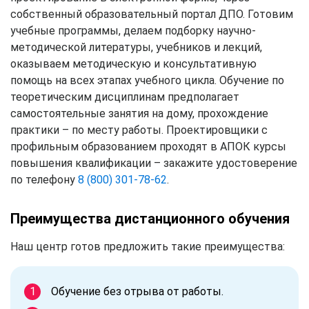
собственный образовательный портал ДПО. Готовим
учебные программы, делаем подборку научно-
методической литературы, учебников и лекций,
оказываем методическую и консультативную
помощь на всех этапах учебного цикла. Обучение по
теоретическим дисциплинам предполагает
самостоятельные занятия на дому, прохождение
практики – по месту работы. Проектировщики с
профильным образованием проходят в АПОК курсы
повышения квалификации – закажите удостоверение
по телефону
8 (800) 301-78-62
.
Преимущества дистанционного обучения
Наш центр готов предложить такие преимущества:
Обучение без отрыва от работы.