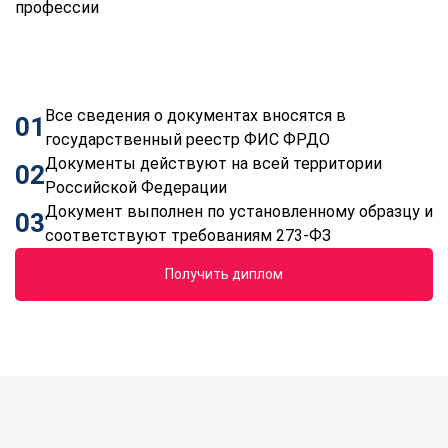
профессии
Все сведения о документах вносятся в
01
государственный реестр ФИС ФРДО
Документы действуют на всей территории
02
Российской Федерации
Документ выполнен по установленному образцу и
03
соответствуют требованиям 273-ФЗ
Получить диплом