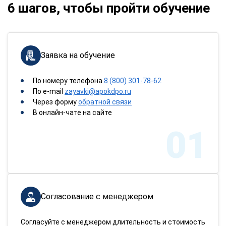
6 шагов, чтобы пройти обучение
Заявка на обучение
По номеру телефона
8 (800) 301-78-62
По e-mail
zayavki@apokdpo.ru
Через форму
обратной связи
В онлайн-чате на сайте
01
Согласование с менеджером
Согласуйте с менеджером длительность и стоимость