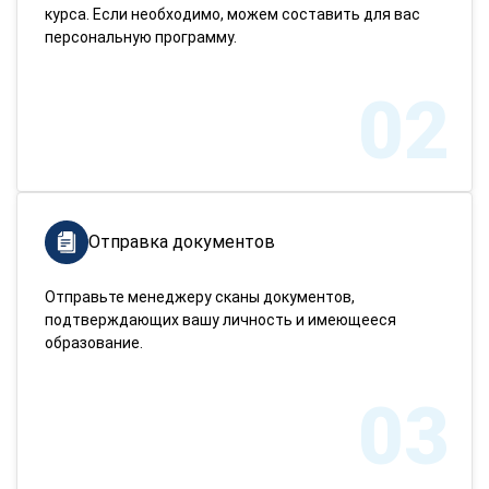
курса. Если необходимо, можем составить для вас
персональную программу.
02
Отправка документов
Отправьте менеджеру сканы документов,
подтверждающих вашу личность и имеющееся
образование.
03