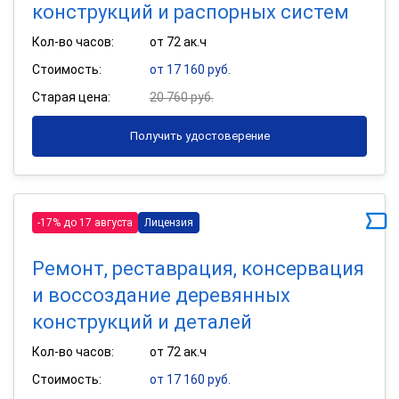
конструкций и распорных систем
Кол-во часов:
от 72 ак.ч
Стоимость:
от 17 160 руб.
Старая цена:
20 760 руб.
Получить удостоверение
-17% до 17 августа
Лицензия
Ремонт, реставрация, консервация
и воссоздание деревянных
конструкций и деталей
Кол-во часов:
от 72 ак.ч
Стоимость:
от 17 160 руб.