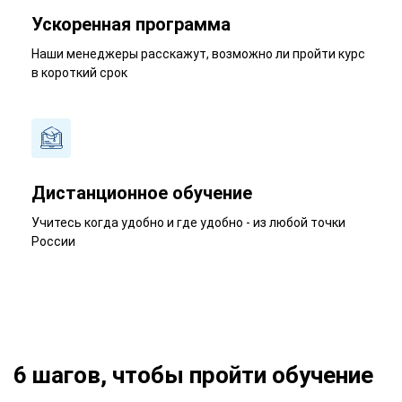
Ускоренная программа
Наши менеджеры расскажут, возможно ли пройти курс
в короткий срок
Дистанционное обучение
Учитесь когда удобно и где удобно - из любой точки
России
6 шагов, чтобы пройти обучение