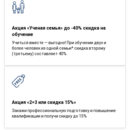
Акция «Ученая семья» до -40% скидка на
обучение
Учиться вместе — выгодно! При обучении двух и
более человек из одной семьи* скидка второму
(третьему) составляет 40%.
Акция «2=3 или скидка 15%»
Закажи профессиональную подготовку и повышение
квалификации и получи скидку до 15%