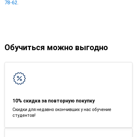
78-62
.
Обучиться можно выгодно
10% скидка за повторную покупку
Скидки для недавно окончивших у нас обучение
студентов!