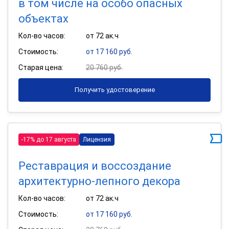
в том числе на особо опасных
объектах
Кол-во часов:
от 72 ак.ч
Стоимость:
от 17 160 руб.
Старая цена:
20 760 руб.
Получить удостоверение
-17% до 17 августа
Лицензия
Реставрация и воссоздание
архитектурно-лепного декора
Кол-во часов:
от 72 ак.ч
Стоимость:
от 17 160 руб.