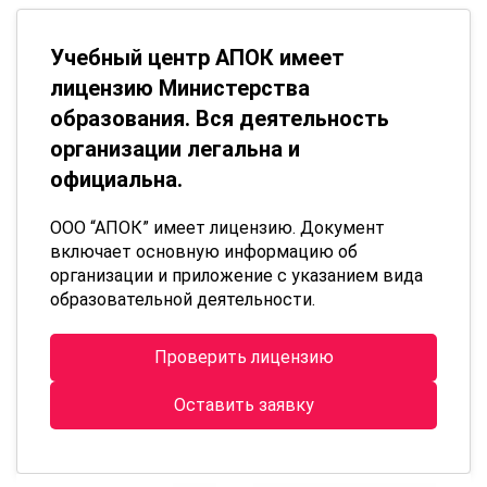
Учебный центр АПОК имеет
лицензию Министерства
образования. Вся деятельность
организации легальна и
официальна.
ООО “АПОК” имеет лицензию. Документ
включает основную информацию об
организации и приложение с указанием вида
образовательной деятельности.
Проверить лицензию
Оставить заявку