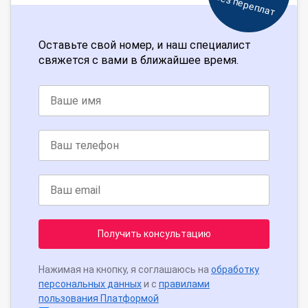
Без переплат
Оставьте свой номер, и наш специалист
свяжется с вами в ближайшее время.
Получить консультацию
Нажимая на кнопку, я соглашаюсь на
обработку
персональных данных
и с
правилами
пользования Платформой