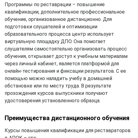
Программы по реставрации – повышение
квалификации, дополнительное профессиональное
обучение, организованное дистанционно. Для
подготовки слушателей и оптимизации
образовательного процесса центр использует
виртуальную площадку ДПО. Она помогает
слушателям самостоятельно организовать процесс
обучения, открывает доступ к учебным материалам
через личный кабинет, является платформой для
онлайн-тестирования и фиксации результатов. С ее
помощью можно наладить учебу в домашней
обстановке или по месту труда. В результате
прохождения курсов выпускники получают
удостоверения установленного образца.
Преимущества дистанционного обучения
Курсы повышения квалификации для реставраторов
в АПОК – это: