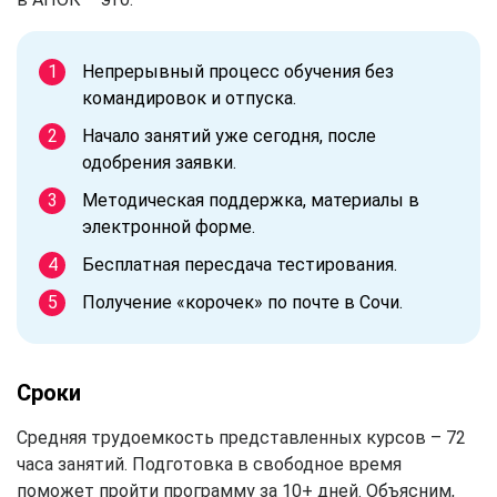
Непрерывный процесс обучения без
командировок и отпуска.
Начало занятий уже сегодня, после
одобрения заявки.
Методическая поддержка, материалы в
электронной форме.
Бесплатная пересдача тестирования.
Получение «корочек» по почте в Сочи.
Сроки
Средняя трудоемкость представленных курсов – 72
часа занятий. Подготовка в свободное время
поможет пройти программу за 10+ дней. Объясним,