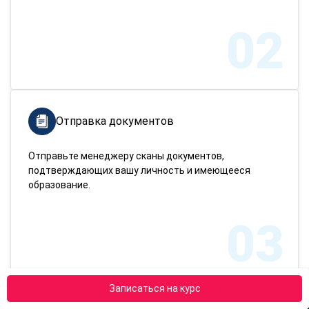
02
Отправка документов
Отправьте менеджеру сканы документов,
подтверждающих вашу личность и имеющееся
образование.
03
Записаться на курс