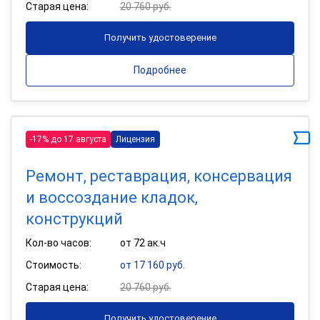
Старая цена:
20 760 руб.
Получить удостоверение
Подробнее
-17% до 17 августа
Лицензия
Ремонт, реставрация, консервация
и воссоздание кладок,
конструкций
Кол-во часов:
от 72 ак.ч
Стоимость:
от 17 160 руб.
Старая цена:
20 760 руб.
Получить удостоверение