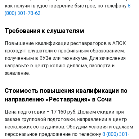
как получить удостоверение быстрее, по телефону
8
(800) 301-78-62
.
Требования к слушателям
Повышение квалификации реставраторов в АПОК
проходят слушатели с профильным образованием,
полученным в ВУЗе или техникуме. Для зачисления
направьте в центр копию диплома, паспорта и
заявление.
Стоимость повышения квалификации по
направлению «Реставрация» в Сочи
Цена подготовки – 17 160 руб. Делаем скидки при
заказе групповой подготовки, направлении в центр
нескольких сотрудников. Обсудим условия и сделаем
персональное предложение по телефону
8 (800) 301-