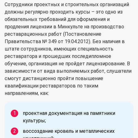
Сотрудники проектных и строительных организаций
должны регулярно проходить курсы – это одно из
обязательных требований для оформления и
продления лицензии в Минкульте на производство
реставрационных работ (Постановление
Правительства № 349 от 19.04.2012). Без наличия в
штате сотрудников, имеющих специальность
реставратора и прошедших последипломное
обучение, организация не пройдет лицензирование. В
зависимости от вида выполняемых работ, слушатели
смогут дистанционно пройти повышение
квалификации реставраторов по таким
направлениям, как:
проектная документация на памятники
культуры;
воссоздание кровель и металлических