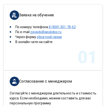
Заявка на обучение
По номеру телефона
8 (800) 301-78-62
По e-mail
zayavki@apokdpo.ru
Через форму
обратной связи
В онлайн-чате на сайте
01
Согласование с менеджером
Согласуйте с менеджером длительность и стоимость
курса. Если необходимо, можем составить для вас
персональную программу.