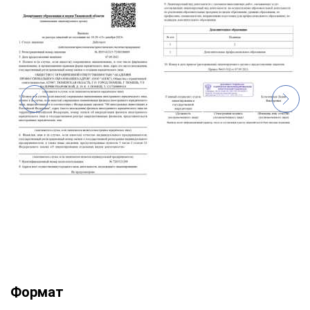
Формат