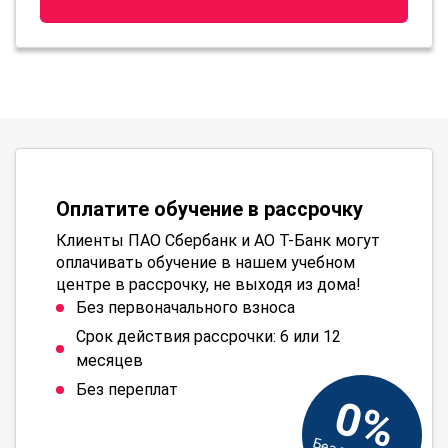
Оплатите обучение в рассрочку
Клиенты ПАО Сбербанк и АО Т-Банк могут
оплачивать обучение в нашем учебном
центре в рассрочку, не выходя из дома!
Без первоначального взноса
Срок действия рассрочки: 6 или 12
месяцев
Без переплат
0%