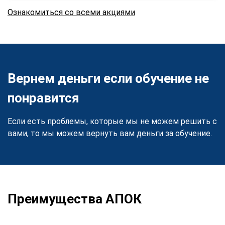
Ознакомиться со всеми акциями
Вернем деньги если обучение не
понравится
Если есть проблемы, которые мы не можем решить с
вами, то мы можем вернуть вам деньги за обучение.
Преимущества АПОК