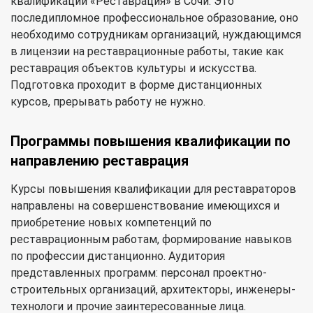
квалификации «Реставрация» в Сочи. Это
последипломное профессиональное образование, оно
необходимо сотрудникам организаций, нуждающимся
в лицензии на реставрационные работы, такие как
реставрация объектов культуры и искусства.
Подготовка проходит в форме дистанционных
курсов, прерывать работу не нужно.
Программы повышения квалификации по
направлению реставрация
Курсы повышения квалификации для реставраторов
направлены на совершенствование имеющихся и
приобретение новых компетенций по
реставрационным работам, формирование навыков
по профессии дистанционно. Аудитория
представленных программ: персонал проектно-
строительных организаций, архитекторы, инженеры-
технологи и прочие заинтересованные лица.