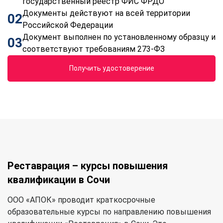
государственный реестр ФИС ФРДО
Документы действуют на всей территории
02
Российской Федерации
Документ выполнен по установленному образцу и
03
соответствуют требованиям 273-ФЗ
Получить удостоверение
Реставрация – курсы повышения
квалификации в Сочи
ООО «АПОК» проводит краткосрочные
образовательные курсы по направлению повышения