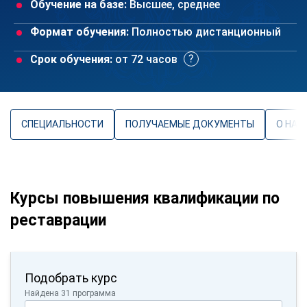
Обучение на базе:
Высшее, среднее
Формат обучения:
Полностью дистанционный
Срок обучения:
от 72 часов
СПЕЦИАЛЬНОСТИ
ПОЛУЧАЕМЫЕ ДОКУМЕНТЫ
О НАП
Курсы повышения квалификации по
реставрации
Подобрать курс
Найдена 31 программа