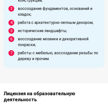
конструкций;
воссоздание фундаментов, оснований и
кладок;
работа с архитектурно-лепным декором;
исторические ландшафты;
воссоздание мозаики и декоративной
покраски;
работы с мебелью, воссоздание резьбы по
дереву и прочим.
Лицензия на образовательную
деятельность