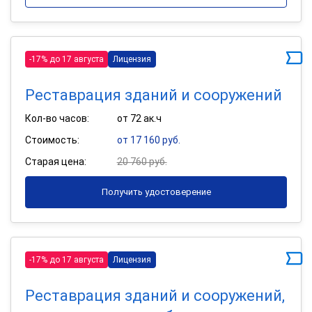
-17% до 17 августа
Лицензия
Реставрация зданий и сооружений
Кол-во часов:
от 72 ак.ч
Стоимость:
от 17 160 руб.
Старая цена:
20 760 руб.
Получить удостоверение
-17% до 17 августа
Лицензия
Реставрация зданий и сооружений,