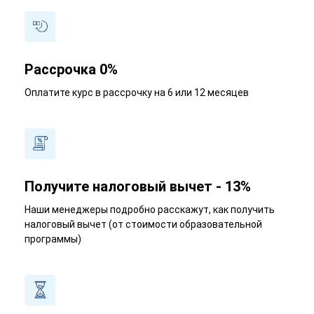
Рассрочка 0%
Оплатите курс в рассрочку на 6 или 12 месяцев
Получите налоговый вычет - 13%
Наши менеджеры подробно расскажут, как получить
налоговый вычет (от стоимости образовательной
программы)