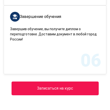
Завершение обучения
Завершив обучение, вы получите диплом о
переподготовке. Доставим документ в любой город
России!
06
Записаться на курс