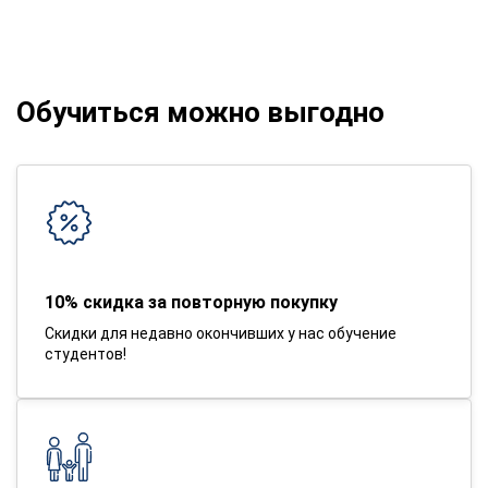
Обучиться можно выгодно
10% скидка за повторную покупку
Скидки для недавно окончивших у нас обучение
студентов!