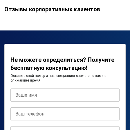
Отзывы корпоративных клиентов
Не можете определиться? Получите
бесплатную консультацию!
Оставьте свой номер и наш специалист свяжется с вами в
ближайшее время