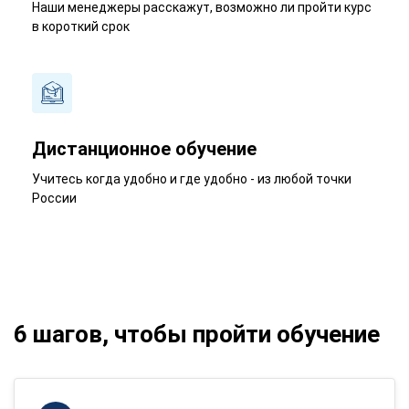
Наши менеджеры расскажут, возможно ли пройти курс
в короткий срок
Дистанционное обучение
Учитесь когда удобно и где удобно - из любой точки
России
6 шагов, чтобы пройти обучение