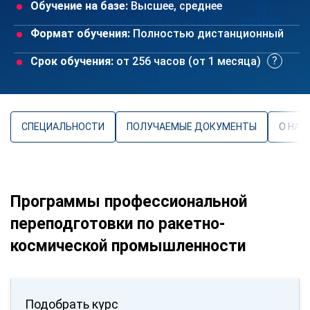
Обучение на базе:
Высшее, среднее
Формат обучения:
Полностью дистанционный
Срок обучения:
от 256 часов (от 1 месяца)
СПЕЦИАЛЬНОСТИ
ПОЛУЧАЕМЫЕ ДОКУМЕНТЫ
О НАП
Программы профессиональной
переподготовки по ракетно-
космической промышленности
Подобрать курс