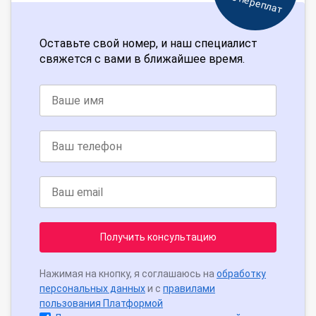
Без переплат
Оставьте свой номер, и наш специалист
свяжется с вами в ближайшее время.
Получить консультацию
Нажимая на кнопку, я соглашаюсь на
обработку
персональных данных
и с
правилами
пользования Платформой