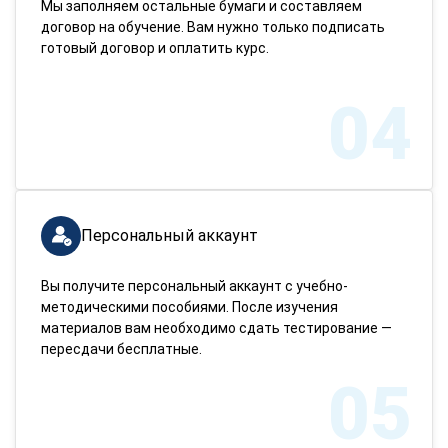
Мы заполняем остальные бумаги и составляем
договор на обучение. Вам нужно только подписать
готовый договор и оплатить курс.
04
Персональный аккаунт
Вы получите персональный аккаунт с учебно-
методическими пособиями. После изучения
материалов вам необходимо сдать тестирование —
пересдачи бесплатные.
05