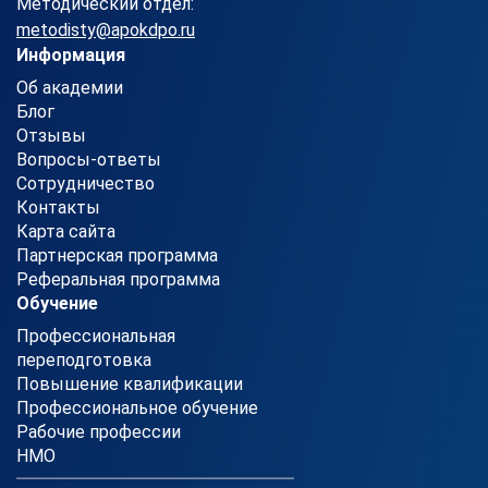
Методический отдел:
metodisty@apokdpo.ru
Информация
Об академии
Блог
Отзывы
Вопросы-ответы
Сотрудничество
Контакты
Карта сайта
Партнерская программа
Реферальная программа
Обучение
Профессиональная
переподготовка
Повышение квалификации
Профессиональное обучение
Рабочие профессии
НМО