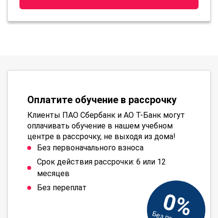
Оплатите обучение в рассрочку
Клиенты ПАО Сбербанк и АО Т-Банк могут
оплачивать обучение в нашем учебном
центре в рассрочку, не выходя из дома!
Без первоначального взноса
Срок действия рассрочки: 6 или 12
месяцев
Без переплат
0%