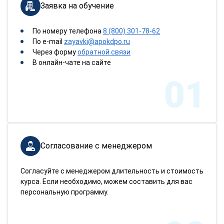
Заявка на обучение
По номеру телефона
8 (800) 301-78-62
По e-mail
zayavki@apokdpo.ru
Через форму
обратной связи
В онлайн-чате на сайте
01
Согласование с менеджером
Согласуйте с менеджером длительность и стоимость
курса. Если необходимо, можем составить для вас
персональную программу.