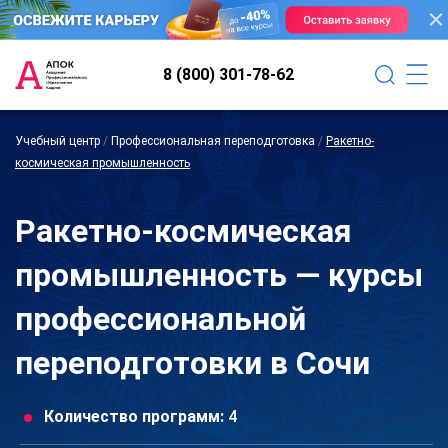
8 (800) 301-78-62
Учебный центр
/
Профессиональная переподготовка
/
Ракетно-
космическая промышленность
Ракетно-космическая
промышленность — курсы
профессиональной
переподготовки в Сочи
Количество программ:
4