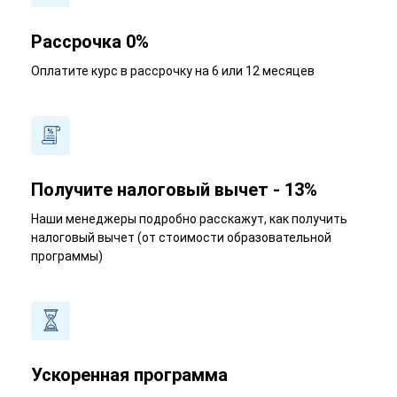
Рассрочка 0%
Оплатите курс в рассрочку на 6 или 12 месяцев
Получите налоговый вычет - 13%
Наши менеджеры подробно расскажут, как получить
налоговый вычет (от стоимости образовательной
программы)
Ускоренная программа