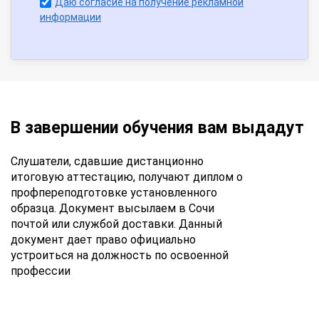
Даю согласие на получение рекламной
информации
В завершении обучения вам выдадут
Слушатели, сдавшие дистанционно
итоговую аттестацию, получают диплом о
профпереподготовке установленного
образца. Документ высылаем в Сочи
почтой или службой доставки. Данный
документ дает право официально
устроиться на должность по освоенной
профессии