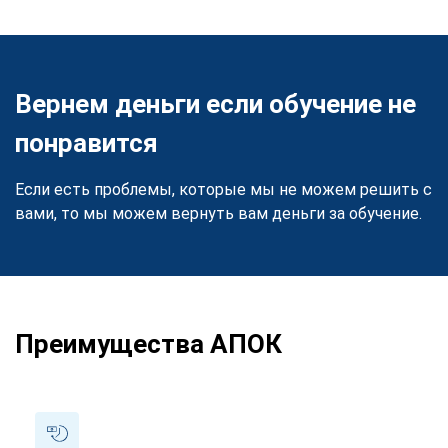
Вернем деньги если обучение не
понравится
Если есть проблемы, которые мы не можем решить с
вами, то мы можем вернуть вам деньги за обучение.
Преимущества АПОК