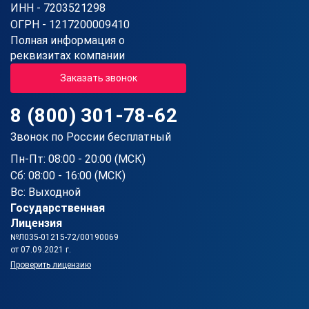
ИНН - 7203521298
ОГРН - 1217200009410
Полная информация о
реквизитах компании
Заказать звонок
8 (800) 301-78-62
Звонок по России бесплатный
Пн-Пт: 08:00 - 20:00 (МСК)
Сб: 08:00 - 16:00 (МСК)
Вс: Выходной
Государственная
Лицензия
№Л035-01215-72/00190069
от 07.09.2021 г.
Проверить лицензию