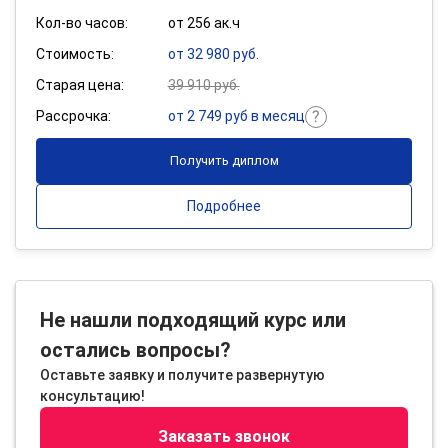
Кол-во часов:
от 256 ак.ч
Стоимость:
от 32 980 руб.
Старая цена:
39 910 руб.
Рассрочка:
от 2 749 руб в месяц
Получить диплом
Подробнее
Не нашли подходящий курс или
остались вопросы?
Оставьте заявку и получите развернутую
консультацию!
Заказать звонок