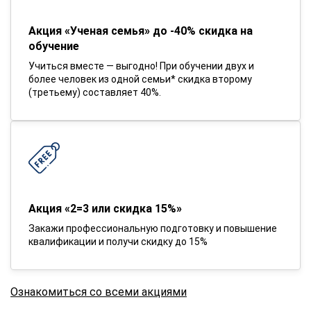
Акция «Ученая семья» до -40% скидка на
обучение
Учиться вместе — выгодно! При обучении двух и
более человек из одной семьи* скидка второму
(третьему) составляет 40%.
Акция «2=3 или скидка 15%»
Закажи профессиональную подготовку и повышение
квалификации и получи скидку до 15%
Ознакомиться со всеми акциями