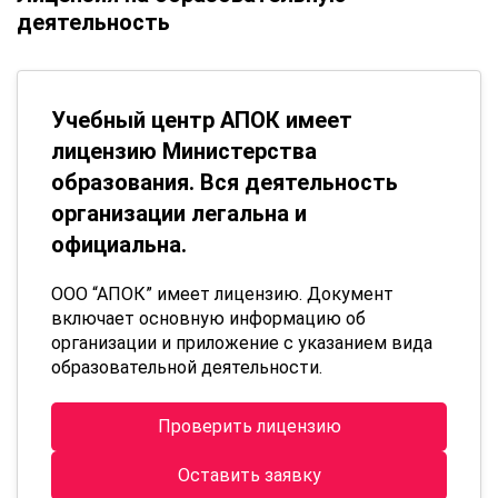
деятельность
Учебный центр АПОК имеет
лицензию Министерства
образования. Вся деятельность
организации легальна и
официальна.
ООО “АПОК” имеет лицензию. Документ
включает основную информацию об
организации и приложение с указанием вида
образовательной деятельности.
Проверить лицензию
Оставить заявку