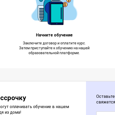
Начните обучение
Заключите договор и оплатите курс.
Затем приступайте к обучению на нашей
образовательной платформе.
ассрочку
Оставьте
свяжется
огут оплачивать обучение в нашем
дя из дома!