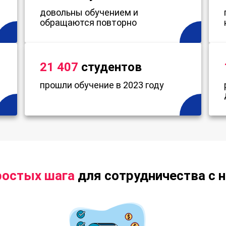
довольны обучением и
обращаются повторно
21 407
студентов
прошли обучение в 2023 году
ростых шага
для сотрудничества с 