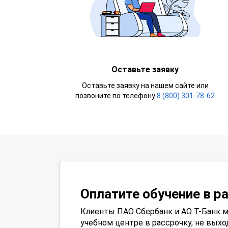
Оставьте заявку
Оставьте заявку на нашем сайте или
позвоните по телефону
8 (800) 301-78-62
Оплатите обучение в р
Клиенты ПАО Сбербанк и АО Т-Банк м
учебном центре в рассрочку, не выхо