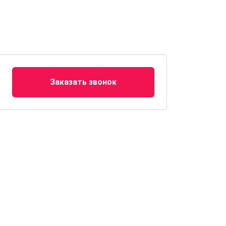
Заказать звонок