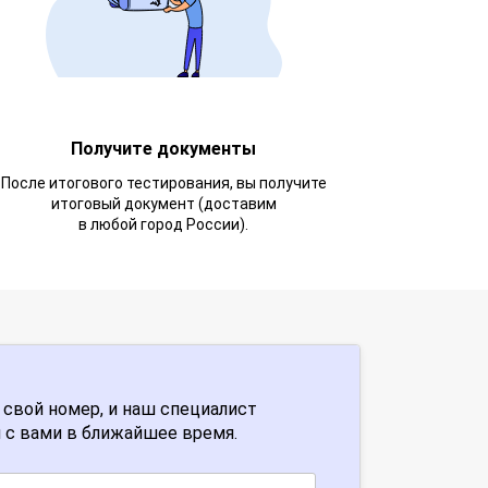
Получите документы
После итогового тестирования, вы получите
итоговый документ (доставим
в любой город России).
 свой номер, и наш специалист
 с вами в ближайшее время.