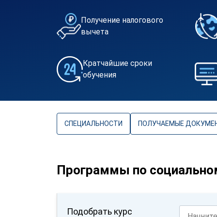
Получение налогового
вычета
Кратчайшие сроки
обучения
СПЕЦИАЛЬНОСТИ
ПОЛУЧАЕМЫЕ ДОКУМЕ
Программы по социально
Подобрать курс