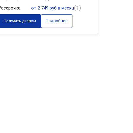
Рассрочка:
от 2 749 руб в месяц
Подробнее
Получить диплом