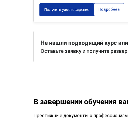
Подробнее
Получить удостоверение
Не нашли подходящий курс или
Оставьте заявку и получите разве
В завершении обучения в
Престижные документы о профессиональн