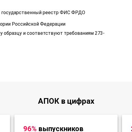
 в государственный реестр ФИС ФРДО
тории Российской Федерации
у образцу и соответствуют требованиям 273-
АПОК в цифрах
96%
выпускников