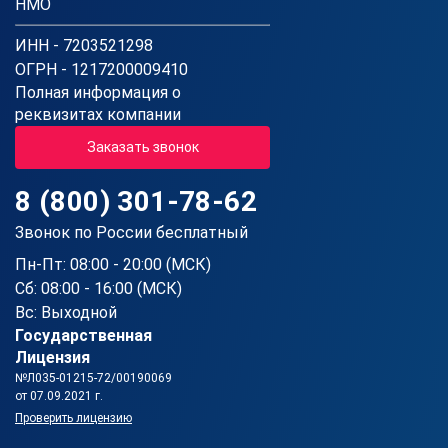
НМО
ИНН - 7203521298
ОГРН - 1217200009410
Полная информация о
реквизитах компании
Заказать звонок
8 (800) 301-78-62
Звонок по России бесплатный
Пн-Пт: 08:00 - 20:00 (МСК)
Сб: 08:00 - 16:00 (МСК)
Вс: Выходной
Государственная
Лицензия
№Л035-01215-72/00190069
от 07.09.2021 г.
Проверить лицензию