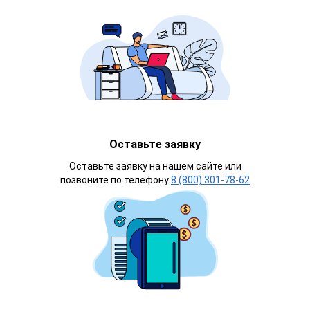
Оставьте заявку
Оставьте заявку на нашем сайте или
позвоните по телефону
8 (800) 301-78-62