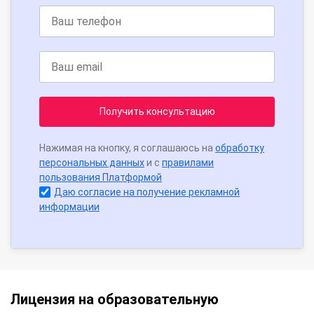
Получить консультацию
Нажимая на кнопку, я соглашаюсь на
обработку
персональных данных
и с
правилами
пользования Платформой
Даю согласие на получение рекламной
информации
Лицензия на образовательную