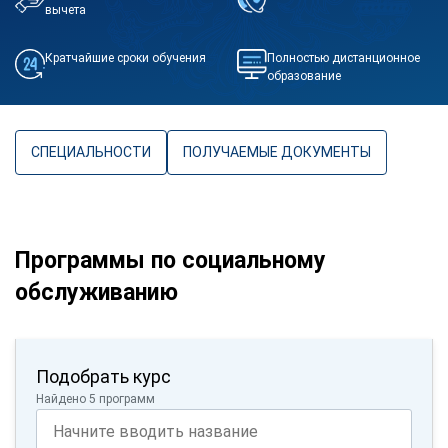
вычета
Кратчайшие сроки обучения
Полностью дистанционное
образование
СПЕЦИАЛЬНОСТИ
ПОЛУЧАЕМЫЕ ДОКУМЕНТЫ
Программы по социальному
обслуживанию
Подобрать курс
Найдено 5 программ