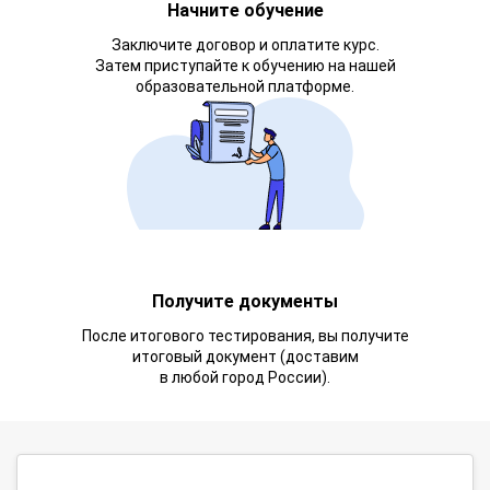
Начните обучение
Заключите договор и оплатите курс.
Затем приступайте к обучению на нашей
образовательной платформе.
Получите документы
После итогового тестирования, вы получите
итоговый документ (доставим
в любой город России).