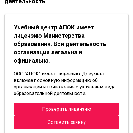
деятельность
Учебный центр АПОК имеет
лицензию Министерства
образования. Вся деятельность
организации легальна и
официальна.
ООО “АПОК” имеет лицензию. Документ
включает основную информацию об
организации и приложение с указанием вида
образовательной деятельности.
Проверить лицензию
Оставить заявку