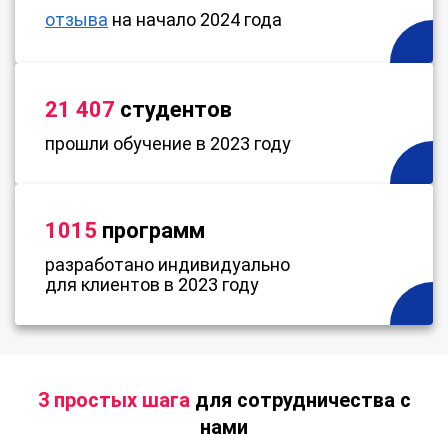
отзыва
на начало 2024 года
21 407
студентов
прошли обучение в 2023 году
1015
программ
разработано индивидуально
для клиентов в 2023 году
3 простых шага
для сотрудничества с
нами