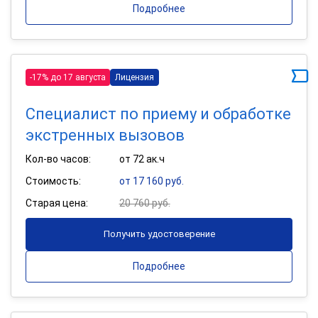
Подробнее
-17% до 17 августа
Лицензия
Специалист по приему и обработке
экстренных вызовов
Кол-во часов:
от 72 ак.ч
Стоимость:
от 17 160 руб.
Старая цена:
20 760 руб.
Получить удостоверение
Подробнее