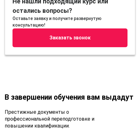
Не нашли подходящий курс или
остались вопросы?
Оставьте заявку и получите развернутую
консультацию!
Заказать звонок
В завершении обучения вам выдадут
Престижные документы о
профессиональной переподготовке и
повышении квалификации.