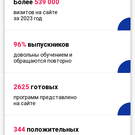
Более
539 000
визитов на сайте
за 2023 год
96%
выпускников
довольны обучением и
обращаются повторно
2625
готовых
программ представлено
на сайте
344
положительных