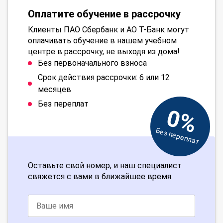
Оплатите обучение в рассрочку
Клиенты ПАО Сбербанк и АО Т-Банк могут
оплачивать обучение в нашем учебном
центре в рассрочку, не выходя из дома!
Без первоначального взноса
Срок действия рассрочки: 6 или 12
месяцев
Без переплат
0%
Без переплат
Оставьте свой номер, и наш специалист
свяжется с вами в ближайшее время.