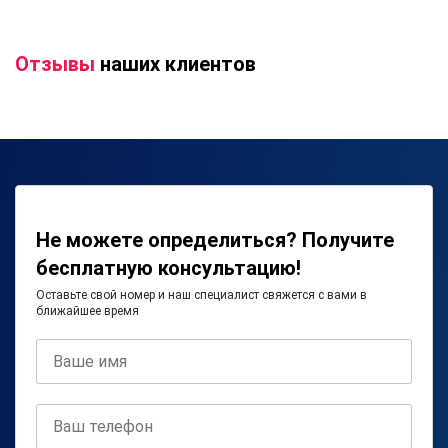
Отзывы
наших клиентов
Не можете определиться? Получите
бесплатную консультацию!
Оставьте свой номер и наш специалист свяжется с вами в
ближайшее время