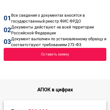
Все сведения о документах вносятся в
01
государственный реестр ФИС ФРДО
Документы действуют на всей территории
02
Российской Федерации
Документ выполнен по установленному образцу и
03
соответствуют требованиям 273-ФЗ
Оставить заявку
АПОК в цифрах