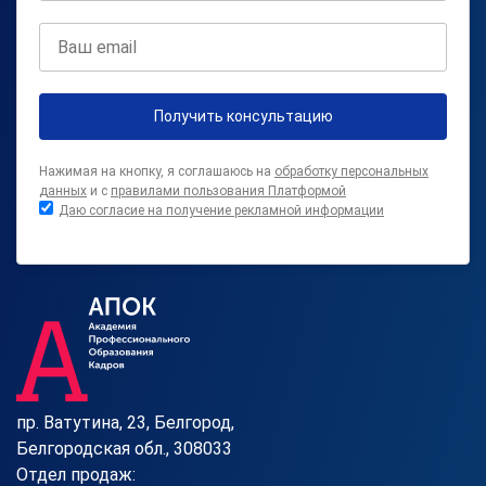
Получить консультацию
Нажимая на кнопку, я соглашаюсь на
обработку персональных
данных
и с
правилами пользования Платформой
Даю согласие на получение рекламной информации
пр. Ватутина, 23, Белгород,
Белгородская обл., 308033
Отдел продаж: