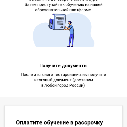
Затем приступайте к обучению на нашей
образовательной платформе.
Получите документы
После итогового тестирования, вы получите
итоговый документ (доставим
в любой город России).
Оплатите обучение в рассрочку