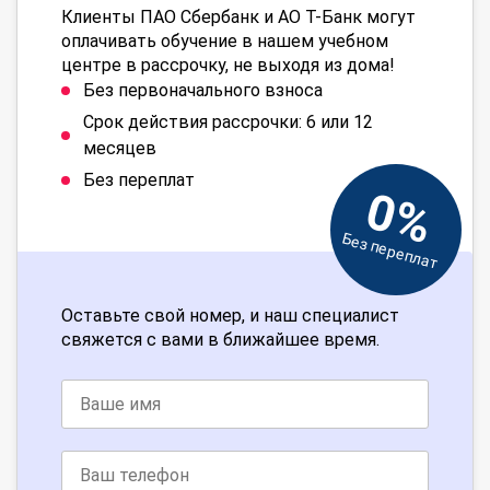
Клиенты ПАО Сбербанк и АО Т-Банк могут
оплачивать обучение в нашем учебном
центре в рассрочку, не выходя из дома!
Без первоначального взноса
Срок действия рассрочки: 6 или 12
месяцев
Без переплат
0%
Без переплат
Оставьте свой номер, и наш специалист
свяжется с вами в ближайшее время.