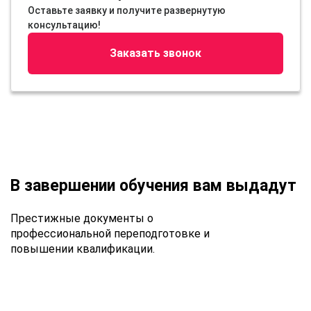
Оставьте заявку и получите развернутую
консультацию!
Заказать звонок
В завершении обучения вам выдадут
Престижные документы о
профессиональной переподготовке и
повышении квалификации.