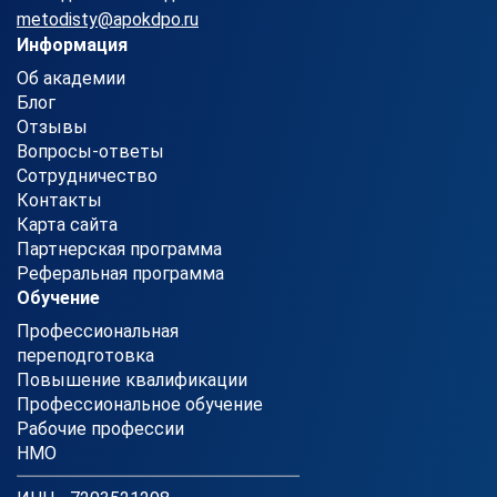
metodisty@apokdpo.ru
Информация
Об академии
Блог
Отзывы
Вопросы-ответы
Сотрудничество
Контакты
Карта сайта
Партнерская программа
Реферальная программа
Обучение
Профессиональная
переподготовка
Повышение квалификации
Профессиональное обучение
Рабочие профессии
НМО