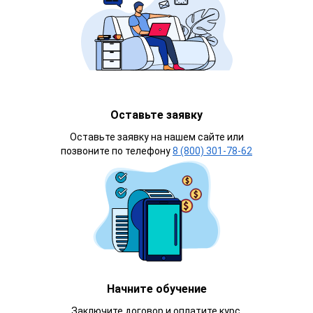
Оставьте заявку
Оставьте заявку на нашем сайте или
позвоните по телефону
8 (800) 301-78-62
Начните обучение
Заключите договор и оплатите курс.