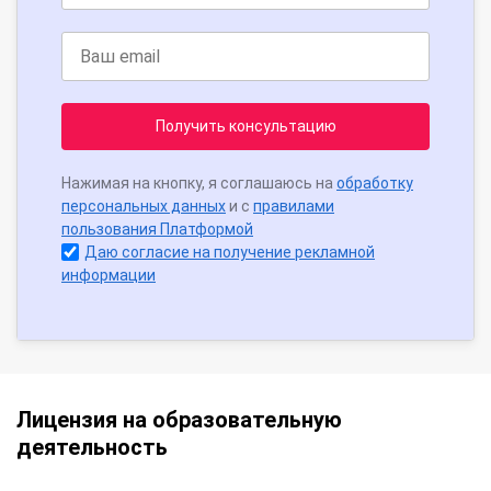
Получить консультацию
Нажимая на кнопку, я соглашаюсь на
обработку
персональных данных
и с
правилами
пользования Платформой
Даю согласие на получение рекламной
информации
Лицензия на образовательную
деятельность