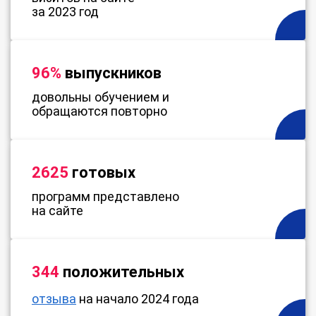
за 2023 год
96%
выпускников
довольны обучением и
обращаются повторно
2625
готовых
программ представлено
на сайте
344
положительных
отзыва
на начало 2024 года