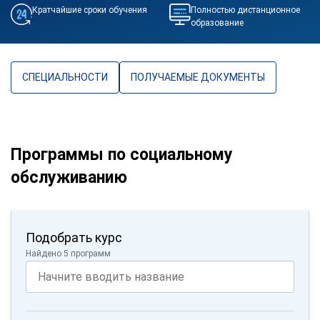
Кратчайшие сроки обучения
Полностью дистанционное
образование
СПЕЦИАЛЬНОСТИ
ПОЛУЧАЕМЫЕ ДОКУМЕНТЫ
Программы по социальному
обслуживанию
Подобрать курс
Найдено 5 программ