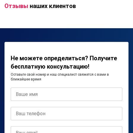
Отзывы
наших клиентов
Не можете определиться? Получите
бесплатную консультацию!
Оставьте свой номер и наш специалист свяжется с вами в
ближайшее время