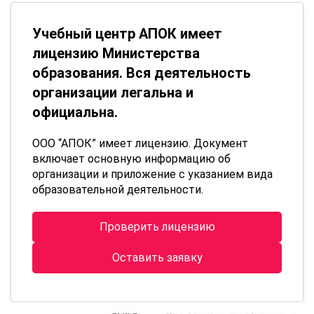
Учебный центр АПОК имеет
лицензию Министерства
образования. Вся деятельность
организации легальна и
официальна.
ООО “АПОК” имеет лицензию. Документ
включает основную информацию об
организации и приложение с указанием вида
образовательной деятельности.
Проверить лицензию
Оставить заявку