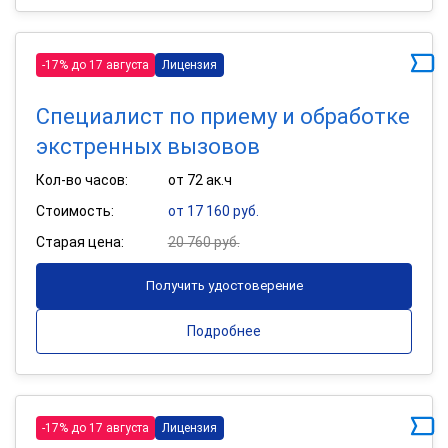
-17% до 17 августа
Лицензия
Специалист по приему и обработке
экстренных вызовов
Кол-во часов:
от 72 ак.ч
Стоимость:
от 17 160 руб.
Старая цена:
20 760 руб.
Получить удостоверение
Подробнее
-17% до 17 августа
Лицензия