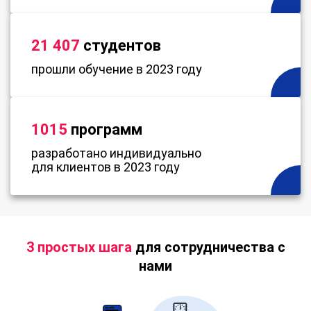
21 407
студентов
прошли обучение в 2023 году
1015
программ
разработано индивидуально
для клиентов в 2023 году
3 простых шага
для сотрудничества с
нами