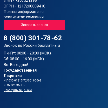
ИНН - 7203521298
ОГРН - 1217200009410
Полная информация о
реквизитах компании
Заказать звонок
8 (800) 301-78-62
Звонок по России бесплатный
Пн-Пт: 08:00 - 20:00 (МСК)
Сб: 08:00 - 16:00 (МСК)
Вс: Выходной
Государственная
Лицензия
№Л035-01215-72/00190069
от 07.09.2021 г.
Проверить лицензию