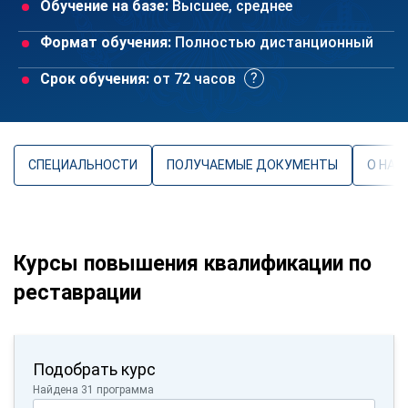
Обучение на базе:
Высшее, среднее
Формат обучения:
Полностью дистанционный
Срок обучения:
от 72 часов
СПЕЦИАЛЬНОСТИ
ПОЛУЧАЕМЫЕ ДОКУМЕНТЫ
О НАП
Курсы повышения квалификации по
реставрации
Подобрать курс
Найдена 31 программа