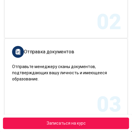
02
Отправка документов
Отправьте менеджеру сканы документов,
подтверждающих вашу личность и имеющееся
образование.
03
Записаться на курс