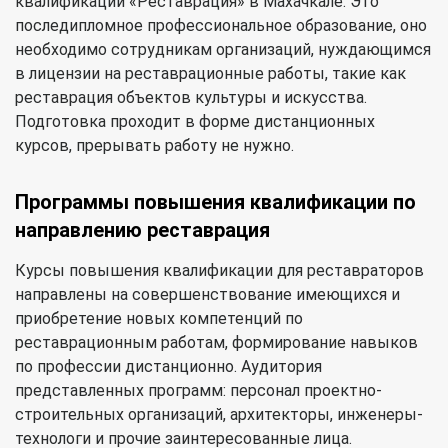
квалификации «Реставрация» в Махачкале. Это
последипломное профессиональное образование, оно
необходимо сотрудникам организаций, нуждающимся
в лицензии на реставрационные работы, такие как
реставрация объектов культуры и искусства.
Подготовка проходит в форме дистанционных
курсов, прерывать работу не нужно.
Программы повышения квалификации по
направлению реставрация
Курсы повышения квалификации для реставраторов
направлены на совершенствование имеющихся и
приобретение новых компетенций по
реставрационным работам, формирование навыков
по профессии дистанционно. Аудитория
представленных программ: персонал проектно-
строительных организаций, архитекторы, инженеры-
технологи и прочие заинтересованные лица.