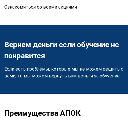
Ознакомиться со всеми акциями
Вернем деньги если обучение не
понравится
Если есть проблемы, которые мы не можем решить с
вами, то мы можем вернуть вам деньги за обучение.
Преимущества АПОК