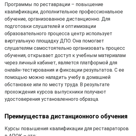
Программы по реставрации – повышение
квалификации, дополнительное профессиональное
обучение, организованное дистанционно. Для
подготовки слушателей и оптимизации
образовательного процесса центр использует
виртуальную площадку ДПО. Она помогает
слушателям самостоятельно организовать процесс
обучения, открывает доступ к учебным материалам
через личный кабинет, является платформой для
онлайн-тестирования и фиксации результатов. С ее
помощью можно наладить учебу в домашней
обстановке или по месту труда. В результате
прохождения курсов выпускники получают
удостоверения установленного образца.
Преимущества дистанционного обучения
Курсы повышения квалификации для реставраторов
в АПОК – это: