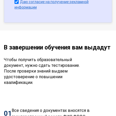
Даю согласие на получение рекламной
информации
В завершении обучения вам выдадут
Чтобы получить образовательный
документ, нужно сдать тестирование.
После проверки знаний выдаем
удостоверение о повышении
квалификации.
Все сведения о документах вносятся в
01