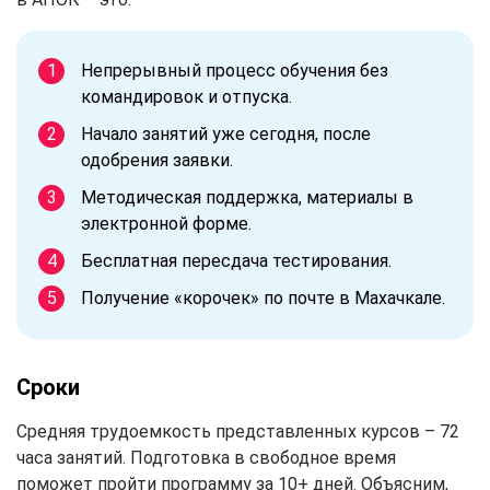
Непрерывный процесс обучения без
командировок и отпуска.
Начало занятий уже сегодня, после
одобрения заявки.
Методическая поддержка, материалы в
электронной форме.
Бесплатная пересдача тестирования.
Получение «корочек» по почте в Махачкале.
Сроки
Средняя трудоемкость представленных курсов – 72
часа занятий. Подготовка в свободное время
поможет пройти программу за 10+ дней. Объясним,