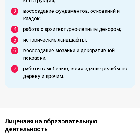
конструкций;
воссоздание фундаментов, оснований и
кладок;
работа с архитектурно-лепным декором;
исторические ландшафты;
воссоздание мозаики и декоративной
покраски;
работы с мебелью, воссоздание резьбы по
дереву и прочим.
Лицензия на образовательную
деятельность