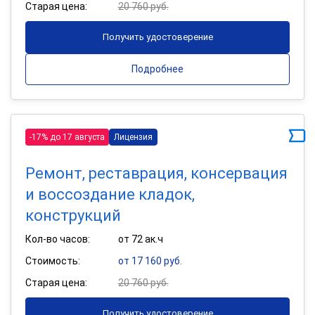
Старая цена:
20 760 руб.
Получить удостоверение
Подробнее
-17% до 17 августа
Лицензия
Ремонт, реставрация, консервация
и воссоздание кладок,
конструкций
Кол-во часов:
от 72 ак.ч
Стоимость:
от 17 160 руб.
Старая цена:
20 760 руб.
Получить удостоверение