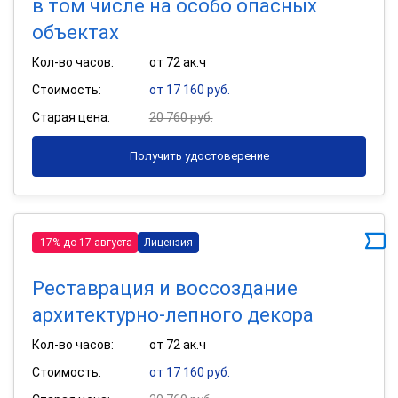
в том числе на особо опасных
объектах
Кол-во часов:
от 72 ак.ч
Стоимость:
от 17 160 руб.
Старая цена:
20 760 руб.
Получить удостоверение
-17% до 17 августа
Лицензия
Реставрация и воссоздание
архитектурно-лепного декора
Кол-во часов:
от 72 ак.ч
Стоимость:
от 17 160 руб.