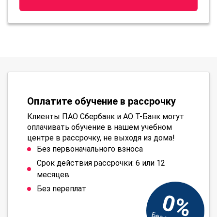
Оплатите обучение в рассрочку
Клиенты ПАО Сбербанк и АО Т-Банк могут
оплачивать обучение в нашем учебном
центре в рассрочку, не выходя из дома!
Без первоначального взноса
Срок действия рассрочки: 6 или 12
месяцев
Без переплат
0%