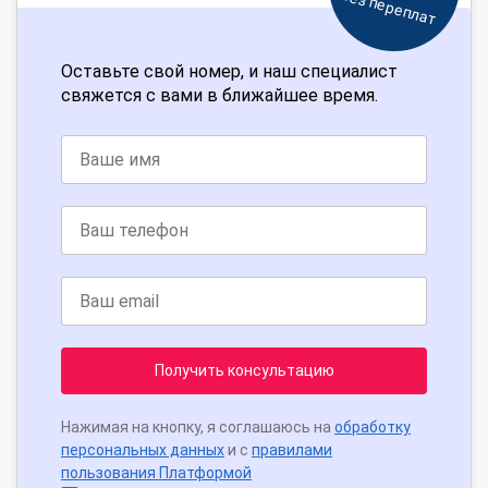
Без переплат
Оставьте свой номер, и наш специалист
свяжется с вами в ближайшее время.
Получить консультацию
Нажимая на кнопку, я соглашаюсь на
обработку
персональных данных
и с
правилами
пользования Платформой