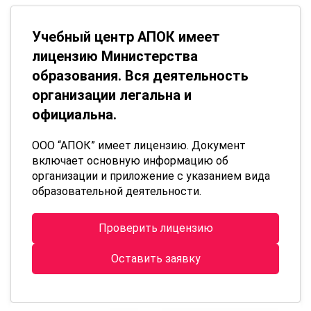
Учебный центр АПОК имеет
лицензию Министерства
образования. Вся деятельность
организации легальна и
официальна.
ООО “АПОК” имеет лицензию. Документ
включает основную информацию об
организации и приложение с указанием вида
образовательной деятельности.
Проверить лицензию
Оставить заявку