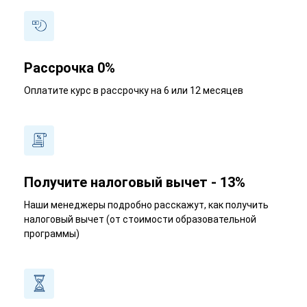
Рассрочка 0%
Оплатите курс в рассрочку на 6 или 12 месяцев
Получите налоговый вычет - 13%
Наши менеджеры подробно расскажут, как получить
налоговый вычет (от стоимости образовательной
программы)