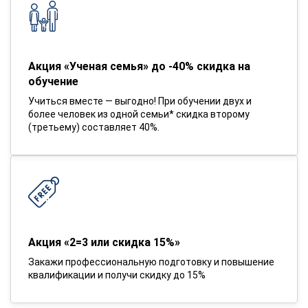
Акция «Ученая семья» до -40% скидка на
обучение
Учиться вместе — выгодно! При обучении двух и
более человек из одной семьи* скидка второму
(третьему) составляет 40%.
Акция «2=3 или скидка 15%»
Закажи профессиональную подготовку и повышение
квалификации и получи скидку до 15%