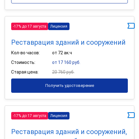
-17% до 17 августа
Лицензия
Реставрация зданий и сооружений
Кол-во часов:
от 72 ак.ч
Стоимость:
от 17 160 руб.
Старая цена:
20 760 руб.
Получить удостоверение
-17% до 17 августа
Лицензия
Реставрация зданий и сооружений,