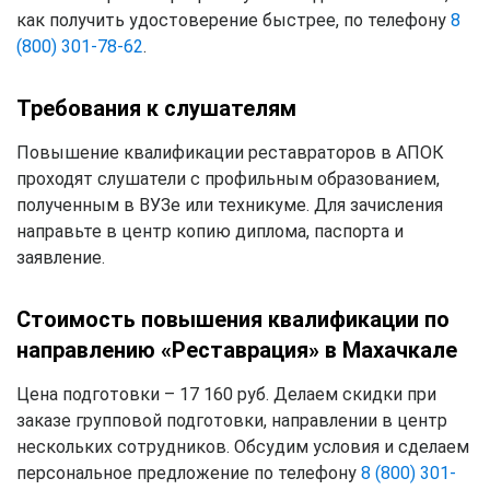
как получить удостоверение быстрее, по телефону
8
(800) 301-78-62
.
Требования к слушателям
Повышение квалификации реставраторов в АПОК
проходят слушатели с профильным образованием,
полученным в ВУЗе или техникуме. Для зачисления
направьте в центр копию диплома, паспорта и
заявление.
Стоимость повышения квалификации по
направлению «Реставрация» в Махачкале
Цена подготовки – 17 160 руб. Делаем скидки при
заказе групповой подготовки, направлении в центр
нескольких сотрудников. Обсудим условия и сделаем
персональное предложение по телефону
8 (800) 301-