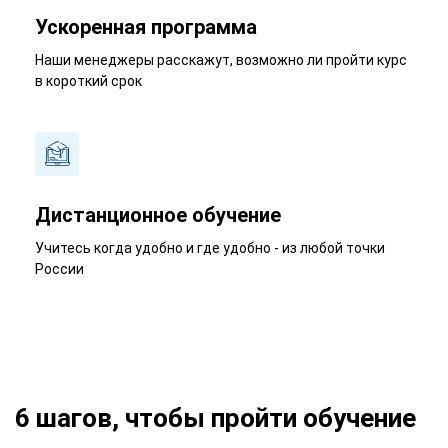
Ускоренная программа
Наши менеджеры расскажут, возможно ли пройти курс
в короткий срок
Дистанционное обучение
Учитесь когда удобно и где удобно - из любой точки
России
6 шагов, чтобы пройти обучение