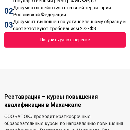
государственный реестр ФИС ФРДО
Документы действуют на всей территории
02
Российской Федерации
Документ выполнен по установленному образцу и
03
соответствуют требованиям 273-ФЗ
Получить удостоверение
Реставрация – курсы повышения
квалификации в Махачкале
ООО «АПОК» проводит краткосрочные
образовательные курсы по направлению повышения