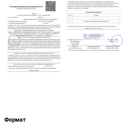
Формат