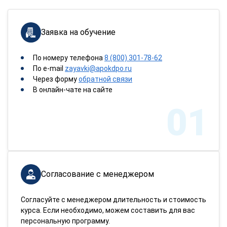
Заявка на обучение
По номеру телефона
8 (800) 301-78-62
По e-mail
zayavki@apokdpo.ru
Через форму
обратной связи
В онлайн-чате на сайте
01
Согласование с менеджером
Согласуйте с менеджером длительность и стоимость
курса. Если необходимо, можем составить для вас
персональную программу.