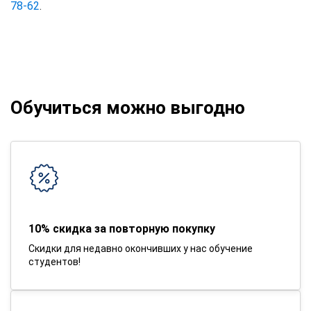
78-62
.
Обучиться можно выгодно
10% скидка за повторную покупку
Скидки для недавно окончивших у нас обучение
студентов!