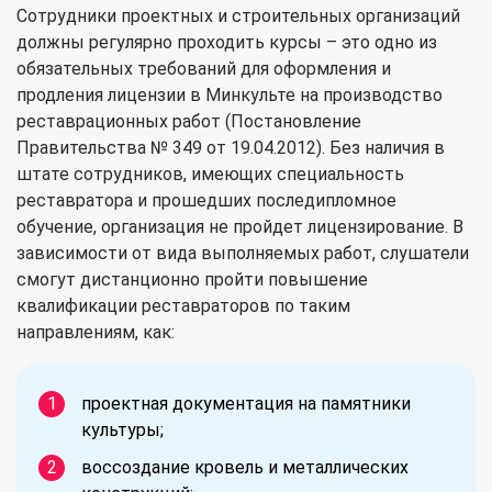
Сотрудники проектных и строительных организаций
должны регулярно проходить курсы – это одно из
обязательных требований для оформления и
продления лицензии в Минкульте на производство
реставрационных работ (Постановление
Правительства № 349 от 19.04.2012). Без наличия в
штате сотрудников, имеющих специальность
реставратора и прошедших последипломное
обучение, организация не пройдет лицензирование. В
зависимости от вида выполняемых работ, слушатели
смогут дистанционно пройти повышение
квалификации реставраторов по таким
направлениям, как:
проектная документация на памятники
культуры;
воссоздание кровель и металлических