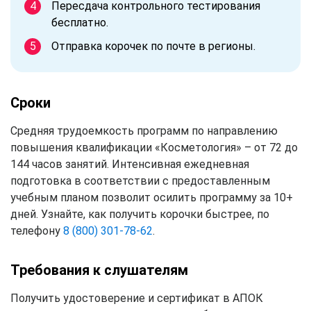
Пересдача контрольного тестирования
бесплатно.
Отправка корочек по почте в регионы.
Сроки
Средняя трудоемкость программ по направлению
повышения квалификации «Косметология» – от 72 до
144 часов занятий. Интенсивная ежедневная
подготовка в соответствии с предоставленным
учебным планом позволит осилить программу за 10+
дней. Узнайте, как получить корочки быстрее, по
телефону
8 (800) 301-78-62
.
Требования к слушателям
Получить удостоверение и сертификат в АПОК