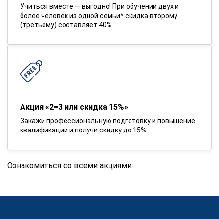
Учиться вместе — выгодно! При обучении двух и
более человек из одной семьи* скидка второму
(третьему) составляет 40%.
Акция «2=3 или скидка 15%»
Закажи профессиональную подготовку и повышение
квалификации и получи скидку до 15%
Ознакомиться со всеми акциями