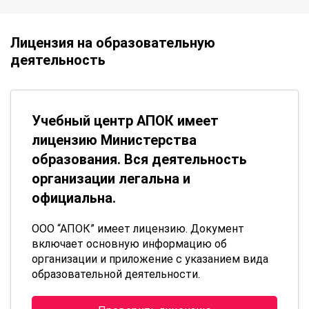
Лицензия на образовательную
деятельность
Учебный центр АПОК имеет
лицензию Министерства
образования. Вся деятельность
организации легальна и
официальна.
ООО “АПОК” имеет лицензию. Документ
включает основную информацию об
организации и приложение с указанием вида
образовательной деятельности.