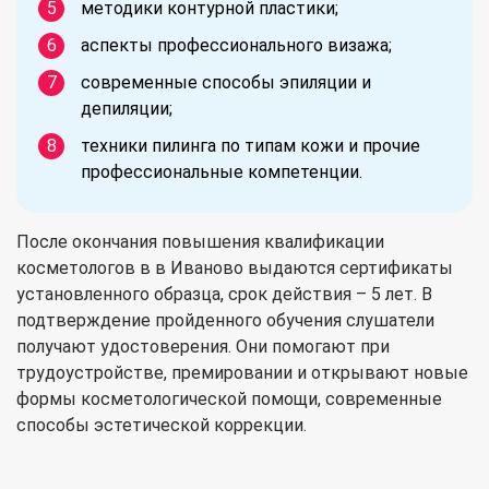
методики контурной пластики;
аспекты профессионального визажа;
современные способы эпиляции и
депиляции;
техники пилинга по типам кожи и прочие
профессиональные компетенции.
После окончания повышения квалификации
косметологов в в Иваново выдаются сертификаты
установленного образца, срок действия – 5 лет. В
подтверждение пройденного обучения слушатели
получают удостоверения. Они помогают при
трудоустройстве, премировании и открывают новые
формы косметологической помощи, современные
способы эстетической коррекции.