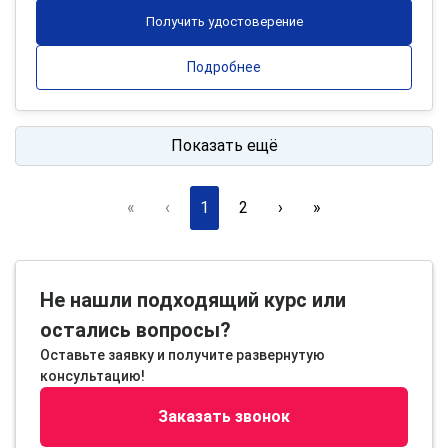
Получить удостоверение
Подробнее
Показать ещё
«
‹
1
2
›
»
Не нашли подходящий курс или
остались вопросы?
Оставьте заявку и получите развернутую
консультацию!
Заказать звонок