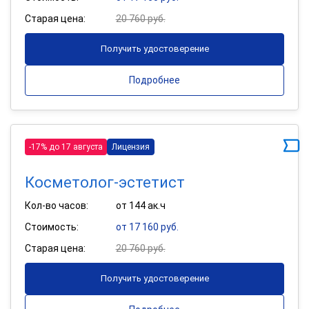
Старая цена:
20 760 руб.
Получить удостоверение
Подробнее
-17% до 17 августа
Лицензия
Косметолог-эстетист
Кол-во часов:
от 144 ак.ч
Стоимость:
от 17 160 руб.
Старая цена:
20 760 руб.
Получить удостоверение