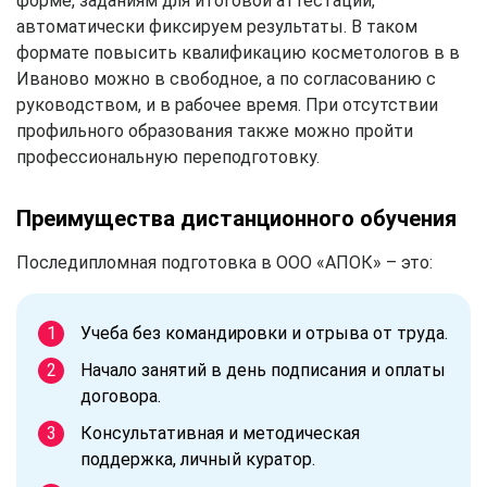
форме, заданиям для итоговой аттестации,
автоматически фиксируем результаты. В таком
формате повысить квалификацию косметологов в в
Иваново можно в свободное, а по согласованию с
руководством, и в рабочее время. При отсутствии
профильного образования также можно пройти
профессиональную переподготовку.
Преимущества дистанционного обучения
Последипломная подготовка в ООО «АПОК» – это:
Учеба без командировки и отрыва от труда.
Начало занятий в день подписания и оплаты
договора.
Консультативная и методическая
поддержка, личный куратор.