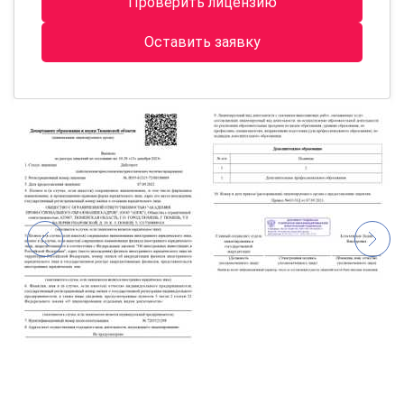
Проверить лицензию
Оставить заявку