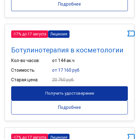
Подробнее
-17% до 17 августа
Лицензия
Ботулинотерапия в косметологии
Кол-во часов:
от 144 ак.ч
Стоимость:
от 17 160 руб.
Старая цена:
20 760 руб.
Получить удостоверение
Подробнее
-17% до 17 августа
Лицензия