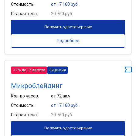
Стоимость:
от 17 160 руб.
Старая цена:
20 760 руб.
Получить удостоверение
Подробнее
-17% до 17 августа
Лицензия
Микроблейдинг
Кол-во часов:
от 72 ак.ч
Стоимость:
от 17 160 руб.
Старая цена:
20 760 руб.
Получить удостоверение