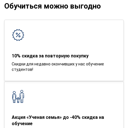
Обучиться можно выгодно
10% скидка за повторную покупку
Скидки для недавно окончивших у нас обучение
студентов!
Акция «Ученая семья» до -40% скидка на
обучение