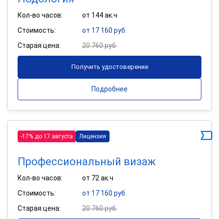
Кол-во часов:
от 144 ак.ч
Стоимость:
от 17 160 руб.
Старая цена:
20 760 руб.
Получить удостоверение
Подробнее
-17% до 17 августа
Лицензия
Профессиональный визаж
Кол-во часов:
от 72 ак.ч
Стоимость:
от 17 160 руб.
Старая цена:
20 760 руб.