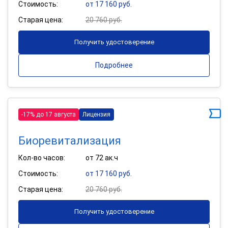
Стоимость:
от 17 160 руб.
Старая цена:
20 760 руб.
Получить удостоверение
Подробнее
-17% до 17 августа
Лицензия
Биоревитализация
Кол-во часов:
от 72 ак.ч
Стоимость:
от 17 160 руб.
Старая цена:
20 760 руб.
Получить удостоверение