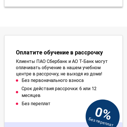
Оплатите обучение в рассрочку
Клиенты ПАО Сбербанк и АО Т-Банк могут
оплачивать обучение в нашем учебном
центре в рассрочку, не выходя из дома!
Без первоначального взноса
Срок действия рассрочки: 6 или 12
месяцев
Без переплат
0%
Без переплат