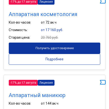
-17% до 17 августа
Лицензия
Аппаратная косметология
Кол-во часов:
от 72 ак.ч
Стоимость:
от 17 160 руб.
Старая цена:
20 760 руб.
Получить удостоверение
Подробнее
-17% до 17 августа
Лицензия
Аппаратный маникюр
Кол-во часов:
от 144 ак.ч