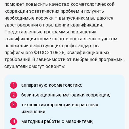
поможет повысить качество косметологической
коррекции эстетических проблем и получить
необходимые корочки – выпускникам выдаются
удостоверения о повышении квалификации.
Представленные программы повышения
квалификации косметологов составлены с учетом
положений действующих профстандартов,
профильного ФГОС 31.08.38, квалификационных
требований. В зависимости от выбранной программы,
слушатели смогут освоить:
аппаратную косметологию;
безинъекционные методики коррекции;
технологии коррекции возрастных
изменений
методики работы с мезонитями;