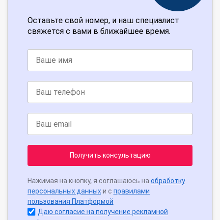
Оставьте свой номер, и наш специалист
свяжется с вами в ближайшее время.
Получить консультацию
Нажимая на кнопку, я соглашаюсь на
обработку
персональных данных
и с
правилами
пользования Платформой
Даю согласие на получение рекламной