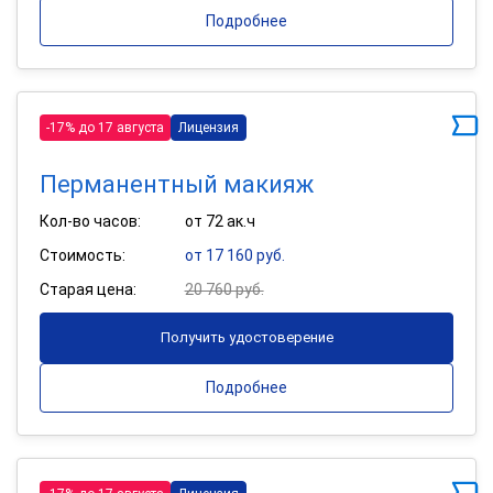
Подробнее
-17% до 17 августа
Лицензия
Перманентный макияж
Кол-во часов:
от 72 ак.ч
Стоимость:
от 17 160 руб.
Старая цена:
20 760 руб.
Получить удостоверение
Подробнее