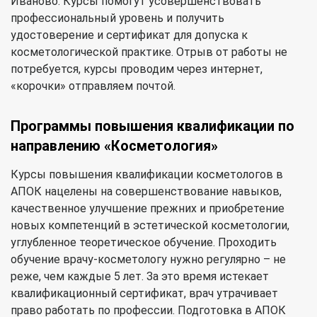
Иваново. Курсы помогут усовершенствовать
профессиональный уровень и получить
удостоверение и сертификат для допуска к
косметологической практике. Отрыв от работы не
потребуется, курсы проводим через интернет,
«корочки» отправляем почтой.
Программы повышения квалификации по
направлению «Косметология»
Курсы повышения квалификации косметологов в
АПОК нацелены на совершенствование навыков,
качественное улучшение прежних и приобретение
новых компетенций в эстетической косметологии,
углубленное теоретическое обучение. Проходить
обучение врачу-косметологу нужно регулярно – не
реже, чем каждые 5 лет. За это время истекает
квалификационный сертификат, врач утрачивает
право работать по профессии. Подготовка в АПОК