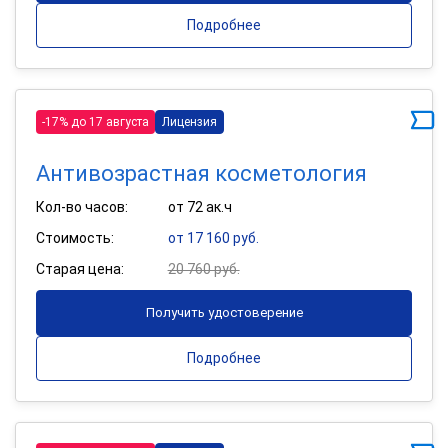
Подробнее
-17% до 17 августа
Лицензия
Антивозрастная косметология
Кол-во часов:
от 72 ак.ч
Стоимость:
от 17 160 руб.
Старая цена:
20 760 руб.
Получить удостоверение
Подробнее