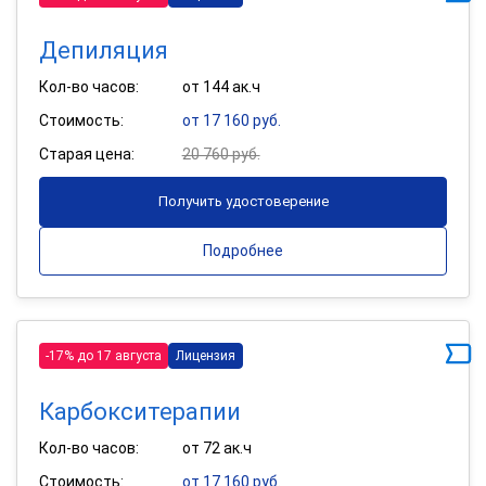
Депиляция
Кол-во часов:
от 144 ак.ч
Стоимость:
от 17 160 руб.
Старая цена:
20 760 руб.
Получить удостоверение
Подробнее
-17% до 17 августа
Лицензия
Карбокситерапии
Кол-во часов:
от 72 ак.ч
Стоимость:
от 17 160 руб.