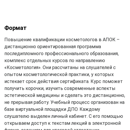
Формат
Повышение квалификации косметологов в АПОК –
дистанционно ориентированная программа
последипломного профессионального образования,
комплекс отдельных курсов по направлению
«Косметология». Они рассчитаны на слушателей с
опытом косметологической практики, у которых
истекает срок действия сертификата. Курс поможет
получить корочки, изучить современные аспекты
эстетической медицины и сделать это дистанционно,
не прерывая работу. Учебный процесс организован на
базе виртуальной площадки ДПО. Каждому
слушателю выделен личный кабинет. С его помощью
открываем доступ к текстам лекций в электронной