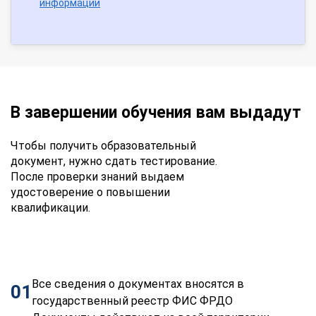
информации
В завершении обучения вам выдадут
Чтобы получить образовательный
документ, нужно сдать тестирование.
После проверки знаний выдаем
удостоверение о повышении
квалификации.
Все сведения о документах вносятся в
01
государственный реестр ФИС ФРДО