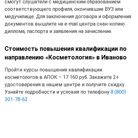
смогут слушатели с медицинским образованием
соответствующего профиля, окончившие ВУЗ или
медучилище. Для заключения договора и оформления
документов вышлите на e-mail центра скан-копию
диплома, паспорта и заявления на зачисление.
Стоимость повышения квалификации по
направлению «Косметология» в Иваново
Пройти курсы повышения квалификации
косметологов в АПОК – 17 160 руб. Закажите 2+
удостоверения в нашем центре и получите скидку.
Узнайте подробности и условия по телефону
8 (800)
301-78-62
.