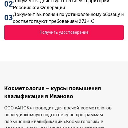
Документы действуют на всей территории
02
Российской Федерации
Документ выполнен по установленному образцу и
03
соответствуют требованиям 273-ФЗ
Получить удостоверение
Косметология – курсы повышения
квалификации в Иваново
ООО «АПОК» проводит для врачей-косметологов
последипломную подготовку по программам
повышения квалификации «Косметология» в