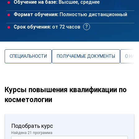
Обучение на базе:
Высшее, среднее
Формат обучения:
Полностью дистанционный
Срок обучения:
от 72 часов
СПЕЦИАЛЬНОСТИ
ПОЛУЧАЕМЫЕ ДОКУМЕНТЫ
О НАП
Курсы повышения квалификации по
косметологии
Подобрать курс
Найдена 21 программа