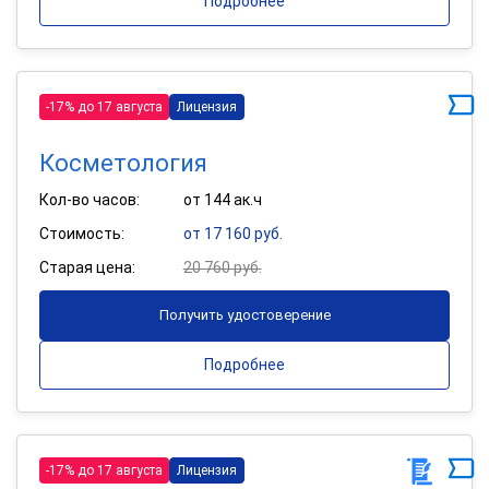
Подробнее
-17% до 17 августа
Лицензия
Косметология
Кол-во часов:
от 144 ак.ч
Стоимость:
от 17 160 руб.
Старая цена:
20 760 руб.
Получить удостоверение
Подробнее
-17% до 17 августа
Лицензия