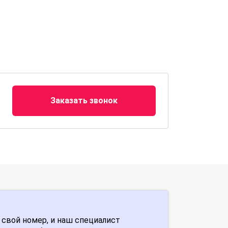
Заказать звонок
 свой номер, и наш специалист