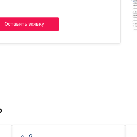
Оставить заявку
о