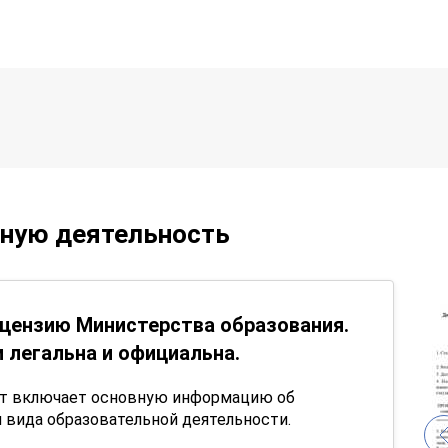
ьную деятельность
цензию Министерства образования.
 легальна и официальна.
нт включает основную информацию об
 вида образовательной деятельности.