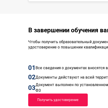
В завершении обучения в
Чтобы получить образовательный докумен
удостоверение о повышении квалификаци
01
Все сведения о документах вносятся
02
Документы действуют на всей терри
Документ выполнен по установленном
03
ФЗ
Получить удостоверение