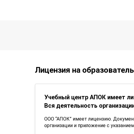
Лицензия на образовател
Учебный центр АПОК имеет ли
Вся деятельность организации
ООО “АПОК” имеет лицензию. Докуме
организации и приложение с указанием