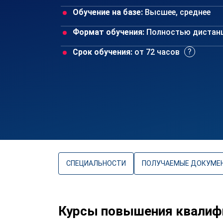
Обучение на базе:
Высшее, среднее
Формат обучения:
Полностью дистан
Срок обучения:
от 72 часов
СПЕЦИАЛЬНОСТИ
ПОЛУЧАЕМЫЕ ДОКУМЕ
Курсы повышения квалиф