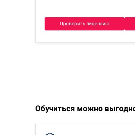
Проверить лицензию
Обучиться можно выгодн