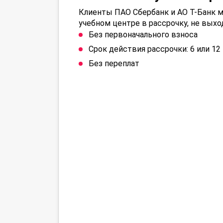
Клиенты ПАО Сбербанк и АО Т-Банк м
учебном центре в рассрочку, не выхо
Без первоначального взноса
Срок действия рассрочки: 6 или 1
Без переплат