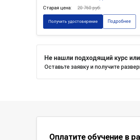
Старая цена:
20 760 руб.
Подробнее
Получить удостоверение
Не нашли подходящий курс или
Оставьте заявку и получите разве
Оплатите обучение в р