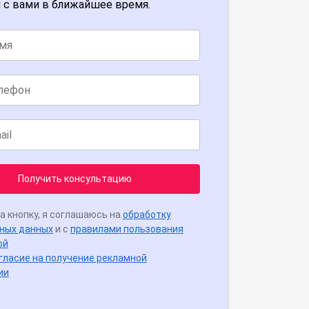
 с вами в ближайшее время.
Получить консультацию
а кнопку, я соглашаюсь на
обработку
ных данных
и с
правилами пользования
ой
гласие на получение рекламной
ии