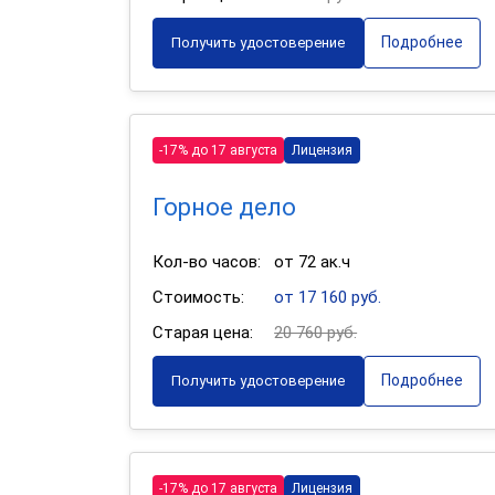
Подробнее
Получить удостоверение
-17% до 17 августа
Лицензия
Горное дело
Кол-во часов:
от 72 ак.ч
Стоимость:
от 17 160 руб.
Старая цена:
20 760 руб.
Подробнее
Получить удостоверение
-17% до 17 августа
Лицензия