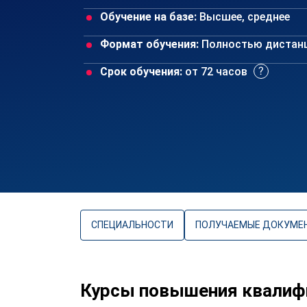
Обучение на базе:
Высшее, среднее
Формат обучения:
Полностью дистан
Срок обучения:
от 72 часов
СПЕЦИАЛЬНОСТИ
ПОЛУЧАЕМЫЕ ДОКУМЕ
Курсы повышения квалиф